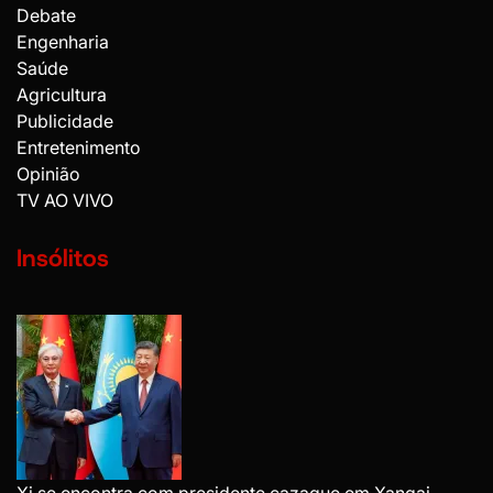
Debate
Engenharia
Saúde
Agricultura
Publicidade
Entretenimento
Opinião
TV AO VIVO
Insólitos