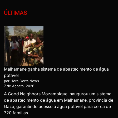
ÚLTIMAS
Malhamane ganha sistema de abastecimento de água
potável
por Hora Certa News
7 de Agosto, 2026
A Good Neighbors Mozambique inaugurou um sistema
de abastecimento de água em Malhamane, província de
Gaza, garantindo acesso à água potável para cerca de
720 famílias.