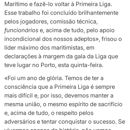
Marítimo e fazê-lo voltar à Primeira Liga.
Esse trabalho foi concluído brilhantemente
pelos jogadores, comissão técnica,
funcionários
e, acima de tudo, pelo apoio
incondicional dos nossos adeptos», frisou o
líder máximo dos maritimistas, em
declarações à margem da gala da Liga que
teve lugar no Porto, esta quinta-feira.
«Foi um ano de glória. Temos de ter a
consciência que a Primeira Liga é sempre
mais difícil e, por isso, devemos manter a
mesma união, o mesmo espírito de sacrifício
e, acima de tudo, o respeito pelos
adversários e tentar conquistar o sucesso. Se