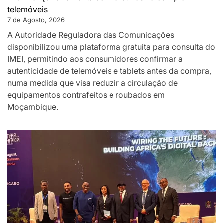
telemóveis
7 de Agosto, 2026
A Autoridade Reguladora das Comunicações
disponibilizou uma plataforma gratuita para consulta do
IMEI, permitindo aos consumidores confirmar a
autenticidade de telemóveis e tablets antes da compra,
numa medida que visa reduzir a circulação de
equipamentos contrafeitos e roubados em
Moçambique.