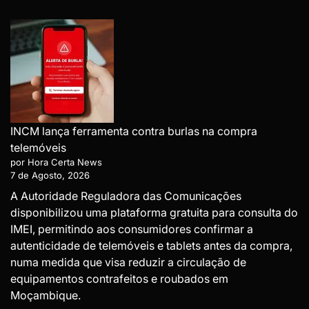
INCM lança ferramenta contra burlas na compra
telemóveis
por Hora Certa News
7 de Agosto, 2026
A Autoridade Reguladora das Comunicações
disponibilizou uma plataforma gratuita para consulta do
IMEI, permitindo aos consumidores confirmar a
autenticidade de telemóveis e tablets antes da compra,
numa medida que visa reduzir a circulação de
equipamentos contrafeitos e roubados em
Moçambique.