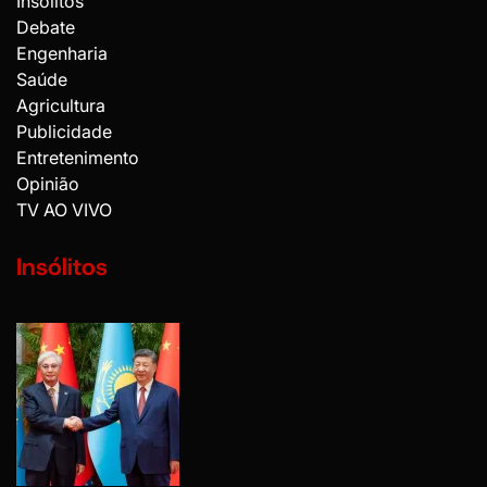
Insólitos
Debate
Engenharia
Saúde
Agricultura
Publicidade
Entretenimento
Opinião
TV AO VIVO
Insólitos