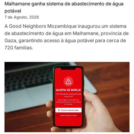
Malhamane ganha sistema de abastecimento de água
potável
7 de Agosto, 2026
A Good Neighbors Mozambique inaugurou um sistema
de abastecimento de água em Malhamane, província de
Gaza, garantindo acesso à água potável para cerca de
720 famílias.