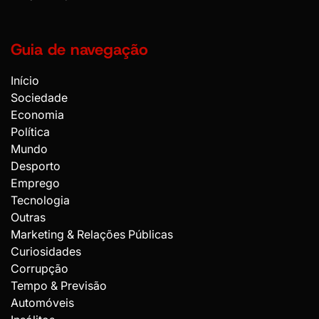
Guia de navegação
Início
Sociedade
Economia
Política
Mundo
Desporto
Emprego
Tecnologia
Outras
Marketing & Relações Públicas
Curiosidades
Corrupção
Tempo & Previsão
Automóveis