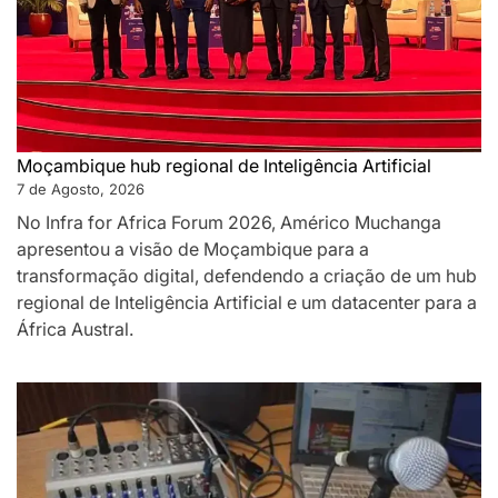
Moçambique hub regional de Inteligência Artificial
7 de Agosto, 2026
No Infra for Africa Forum 2026, Américo Muchanga
apresentou a visão de Moçambique para a
transformação digital, defendendo a criação de um hub
regional de Inteligência Artificial e um datacenter para a
África Austral.