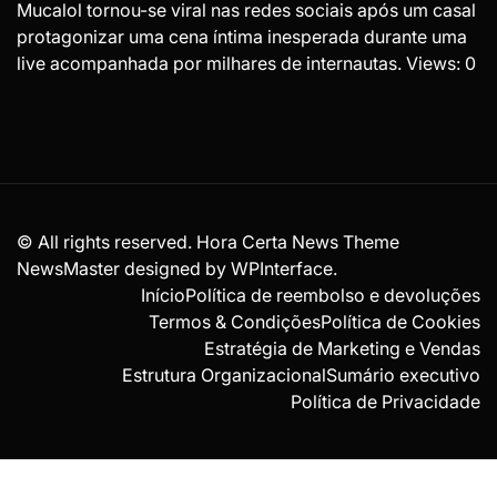
Mucalol tornou-se viral nas redes sociais após um casal
protagonizar uma cena íntima inesperada durante uma
live acompanhada por milhares de internautas. Views: 0
© All rights reserved. Hora Certa News Theme
NewsMaster designed by
WPInterface
.
Início
Política de reembolso e devoluções
Termos & Condições
Política de Cookies
Estratégia de Marketing e Vendas
Estrutura Organizacional
Sumário executivo
Política de Privacidade