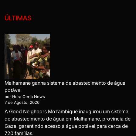
ÚLTIMAS
Malhamane ganha sistema de abastecimento de água
potável
por Hora Certa News
7 de Agosto, 2026
A Good Neighbors Mozambique inaugurou um sistema
de abastecimento de água em Malhamane, província de
Gaza, garantindo acesso à água potável para cerca de
720 famílias.