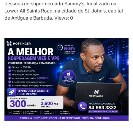
pessoas no supermercado Sammy’s, localizado na
Lower All Saints Road, na cidade de St. John’s, capital
de Antígua e Barbuda. Views: 0