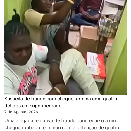
Suspeita de fraude com cheque termina com quatro
detidos em supermercado
7 de Agosto, 2026
Uma alegada tentativa de fraude com recurso a um
cheque roubado terminou com a detenção de quatro