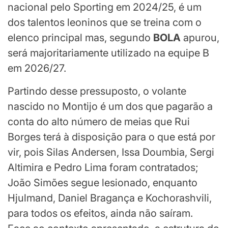
nacional pelo Sporting em 2024/25, é um
dos talentos leoninos que se treina com o
elenco principal mas, segundo
BOLA
apurou,
será majoritariamente utilizado na equipe B
em 2026/27.
Partindo desse pressuposto, o volante
nascido no Montijo é um dos que pagarão a
conta do alto número de meias que Rui
Borges terá à disposição para o que está por
vir, pois Silas Andersen, Issa Doumbia, Sergi
Altimira e Pedro Lima foram contratados;
João Simões segue lesionado, enquanto
Hjulmand, Daniel Bragança e Kochorashvili,
para todos os efeitos, ainda não saíram.