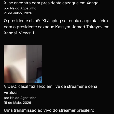
Xi se encontra com presidente cazaque em Xangai
por Naldo Agostinho
21 de Julho, 2026
O presidente chinês Xi Jinping se reuniu na quinta-feira
com o presidente cazaque Kassym-Jomart Tokayev em
Xangai. Views: 1
VÍDEO: casal faz sexo em live de streamer e cena
viraliza
por Naldo Agostinho
15 de Maio, 2026
Uma transmissão ao vivo do streamer brasileiro