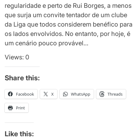
regularidade e perto de Rui Borges, a menos
que surja um convite tentador de um clube
da Liga que todos considerem benéfico para
os lados envolvidos. No entanto, por hoje, é
um cenário pouco provável…
Views: 0
Share this:
Facebook
X
WhatsApp
Threads
Print
Like this: