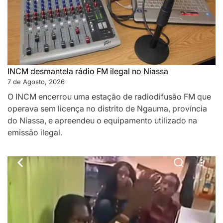
INCM desmantela rádio FM ilegal no Niassa
7 de Agosto, 2026
O INCM encerrou uma estação de radiodifusão FM que
operava sem licença no distrito de Ngauma, província
do Niassa, e apreendeu o equipamento utilizado na
emissão ilegal.