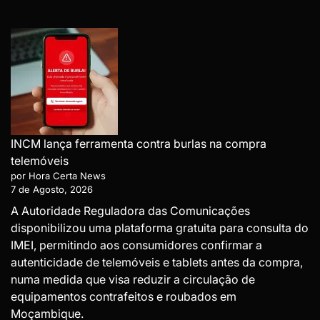
INCM lança ferramenta contra burlas na compra
telemóveis
por Hora Certa News
7 de Agosto, 2026
A Autoridade Reguladora das Comunicações
disponibilizou uma plataforma gratuita para consulta do
IMEI, permitindo aos consumidores confirmar a
autenticidade de telemóveis e tablets antes da compra,
numa medida que visa reduzir a circulação de
equipamentos contrafeitos e roubados em
Moçambique.