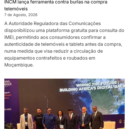
INCM lança ferramenta contra burlas na compra
telemóveis
7 de Agosto, 2026
A Autoridade Reguladora das Comunicações
disponibilizou uma plataforma gratuita para consulta do
IMEI, permitindo aos consumidores confirmar a
autenticidade de telemóveis e tablets antes da compra,
numa medida que visa reduzir a circulação de
equipamentos contrafeitos e roubados em
Moçambique.