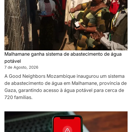
Malhamane ganha sistema de abastecimento de água
potável
7 de Agosto, 2026
A Good Neighbors Mozambique inaugurou um sistema
de abastecimento de água em Malhamane, província de
Gaza, garantindo acesso à água potável para cerca de
720 famílias.