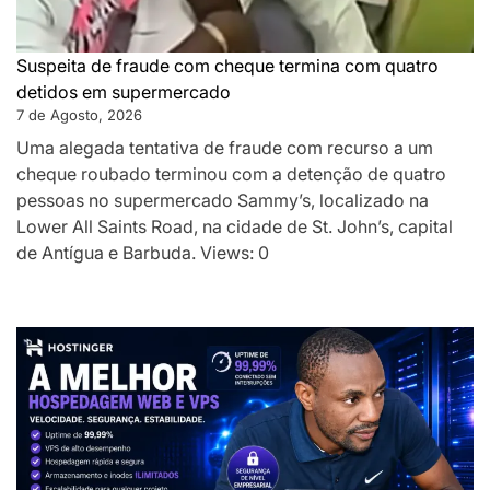
Suspeita de fraude com cheque termina com quatro
detidos em supermercado
7 de Agosto, 2026
Uma alegada tentativa de fraude com recurso a um
cheque roubado terminou com a detenção de quatro
pessoas no supermercado Sammy’s, localizado na
Lower All Saints Road, na cidade de St. John’s, capital
de Antígua e Barbuda. Views: 0