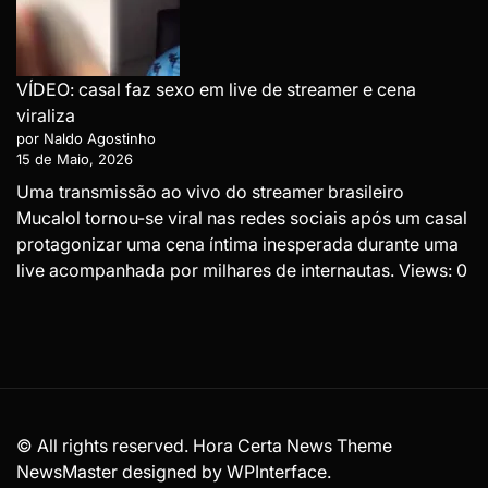
VÍDEO: casal faz sexo em live de streamer e cena
viraliza
por Naldo Agostinho
15 de Maio, 2026
Uma transmissão ao vivo do streamer brasileiro
Mucalol tornou-se viral nas redes sociais após um casal
protagonizar uma cena íntima inesperada durante uma
live acompanhada por milhares de internautas. Views: 0
© All rights reserved. Hora Certa News Theme
NewsMaster designed by
WPInterface
.