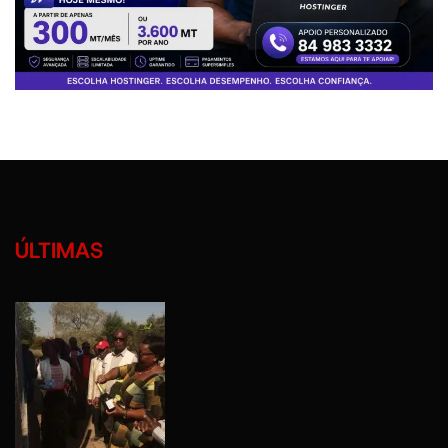
ÚLTIMAS