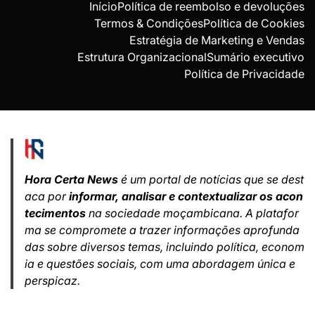
Início
Política de reembolso e devoluções
Termos & Condições
Política de Cookies
Estratégia de Marketing e Vendas
Estrutura Organizacional
Sumário executivo
Política de Privacidade
Hora Certa News
é um portal de notícias que se dest
aca por
informar, analisar e contextualizar os acon
tecimentos
na sociedade moçambicana. A platafor
ma se compromete a trazer informações aprofunda
das sobre diversos temas, incluindo política, econom
ia e questões sociais, com uma abordagem única e
perspicaz.