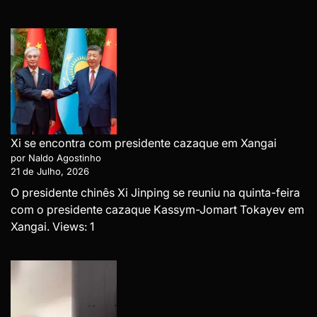
Xi se encontra com presidente cazaque em Xangai
por Naldo Agostinho
21 de Julho, 2026
O presidente chinês Xi Jinping se reuniu na quinta-feira
com o presidente cazaque Kassym-Jomart Tokayev em
Xangai. Views: 1