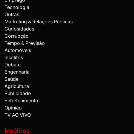
Emprego
Tecnologia
Outras
Marketing & Relações Públicas
Curiosidades
Corrupção
Tempo & Previsão
Automóveis
Insólitos
Debate
Engenharia
Saúde
Agricultura
Publicidade
Entretenimento
Opinião
TV AO VIVO
Insólitos