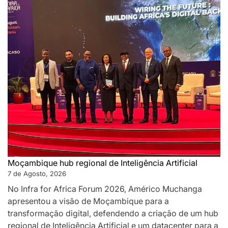
Moçambique hub regional de Inteligência Artificial
7 de Agosto, 2026
No Infra for Africa Forum 2026, Américo Muchanga
apresentou a visão de Moçambique para a
transformação digital, defendendo a criação de um hub
regional de Inteligência Artificial e um datacenter para a