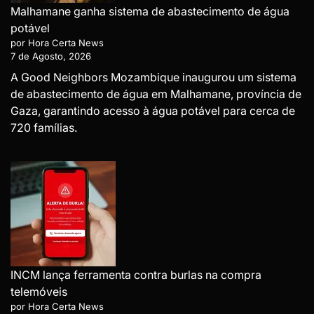
Malhamane ganha sistema de abastecimento de água
potável
por Hora Certa News
7 de Agosto, 2026
A Good Neighbors Mozambique inaugurou um sistema
de abastecimento de água em Malhamane, província de
Gaza, garantindo acesso à água potável para cerca de
720 famílias.
INCM lança ferramenta contra burlas na compra
telemóveis
por Hora Certa News