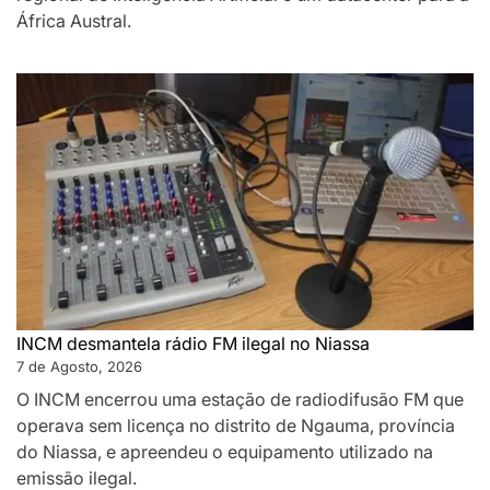
África Austral.
INCM desmantela rádio FM ilegal no Niassa
7 de Agosto, 2026
O INCM encerrou uma estação de radiodifusão FM que
operava sem licença no distrito de Ngauma, província
do Niassa, e apreendeu o equipamento utilizado na
emissão ilegal.