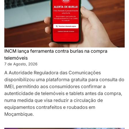
INCM lança ferramenta contra burlas na compra
telemóveis
7 de Agosto, 2026
A Autoridade Reguladora das Comunicações
disponibilizou uma plataforma gratuita para consulta do
IMEI, permitindo aos consumidores confirmar a
autenticidade de telemóveis e tablets antes da compra,
numa medida que visa reduzir a circulação de
equipamentos contrafeitos e roubados em
Moçambique.