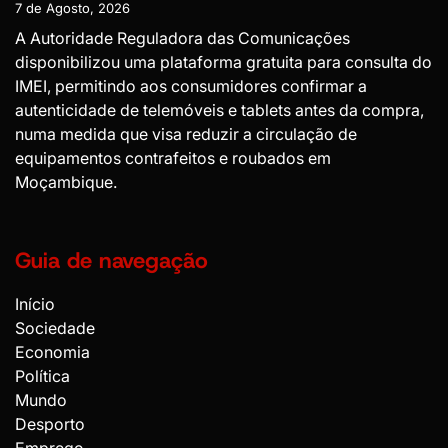
7 de Agosto, 2026
A Autoridade Reguladora das Comunicações
disponibilizou uma plataforma gratuita para consulta do
IMEI, permitindo aos consumidores confirmar a
autenticidade de telemóveis e tablets antes da compra,
numa medida que visa reduzir a circulação de
equipamentos contrafeitos e roubados em
Moçambique.
Guia de navegação
Início
Sociedade
Economia
Política
Mundo
Desporto