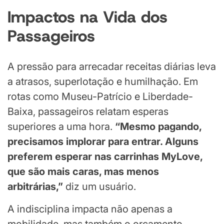
Impactos na Vida dos
Passageiros
A pressão para arrecadar receitas diárias leva
a atrasos, superlotação e humilhação. Em
rotas como Museu-Patrício e Liberdade-
Baixa, passageiros relatam esperas
superiores a uma hora.
“Mesmo pagando,
precisamos implorar para entrar. Alguns
preferem esperar nas carrinhas MyLove,
que são mais caras, mas menos
arbitrárias,”
diz um usuário.
A indisciplina impacta não apenas a
mobilidade, mas também o orçamento