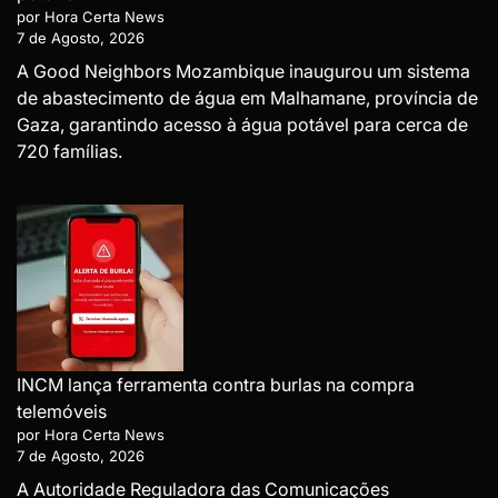
por Hora Certa News
7 de Agosto, 2026
A Good Neighbors Mozambique inaugurou um sistema
de abastecimento de água em Malhamane, província de
Gaza, garantindo acesso à água potável para cerca de
720 famílias.
INCM lança ferramenta contra burlas na compra
telemóveis
por Hora Certa News
7 de Agosto, 2026
A Autoridade Reguladora das Comunicações