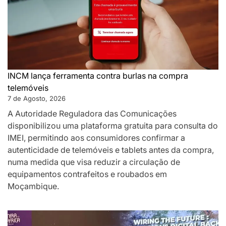
INCM lança ferramenta contra burlas na compra
telemóveis
7 de Agosto, 2026
A Autoridade Reguladora das Comunicações
disponibilizou uma plataforma gratuita para consulta do
IMEI, permitindo aos consumidores confirmar a
autenticidade de telemóveis e tablets antes da compra,
numa medida que visa reduzir a circulação de
equipamentos contrafeitos e roubados em
Moçambique.