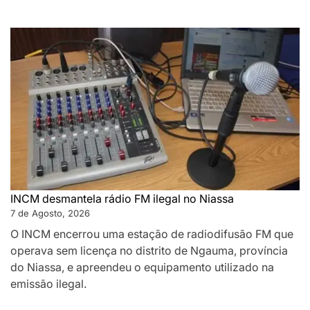
INCM desmantela rádio FM ilegal no Niassa
7 de Agosto, 2026
O INCM encerrou uma estação de radiodifusão FM que
operava sem licença no distrito de Ngauma, província
do Niassa, e apreendeu o equipamento utilizado na
emissão ilegal.