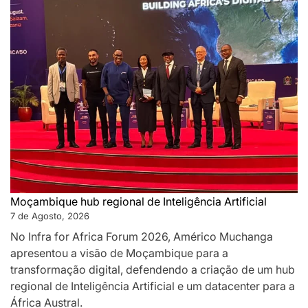
Moçambique hub regional de Inteligência Artificial
7 de Agosto, 2026
No Infra for Africa Forum 2026, Américo Muchanga
apresentou a visão de Moçambique para a
transformação digital, defendendo a criação de um hub
regional de Inteligência Artificial e um datacenter para a
África Austral.