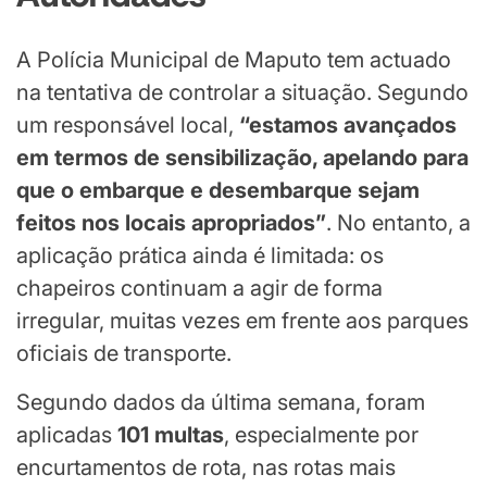
A Polícia Municipal de Maputo tem actuado
na tentativa de controlar a situação. Segundo
um responsável local,
“estamos avançados
em termos de sensibilização, apelando para
que o embarque e desembarque sejam
feitos nos locais apropriados”
. No entanto, a
aplicação prática ainda é limitada: os
chapeiros continuam a agir de forma
irregular, muitas vezes em frente aos parques
oficiais de transporte.
Segundo dados da última semana, foram
aplicadas
101 multas
, especialmente por
encurtamentos de rota, nas rotas mais