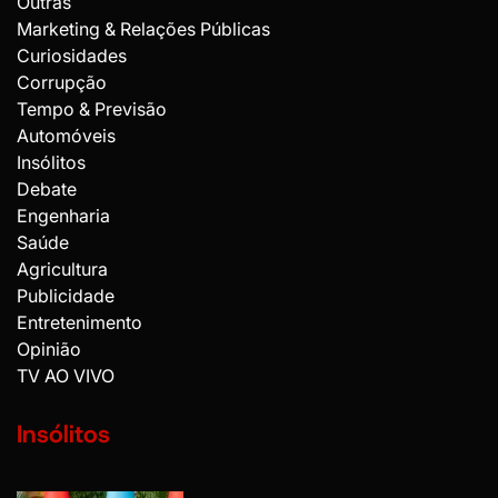
Outras
Marketing & Relações Públicas
Curiosidades
Corrupção
Tempo & Previsão
Automóveis
Insólitos
Debate
Engenharia
Saúde
Agricultura
Publicidade
Entretenimento
Opinião
TV AO VIVO
Insólitos