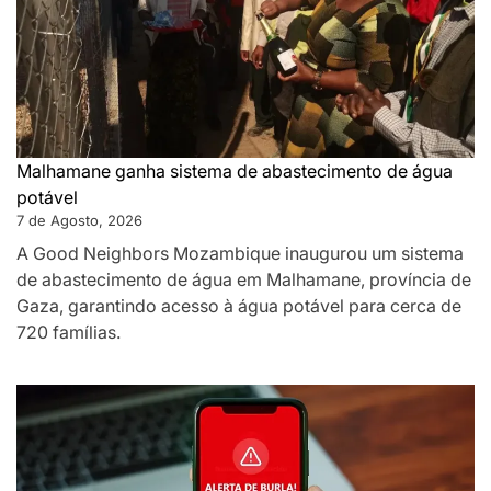
Malhamane ganha sistema de abastecimento de água
potável
7 de Agosto, 2026
A Good Neighbors Mozambique inaugurou um sistema
de abastecimento de água em Malhamane, província de
Gaza, garantindo acesso à água potável para cerca de
720 famílias.