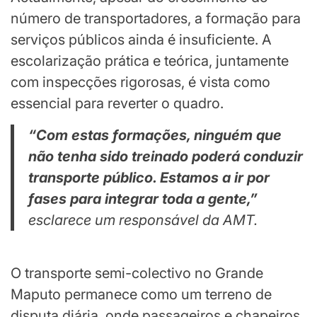
número de transportadores, a formação para
serviços públicos ainda é insuficiente. A
escolarização prática e teórica, juntamente
com inspecções rigorosas, é vista como
essencial para reverter o quadro.
“Com estas formações, ninguém que
não tenha sido treinado poderá conduzir
transporte público. Estamos a ir por
fases para integrar toda a gente,”
esclarece um responsável da AMT.
O transporte semi-colectivo no Grande
Maputo permanece como um terreno de
disputa diária, onde passageiros e chapeiros