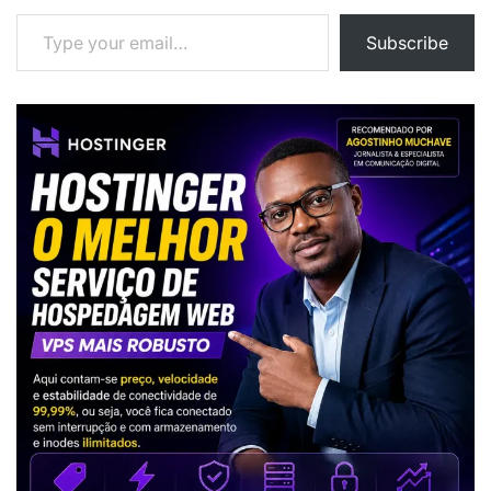
Type your email…
Subscribe