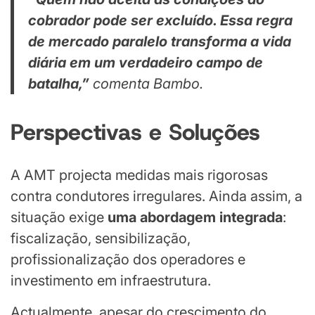
cobrador pode ser excluído. Essa regra
de mercado paralelo transforma a vida
diária em um verdadeiro campo de
batalha,”
comenta Bambo.
Perspectivas e Soluções
A AMT projecta medidas mais rigorosas
contra condutores irregulares. Ainda assim, a
situação exige
uma abordagem integrada
:
fiscalização, sensibilização,
profissionalização dos operadores e
investimento em infraestrutura.
Actualmente, apesar do crescimento do