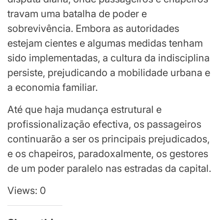
travam uma batalha de poder e
sobrevivência. Embora as autoridades
estejam cientes e algumas medidas tenham
sido implementadas, a cultura da indisciplina
persiste, prejudicando a mobilidade urbana e
a economia familiar.
Até que haja mudança estrutural e
profissionalização efectiva, os passageiros
continuarão a ser os principais prejudicados,
e os chapeiros, paradoxalmente, os gestores
de um poder paralelo nas estradas da capital.
Views: 0