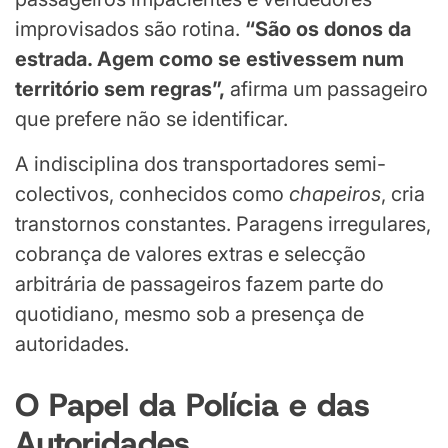
improvisados são rotina.
“São os donos da
estrada. Agem como se estivessem num
território sem regras”,
afirma um passageiro
que prefere não se identificar.
A indisciplina dos transportadores semi-
colectivos, conhecidos como
chapeiros
, cria
transtornos constantes. Paragens irregulares,
cobrança de valores extras e selecção
arbitrária de passageiros fazem parte do
quotidiano, mesmo sob a presença de
autoridades.
O Papel da Polícia e das
Autoridades