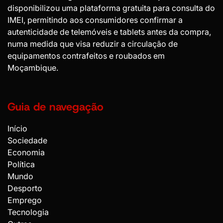
disponibilizou uma plataforma gratuita para consulta do
IMEI, permitindo aos consumidores confirmar a
autenticidade de telemóveis e tablets antes da compra,
numa medida que visa reduzir a circulação de
equipamentos contrafeitos e roubados em
Moçambique.
Guia de navegação
Início
Sociedade
Economia
Política
Mundo
Desporto
Emprego
Tecnologia