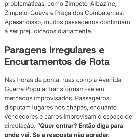
problemáticas, como Zimpeto-Albazine,
Zimpeto-Guava e Praça dos Combatentes.
Apesar disso, muitos passageiros continuam
a ser prejudicados diariamente.
Paragens Irregulares e
Encurtamentos de Rota
Nas horas de ponta, ruas como a Avenida
Guerra Popular transformam-se em
mercados improvisados. Passageiros
disputam lugares nos chapas, enquanto
vendedores e carros improvisam o espaço de
circulação.
“Quer entrar? Então diga para
onde vai. Se a resposta não agradar,