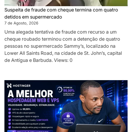
Suspeita de fraude com cheque termina com quatro
detidos em supermercado
7 de Agosto, 2026
Uma alegada tentativa de fraude com recurso a um
cheque roubado terminou com a detenção de quatro
pessoas no supermercado Sammy’s, localizado na
Lower All Saints Road, na cidade de St. John’s, capital
de Antígua e Barbuda. Views: 0