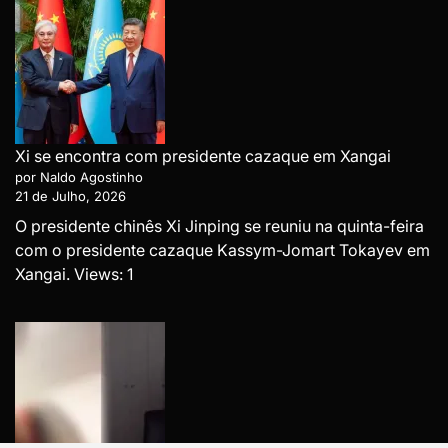
Xi se encontra com presidente cazaque em Xangai
por Naldo Agostinho
21 de Julho, 2026
O presidente chinês Xi Jinping se reuniu na quinta-feira
com o presidente cazaque Kassym-Jomart Tokayev em
Xangai. Views: 1