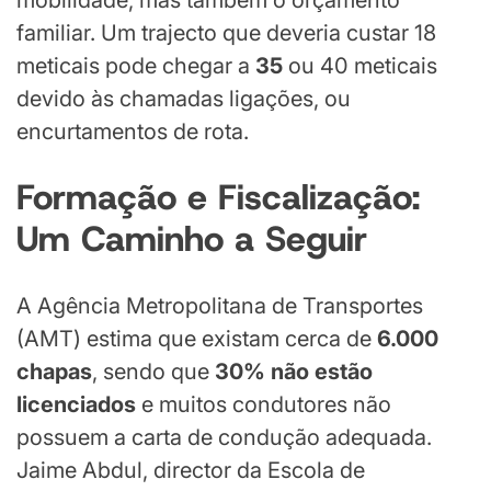
familiar. Um trajecto que deveria custar 18
meticais pode chegar a
35
ou 40 meticais
devido às chamadas ligações, ou
encurtamentos de rota.
Formação e Fiscalização:
Um Caminho a Seguir
A Agência Metropolitana de Transportes
(AMT) estima que existam cerca de
6.000
chapas
, sendo que
30% não estão
licenciados
e muitos condutores não
possuem a carta de condução adequada.
Jaime Abdul, director da Escola de