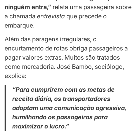
ninguém entra,”
relata uma passageira sobre
a chamada
entrevista
que precede o
embarque.
Além das paragens irregulares, o
encurtamento de rotas obriga passageiros a
pagar valores extras. Muitos são tratados
como mercadoria. José Bambo, sociólogo,
explica:
“Para cumprirem com as metas de
receita diária, os transportadores
adoptam uma comunicação agressiva,
humilhando os passageiros para
maximizar o lucro.”