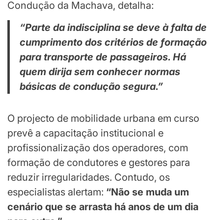
Condução da Machava, detalha:
“Parte da indisciplina se deve à falta de
cumprimento dos critérios de formação
para transporte de passageiros. Há
quem dirija sem conhecer normas
básicas de condução segura.”
O projecto de mobilidade urbana em curso
prevê a capacitação institucional e
profissionalização dos operadores, com
formação de condutores e gestores para
reduzir irregularidades. Contudo, os
especialistas alertam:
“Não se muda um
cenário que se arrasta há anos de um dia