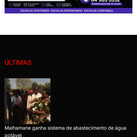
ÚLTIMAS
Malhamane ganha sistema de abastecimento de água
potável