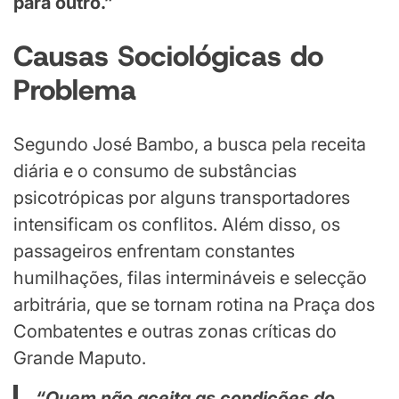
para outro.”
Causas Sociológicas do
Problema
Segundo José Bambo, a busca pela receita
diária e o consumo de substâncias
psicotrópicas por alguns transportadores
intensificam os conflitos. Além disso, os
passageiros enfrentam constantes
humilhações, filas intermináveis e selecção
arbitrária, que se tornam rotina na Praça dos
Combatentes e outras zonas críticas do
Grande Maputo.
“Quem não aceita as condições do