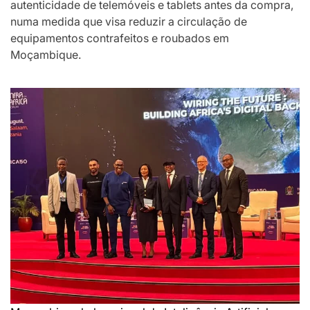
autenticidade de telemóveis e tablets antes da compra,
numa medida que visa reduzir a circulação de
equipamentos contrafeitos e roubados em
Moçambique.