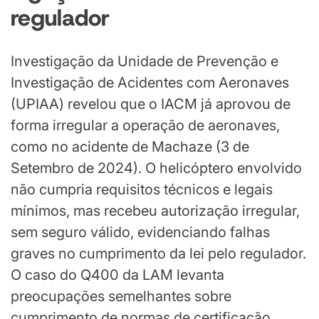
regulador
Investigação da Unidade de Prevenção e
Investigação de Acidentes com Aeronaves
(UPIAA) revelou que o IACM já aprovou de
forma irregular a operação de aeronaves,
como no acidente de Machaze (3 de
Setembro de 2024). O helicóptero envolvido
não cumpria requisitos técnicos e legais
mínimos, mas recebeu autorização irregular,
sem seguro válido, evidenciando falhas
graves no cumprimento da lei pelo regulador.
O caso do Q400 da LAM levanta
preocupações semelhantes sobre
cumprimento de normas de certificação,