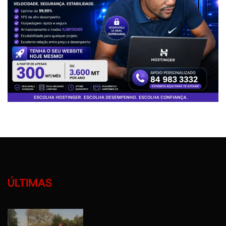
ÚLTIMAS