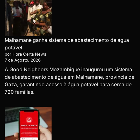
Malhamane ganha sistema de abastecimento de água
potável
por Hora Certa News
7 de Agosto, 2026
A Good Neighbors Mozambique inaugurou um sistema
de abastecimento de água em Malhamane, província de
Gaza, garantindo acesso à água potável para cerca de
720 famílias.