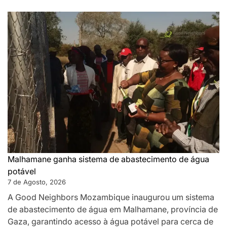
Malhamane ganha sistema de abastecimento de água
potável
7 de Agosto, 2026
A Good Neighbors Mozambique inaugurou um sistema
de abastecimento de água em Malhamane, província de
Gaza, garantindo acesso à água potável para cerca de