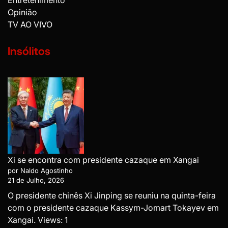
Opinião
TV AO VIVO
Insólitos
Xi se encontra com presidente cazaque em Xangai
por Naldo Agostinho
21 de Julho, 2026
O presidente chinês Xi Jinping se reuniu na quinta-feira
com o presidente cazaque Kassym-Jomart Tokayev em
Xangai. Views: 1