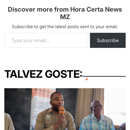
Discover more from Hora Certa News
MZ
Subscribe to get the latest posts sent to your email.
Type your email…
Subscribe
TALVEZ GOSTE: