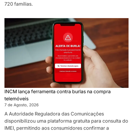
720 famílias.
INCM lança ferramenta contra burlas na compra
telemóveis
7 de Agosto, 2026
A Autoridade Reguladora das Comunicações
disponibilizou uma plataforma gratuita para consulta do
IMEI, permitindo aos consumidores confirmar a