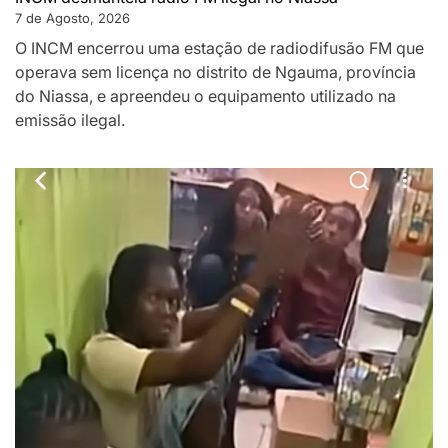
7 de Agosto, 2026
O INCM encerrou uma estação de radiodifusão FM que
operava sem licença no distrito de Ngauma, província
do Niassa, e apreendeu o equipamento utilizado na
emissão ilegal.