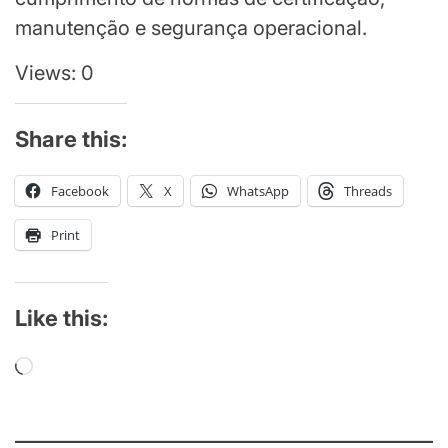
manutenção e segurança operacional.
Views: 0
Share this:
Facebook
X
WhatsApp
Threads
Print
Like this:
Loading…