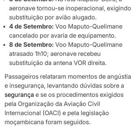
aeronave tornou-se inoperacional, exigindo
substituição por avião alugado.
4 de Setembro:
Voo Maputo-Quelimane
cancelado por avaria de equipamento.
8 de Setembro:
Voo Maputo-Quelimane
atrasado 1h10; aeronave recebeu
substituição da antena VOR direita.
Passageiros relataram momentos de angústia
e insegurança, levantando dúvidas sobre a
segurança
e se os procedimentos exigidos
pela Organização da Aviação Civil
Internacional (OACI) e pela legislação
moçambicana foram seguidos.