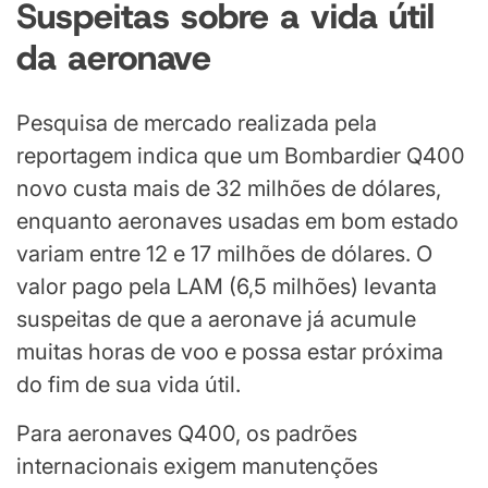
Suspeitas sobre a vida útil
da aeronave
Pesquisa de mercado realizada pela
reportagem indica que um Bombardier Q400
novo custa mais de 32 milhões de dólares,
enquanto aeronaves usadas em bom estado
variam entre 12 e 17 milhões de dólares. O
valor pago pela LAM (6,5 milhões) levanta
suspeitas de que a aeronave já acumule
muitas horas de voo e possa estar próxima
do fim de sua vida útil.
Para aeronaves Q400, os padrões
internacionais exigem manutenções