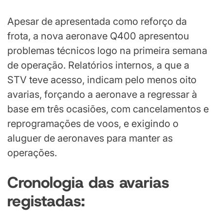
Apesar de apresentada como reforço da
frota, a nova aeronave Q400 apresentou
problemas técnicos logo na primeira semana
de operação. Relatórios internos, a que a
STV teve acesso, indicam pelo menos oito
avarias, forçando a aeronave a regressar à
base em três ocasiões, com cancelamentos e
reprogramações de voos, e exigindo o
aluguer de aeronaves para manter as
operações.
Cronologia das avarias
registadas: