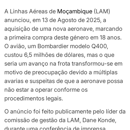
A Linhas Aéreas de
Moçambique
(LAM)
anunciou, em 13 de Agosto de 2025, a
aquisição de uma nova aeronave, marcando
a primeira compra deste género em 18 anos.
O avião, um Bombardier modelo Q400,
custou 6,5 milhões de dólares, mas o que
seria um avanço na frota transformou-se em
motivo de preocupação devido a múltiplas
avarias e suspeitas de que a aeronave possa
não estar a operar conforme os
procedimentos legais.
O anúncio foi feito publicamente pelo líder da
comissão de gestão da LAM, Dane Konde,
durante uma conferência de imprensa.