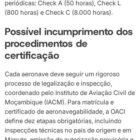
periódicas: Check A (50 horas), Check L
(800 horas) e Check C (8.000 horas).
Possível incumprimento dos
procedimentos de
certificação
Cada aeronave deve seguir um rigoroso
processo de legalização e inspecção,
coordenado pelo Instituto de Aviação Civil de
Moçambique (IACM). Para matrícula e
certificado de aeronavegabilidade, a OACI
define dez etapas obrigatórias, incluindo
inspecções técnicas no país de origem e em
Maputo, emissão de autorização provisória e