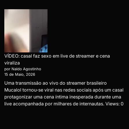
VÍDEO: casal faz sexo em live de streamer e cena
viraliza
por Naldo Agostinho
15 de Maio, 2026
Uma transmissão ao vivo do streamer brasileiro
Mucalol tornou-se viral nas redes sociais após um casal
protagonizar uma cena íntima inesperada durante uma
live acompanhada por milhares de internautas. Views: 0