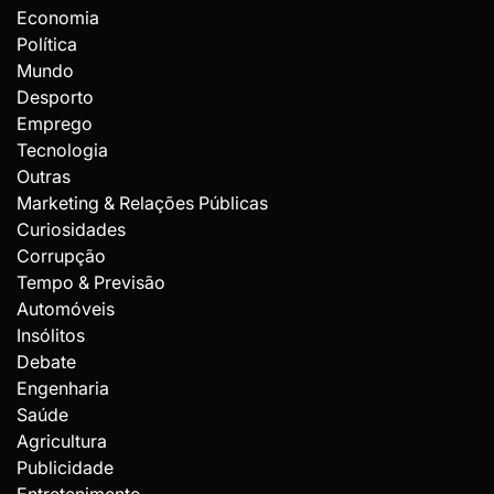
Economia
Política
Mundo
Desporto
Emprego
Tecnologia
Outras
Marketing & Relações Públicas
Curiosidades
Corrupção
Tempo & Previsão
Automóveis
Insólitos
Debate
Engenharia
Saúde
Agricultura
Publicidade
Entretenimento