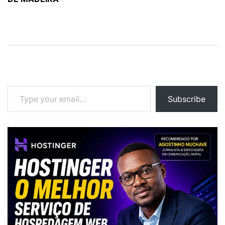
Type your email…
Subscribe