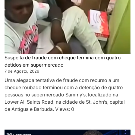
Suspeita de fraude com cheque termina com quatro
detidos em supermercado
7 de Agosto, 2026
Uma alegada tentativa de fraude com recurso a um
cheque roubado terminou com a detenção de quatro
pessoas no supermercado Sammy’s, localizado na
Lower All Saints Road, na cidade de St. John’s, capital
de Antígua e Barbuda. Views: 0