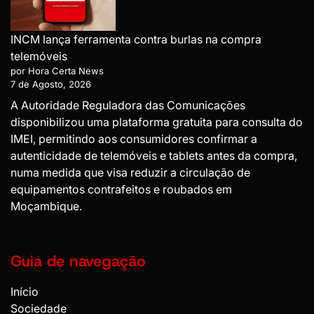
INCM lança ferramenta contra burlas na compra
telemóveis
por Hora Certa News
7 de Agosto, 2026
A Autoridade Reguladora das Comunicações
disponibilizou uma plataforma gratuita para consulta do
IMEI, permitindo aos consumidores confirmar a
autenticidade de telemóveis e tablets antes da compra,
numa medida que visa reduzir a circulação de
equipamentos contrafeitos e roubados em
Moçambique.
Guia de navegação
Início
Sociedade