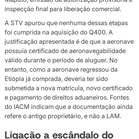
inspecção final para liberação comercial.
A STV apurou que nenhuma dessas etapas
foi cumprida na aquisição do Q400. A
justificação apresentada é de que a aeronave
possuía certificado de aeronavegabilidade
válido durante o período de aluguer. No
entanto, como a aeronave regressou da
Etiópia já comprada, deveria ter sido
submetida a nova matrícula, novo certificado
e pagamento de direitos aduaneiros. Fontes
do IACM indicam que a documentação ainda
refere o antigo proprietário, e não a LAM.
Ligação a escândalo do