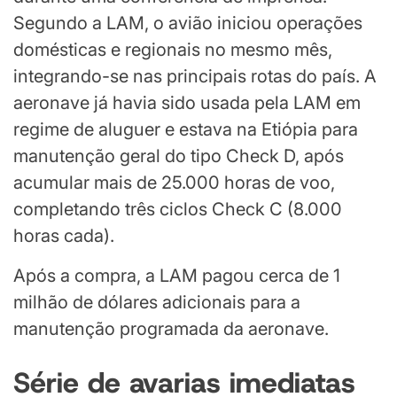
Segundo a LAM, o avião iniciou operações
domésticas e regionais no mesmo mês,
integrando-se nas principais rotas do país. A
aeronave já havia sido usada pela LAM em
regime de aluguer e estava na Etiópia para
manutenção geral do tipo Check D, após
acumular mais de 25.000 horas de voo,
completando três ciclos Check C (8.000
horas cada).
Após a compra, a LAM pagou cerca de 1
milhão de dólares adicionais para a
manutenção programada da aeronave.
Série de avarias imediatas