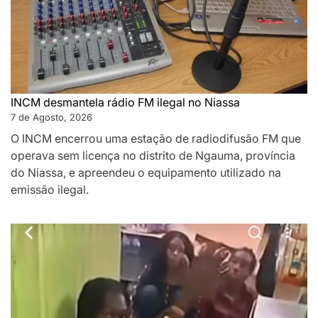
INCM desmantela rádio FM ilegal no Niassa
7 de Agosto, 2026
O INCM encerrou uma estação de radiodifusão FM que
operava sem licença no distrito de Ngauma, província
do Niassa, e apreendeu o equipamento utilizado na
emissão ilegal.