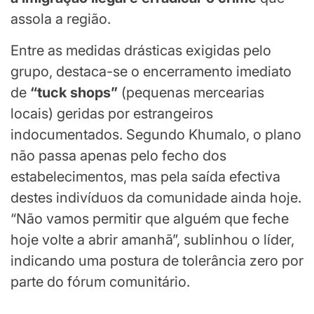
assola a região.
Entre as medidas drásticas exigidas pelo
grupo, destaca-se o encerramento imediato
de
“tuck shops”
(pequenas mercearias
locais) geridas por estrangeiros
indocumentados. Segundo Khumalo, o plano
não passa apenas pelo fecho dos
estabelecimentos, mas pela saída efectiva
destes indivíduos da comunidade ainda hoje.
“Não vamos permitir que alguém que feche
hoje volte a abrir amanhã”, sublinhou o líder,
indicando uma postura de tolerância zero por
parte do fórum comunitário.