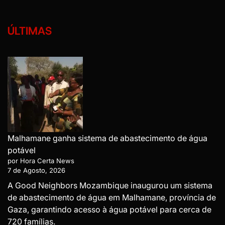
ÚLTIMAS
Malhamane ganha sistema de abastecimento de água
potável
por Hora Certa News
7 de Agosto, 2026
A Good Neighbors Mozambique inaugurou um sistema
de abastecimento de água em Malhamane, província de
Gaza, garantindo acesso à água potável para cerca de
720 famílias.