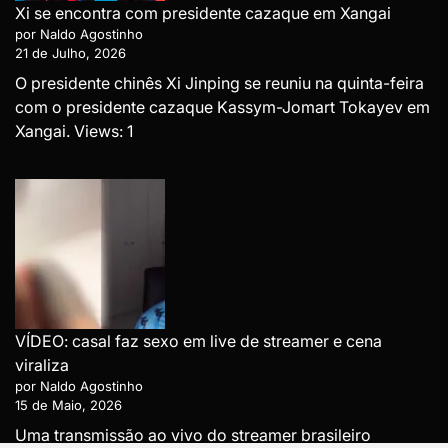
Xi se encontra com presidente cazaque em Xangai
por Naldo Agostinho
21 de Julho, 2026
O presidente chinês Xi Jinping se reuniu na quinta-feira
com o presidente cazaque Kassym-Jomart Tokayev em
Xangai. Views: 1
VÍDEO: casal faz sexo em live de streamer e cena
viraliza
por Naldo Agostinho
15 de Maio, 2026
Uma transmissão ao vivo do streamer brasileiro