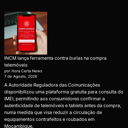
INCM lança ferramenta contra burlas na compra
telemóveis
por Hora Certa News
7 de Agosto, 2026
A Autoridade Reguladora das Comunicações
disponibilizou uma plataforma gratuita para consulta do
IMEI, permitindo aos consumidores confirmar a
autenticidade de telemóveis e tablets antes da compra,
numa medida que visa reduzir a circulação de
equipamentos contrafeitos e roubados em
Moçambique.