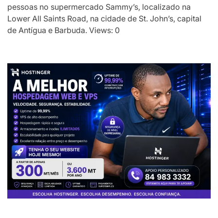
pessoas no supermercado Sammy’s, localizado na
Lower All Saints Road, na cidade de St. John’s, capital
de Antígua e Barbuda. Views: 0