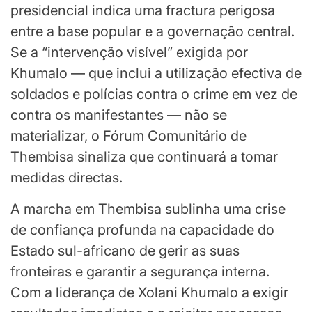
presidencial indica uma fractura perigosa
entre a base popular e a governação central.
Se a “intervenção visível” exigida por
Khumalo — que inclui a utilização efectiva de
soldados e polícias contra o crime em vez de
contra os manifestantes — não se
materializar, o Fórum Comunitário de
Thembisa sinaliza que continuará a tomar
medidas directas.
A marcha em Thembisa sublinha uma crise
de confiança profunda na capacidade do
Estado sul-africano de gerir as suas
fronteiras e garantir a segurança interna.
Com a liderança de Xolani Khumalo a exigir