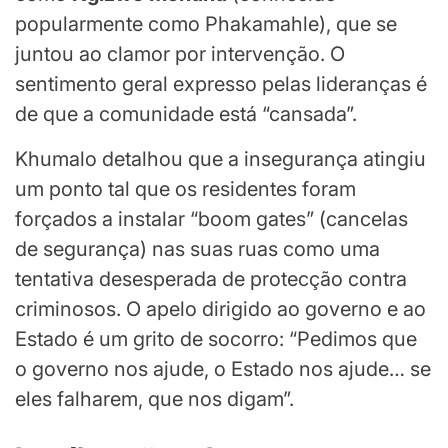
popularmente como Phakamahle), que se
juntou ao clamor por intervenção. O
sentimento geral expresso pelas lideranças é
de que a comunidade está “cansada”.
Khumalo detalhou que a insegurança atingiu
um ponto tal que os residentes foram
forçados a instalar “boom gates” (cancelas
de segurança) nas suas ruas como uma
tentativa desesperada de protecção contra
criminosos. O apelo dirigido ao governo e ao
Estado é um grito de socorro: “Pedimos que
o governo nos ajude, o Estado nos ajude… se
eles falharem, que nos digam”.