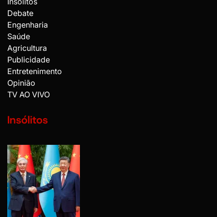
Insólitos
Debate
Engenharia
Saúde
Agricultura
Publicidade
Entretenimento
Opinião
TV AO VIVO
Insólitos