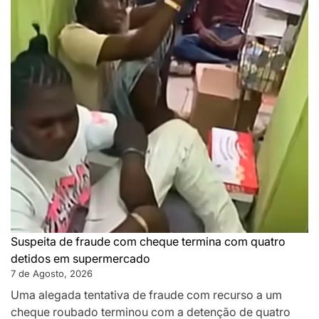
Suspeita de fraude com cheque termina com quatro
detidos em supermercado
7 de Agosto, 2026
Uma alegada tentativa de fraude com recurso a um
cheque roubado terminou com a detenção de quatro