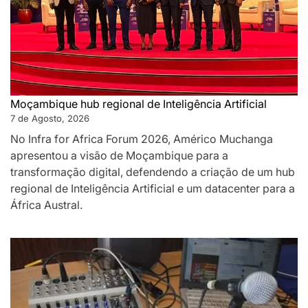
Moçambique hub regional de Inteligência Artificial
7 de Agosto, 2026
No Infra for Africa Forum 2026, Américo Muchanga
apresentou a visão de Moçambique para a
transformação digital, defendendo a criação de um hub
regional de Inteligência Artificial e um datacenter para a
África Austral.