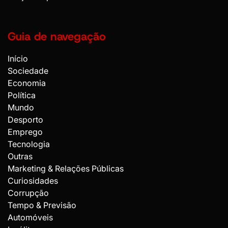
Guia de navegação
Início
Sociedade
Economia
Política
Mundo
Desporto
Emprego
Tecnologia
Outras
Marketing & Relações Públicas
Curiosidades
Corrupção
Tempo & Previsão
Automóveis