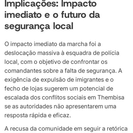
Implicações: Impacto
i
mediato e o
f
uturo da
s
egurança
l
ocal
O impacto imediato da marcha foi a
deslocação massiva à esquadra de polícia
local, com o objetivo de confrontar os
comandantes sobre a falta de segurança. A
exigência de expulsão de imigrantes e o
fecho de lojas sugerem um potencial de
escalada dos conflitos sociais em Thembisa
se as autoridades não apresentarem uma
resposta rápida e eficaz.
A recusa da comunidade em seguir a retórica