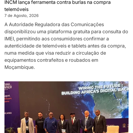
INCM lança ferramenta contra burlas na compra
telemóveis
7 de Agosto, 2026
A Autoridade Reguladora das Comunicações
disponibilizou uma plataforma gratuita para consulta do
IMEI, permitindo aos consumidores confirmar a
autenticidade de telemóveis e tablets antes da compra,
numa medida que visa reduzir a circulação de
equipamentos contrafeitos e roubados em
Moçambique.