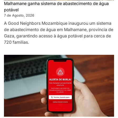
Malhamane ganha sistema de abastecimento de água
potável
7 de Agosto, 2026
A Good Neighbors Mozambique inaugurou um sistema
de abastecimento de água em Malhamane, província de
Gaza, garantindo acesso à água potável para cerca de
720 famílias.