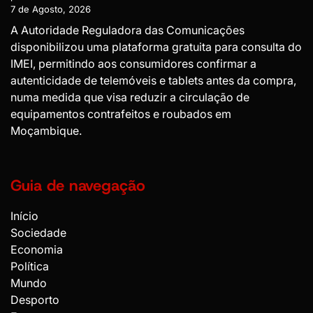
7 de Agosto, 2026
A Autoridade Reguladora das Comunicações
disponibilizou uma plataforma gratuita para consulta do
IMEI, permitindo aos consumidores confirmar a
autenticidade de telemóveis e tablets antes da compra,
numa medida que visa reduzir a circulação de
equipamentos contrafeitos e roubados em
Moçambique.
Guia de navegação
Início
Sociedade
Economia
Política
Mundo
Desporto