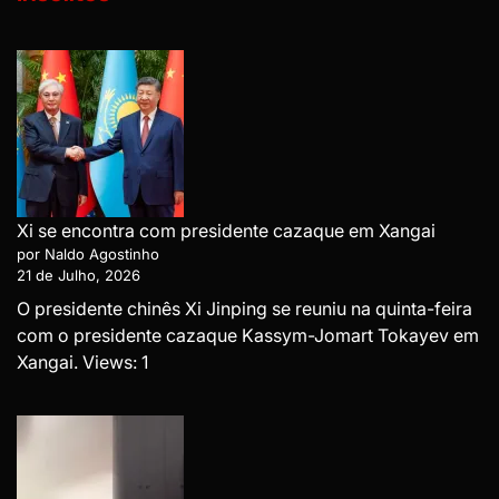
Xi se encontra com presidente cazaque em Xangai
por Naldo Agostinho
21 de Julho, 2026
O presidente chinês Xi Jinping se reuniu na quinta-feira
com o presidente cazaque Kassym-Jomart Tokayev em
Xangai. Views: 1