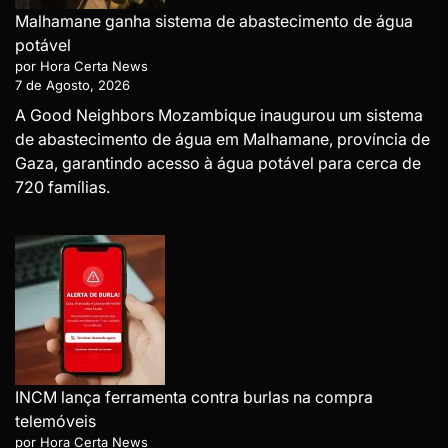
Malhamane ganha sistema de abastecimento de água
potável
por Hora Certa News
7 de Agosto, 2026
A Good Neighbors Mozambique inaugurou um sistema
de abastecimento de água em Malhamane, província de
Gaza, garantindo acesso à água potável para cerca de
720 famílias.
INCM lança ferramenta contra burlas na compra
telemóveis
por Hora Certa News