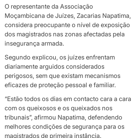
O representante da Associação
Moçambicana de Juízes, Zacarias Napatima,
considera preocupante o nível de exposição
dos magistrados nas zonas afectadas pela
insegurança armada.
Segundo explicou, os juízes enfrentam
diariamente arguidos considerados
perigosos, sem que existam mecanismos
eficazes de proteção pessoal e familiar.
“Estão todos os dias em contacto cara a cara
com os queixosos e os queixados nos
tribunais”, afirmou Napatima, defendendo
melhores condições de segurança para os
magistrados de primeira instância.