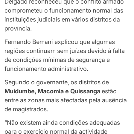
Delgado reconheceu que o conflito armado
comprometeu o funcionamento normal das
instituições judiciais em vários distritos da
província.
Fernando Bemani explicou que algumas
regiões continuam sem juízes devido à falta
de condições mínimas de segurança e
funcionamento administrativo.
Segundo o governante, os distritos de
Muidumbe, Macomia e Quissanga
estão
entre as zonas mais afectadas pela ausência
de magistrados.
“Não existem ainda condições adequadas
para o exercício normal da actividade