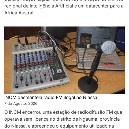
regional de Inteligência Artificial e um datacenter para a
África Austral.
INCM desmantela rádio FM ilegal no Niassa
7 de Agosto, 2026
O INCM encerrou uma estação de radiodifusão FM que
operava sem licença no distrito de Ngauma, província
do Niassa, e apreendeu o equipamento utilizado na