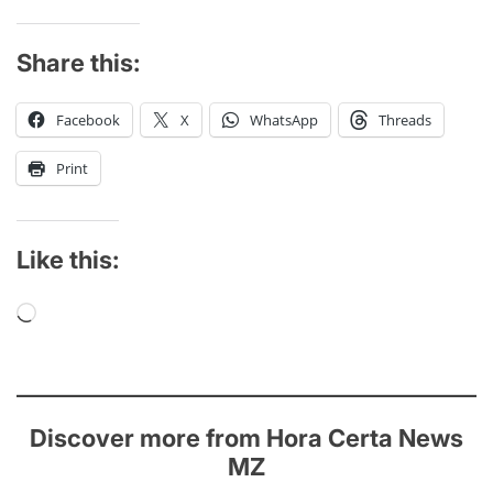
Share this:
Facebook
X
WhatsApp
Threads
Print
Like this:
Loading…
Discover more from Hora Certa News
MZ