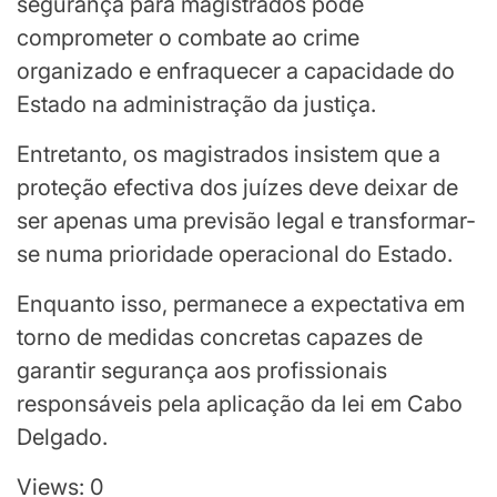
segurança para magistrados pode
comprometer o combate ao crime
organizado e enfraquecer a capacidade do
Estado na administração da justiça.
Entretanto, os magistrados insistem que a
proteção efectiva dos juízes deve deixar de
ser apenas uma previsão legal e transformar-
se numa prioridade operacional do Estado.
Enquanto isso, permanece a expectativa em
torno de medidas concretas capazes de
garantir segurança aos profissionais
responsáveis pela aplicação da lei em Cabo
Delgado.
Views: 0