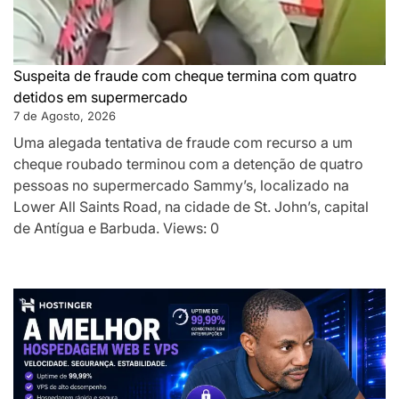
Suspeita de fraude com cheque termina com quatro
detidos em supermercado
7 de Agosto, 2026
Uma alegada tentativa de fraude com recurso a um
cheque roubado terminou com a detenção de quatro
pessoas no supermercado Sammy’s, localizado na
Lower All Saints Road, na cidade de St. John’s, capital
de Antígua e Barbuda. Views: 0