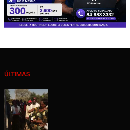
ÚLTIMAS