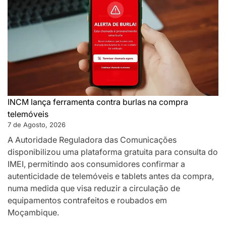
INCM lança ferramenta contra burlas na compra
telemóveis
7 de Agosto, 2026
A Autoridade Reguladora das Comunicações
disponibilizou uma plataforma gratuita para consulta do
IMEI, permitindo aos consumidores confirmar a
autenticidade de telemóveis e tablets antes da compra,
numa medida que visa reduzir a circulação de
equipamentos contrafeitos e roubados em
Moçambique.