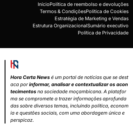
Início
Política de reembolso e devoluções
Termos & Condições
Política de Cookies
Estratégia de Marketing e Vendas
Estrutura Organizacional
Sumário executivo
Política de Privacidade
Hora Certa News
é um portal de notícias que se dest
aca por
informar, analisar e contextualizar os acon
tecimentos
na sociedade moçambicana. A platafor
ma se compromete a trazer informações aprofunda
das sobre diversos temas, incluindo política, econom
ia e questões sociais, com uma abordagem única e
perspicaz.