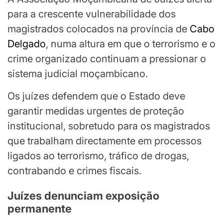
para a crescente vulnerabilidade dos
magistrados colocados na província de
Cabo
Delgado
, numa altura em que o terrorismo e o
crime organizado continuam a pressionar o
sistema judicial moçambicano.
Os juízes defendem que o Estado deve
garantir medidas urgentes de proteção
institucional, sobretudo para os magistrados
que trabalham directamente em processos
ligados ao terrorismo, tráfico de drogas,
contrabando e crimes fiscais.
Juízes denunciam exposição
permanente