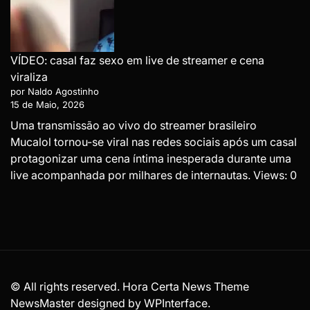
VÍDEO: casal faz sexo em live de streamer e cena
viraliza
por Naldo Agostinho
15 de Maio, 2026
Uma transmissão ao vivo do streamer brasileiro
Mucalol tornou-se viral nas redes sociais após um casal
protagonizar uma cena íntima inesperada durante uma
live acompanhada por milhares de internautas. Views: 0
© All rights reserved. Hora Certa News Theme
NewsMaster designed by
WPInterface
.