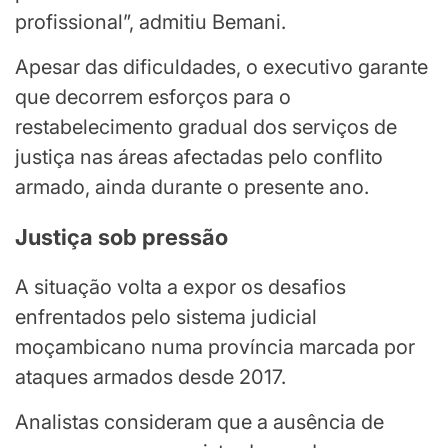
profissional”, admitiu Bemani.
Apesar das dificuldades, o executivo garante
que decorrem esforços para o
restabelecimento gradual dos serviços de
justiça nas áreas afectadas pelo conflito
armado, ainda durante o presente ano.
Justiça sob pressão
A situação volta a expor os desafios
enfrentados pelo sistema judicial
moçambicano numa província marcada por
ataques armados desde 2017.
Analistas consideram que a ausência de