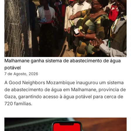
Malhamane ganha sistema de abastecimento de água
potável
7 de Agosto, 2026
A Good Neighbors Mozambique inaugurou um sistema
de abastecimento de água em Malhamane, província de
Gaza, garantindo acesso à água potável para cerca de
720 famílias.