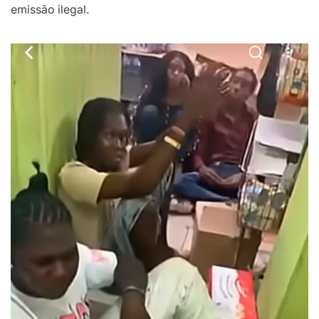
emissão ilegal.