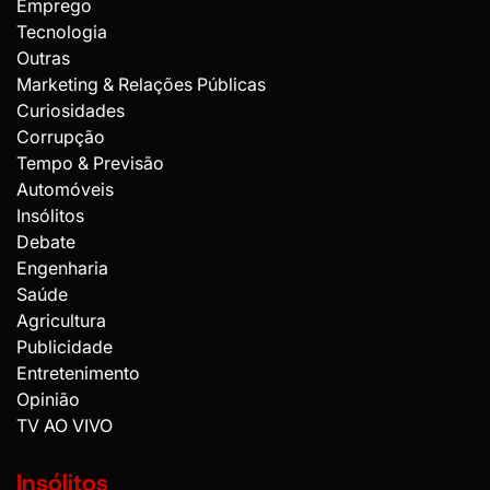
Emprego
Tecnologia
Outras
Marketing & Relações Públicas
Curiosidades
Corrupção
Tempo & Previsão
Automóveis
Insólitos
Debate
Engenharia
Saúde
Agricultura
Publicidade
Entretenimento
Opinião
TV AO VIVO
Insólitos