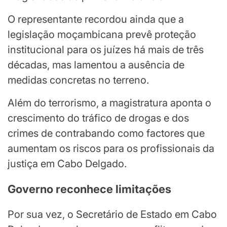
O representante recordou ainda que a
legislação moçambicana prevê proteção
institucional para os juízes há mais de três
décadas, mas lamentou a ausência de
medidas concretas no terreno.
Além do terrorismo, a magistratura aponta o
crescimento do tráfico de drogas e dos
crimes de contrabando como factores que
aumentam os riscos para os profissionais da
justiça em Cabo Delgado.
Governo reconhece limitações
Por sua vez, o Secretário de Estado em Cabo