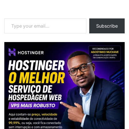
Type your email…
Subscribe