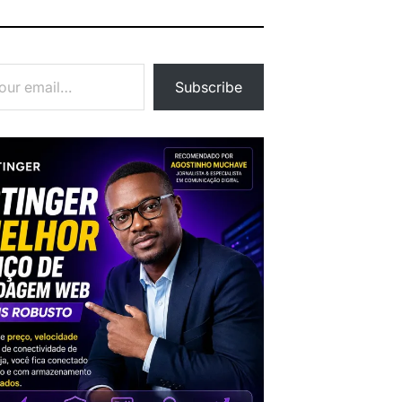
Subscribe