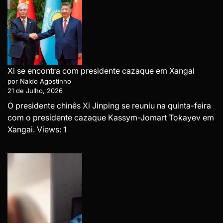
Xi se encontra com presidente cazaque em Xangai
por Naldo Agostinho
21 de Julho, 2026
O presidente chinês Xi Jinping se reuniu na quinta-feira
com o presidente cazaque Kassym-Jomart Tokayev em
Xangai. Views: 1