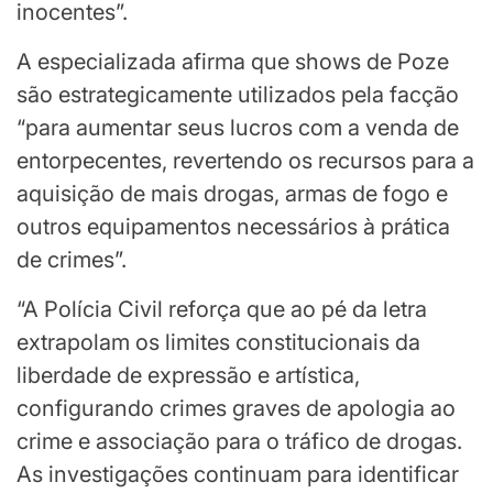
inocentes”.
A especializada afirma que shows de Poze
são estrategicamente utilizados pela facção
“para aumentar seus lucros com a venda de
entorpecentes, revertendo os recursos para a
aquisição de mais drogas, armas de fogo e
outros equipamentos necessários à prática
de crimes”.
“A Polícia Civil reforça que ao pé da letra
extrapolam os limites constitucionais da
liberdade de expressão e artística,
configurando crimes graves de apologia ao
crime e associação para o tráfico de drogas.
As investigações continuam para identificar