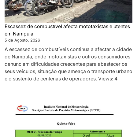
Escassez de combustível afecta mototaxistas e utentes
em Nampula
5 de Agosto, 2026
A escassez de combustíveis continua a afectar a cidade
de Nampula, onde mototaxistas e outros consumidores
denunciam dificuldades crescentes para abastecer os
seus veículos, situação que ameaça o transporte urbano
e o sustento de centenas de operadores. Views: 4