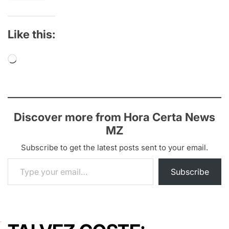
Like this:
Loading…
Discover more from Hora Certa News
MZ
Subscribe to get the latest posts sent to your email.
Type your email…
Subscribe