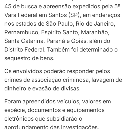
45 de busca e apreensão expedidos pela 5ª
Vara Federal em Santos (SP), em endereços
nos estados de São Paulo, Rio de Janeiro,
Pernambuco, Espírito Santo, Maranhão,
Santa Catarina, Paraná e Goiás, além do
Distrito Federal. Também foi determinado o
sequestro de bens.
Os envolvidos poderão responder pelos
crimes de associação criminosa, lavagem de
dinheiro e evasão de divisas.
Foram apreendidos veículos, valores em
espécie, documentos e equipamentos
eletrônicos que subsidiarão o
aprofundamento das investigações.