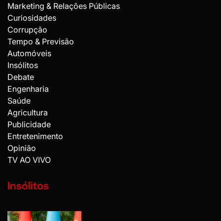
Marketing & Relações Públicas
Curiosidades
Corrupção
Tempo & Previsão
Automóveis
Insólitos
Debate
Engenharia
Saúde
Agricultura
Publicidade
Entretenimento
Opinião
TV AO VIVO
Insólitos