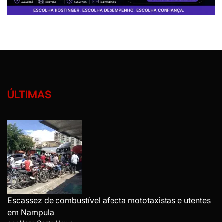
ÚLTIMAS
Escassez de combustível afecta mototaxistas e utentes
em Nampula