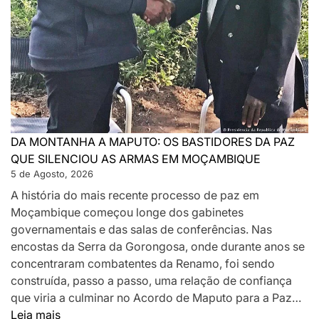
DA MONTANHA A MAPUTO: OS BASTIDORES DA PAZ
QUE SILENCIOU AS ARMAS EM MOÇAMBIQUE
5 de Agosto, 2026
A história do mais recente processo de paz em
Moçambique começou longe dos gabinetes
governamentais e das salas de conferências. Nas
encostas da Serra da Gorongosa, onde durante anos se
concentraram combatentes da Renamo, foi sendo
construída, passo a passo, uma relação de confiança
que viria a culminar no Acordo de Maputo para a Paz…
:
Leia mais