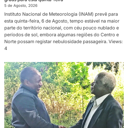
5 de Agosto, 2026
Instituto Nacional de Meteorologia (INAM) prevê para
esta quinta-feira, 6 de Agosto, tempo estável na maior
parte do território nacional, com céu pouco nublado e
períodos de sol, embora algumas regiões do Centro e
Norte possam registar nebulosidade passageira. Views:
4