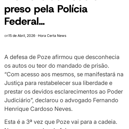
preso pela Polícia
Federal…
on
15 de Abril, 2026
Hora Certa News
A defesa de Poze afirmou que desconhecia
os autos ou teor do mandado de prisão.
“Com acesso aos mesmos, se manifestará na
Justiça para restabelecer sua liberdade e
prestar os devidos esclarecimentos ao Poder
Judiciário”, declarou o advogado Fernando
Henrique Cardoso Neves.
Esta é a 3ª vez que Poze vai para a cadeia.