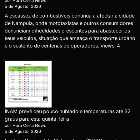
por Hora Certa News
5 de Agosto, 2026
A escassez de combustíveis continua a afectar a cidade
de Nampula, onde mototaxistas e outros consumidores
denunciam dificuldades crescentes para abastecer os
seus veículos, situação que ameaça o transporte urbano
e o sustento de centenas de operadores. Views: 4
INAM prevê céu pouco nublado e temperaturas até 32
graus para esta quinta-feira
por Hora Certa News
5 de Agosto, 2026