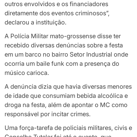
outros envolvidos e os financiadores
diretamente dos eventos criminosos”,
declarou a instituição.
A Polícia Militar mato-grossense disse ter
recebido diversas denúncias sobre a festa
em um barco no bairro Setor Industrial onde
ocorria um baile funk com a presença do
músico carioca.
A denúncia dizia que havia diversas menores
de idade que consumiam bebida alcoólica e
droga na festa, além de apontar o MC como
responsável por incitar crimes.
Uma força-tarefa de policiais militares, civis e