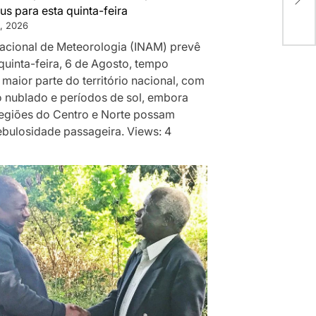
us para esta quinta-feira
, 2026
 Nacional de Meteorologia (INAM) prevê
quinta-feira, 6 de Agosto, tempo
 maior parte do território nacional, com
 nublado e períodos de sol, embora
egiões do Centro e Norte possam
ebulosidade passageira. Views: 4