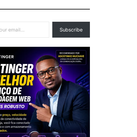
Subscribe