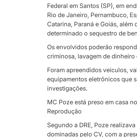
Federal em Santos (SP), em end
Rio de Janeiro, Pernambuco, Es
Catarina, Paraná e Goiás, além 
determinado o sequestro de ben
Os envolvidos poderão respond
criminosa, lavagem de dinheiro 
Foram apreendidos veículos, va
equipamentos eletrônicos que 
investigações.
MC Poze está preso em casa no
Reprodução
Segundo a DRE, Poze realizava
dominadas pelo CV, com a prese