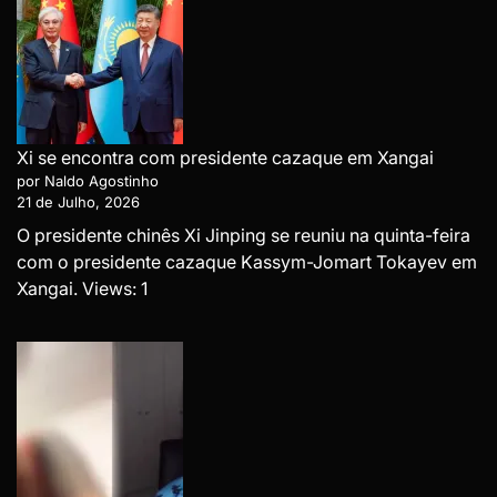
Xi se encontra com presidente cazaque em Xangai
por Naldo Agostinho
21 de Julho, 2026
O presidente chinês Xi Jinping se reuniu na quinta-feira
com o presidente cazaque Kassym-Jomart Tokayev em
Xangai. Views: 1