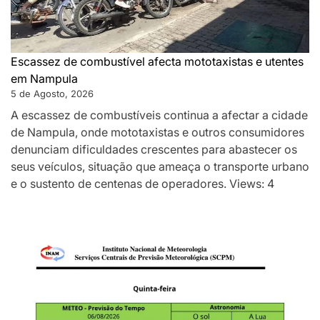
Escassez de combustível afecta mototaxistas e utentes
em Nampula
5 de Agosto, 2026
A escassez de combustíveis continua a afectar a cidade
de Nampula, onde mototaxistas e outros consumidores
denunciam dificuldades crescentes para abastecer os
seus veículos, situação que ameaça o transporte urbano
e o sustento de centenas de operadores. Views: 4