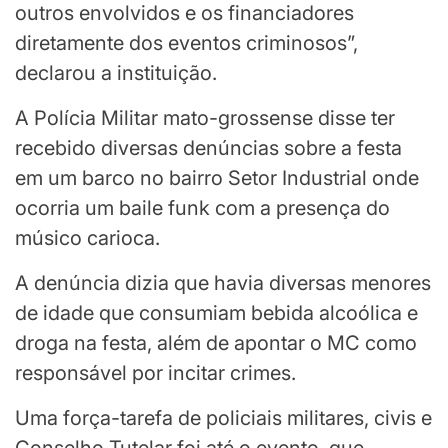
outros envolvidos e os financiadores
diretamente dos eventos criminosos”,
declarou a instituição.
A Polícia Militar mato-grossense disse ter
recebido diversas denúncias sobre a festa
em um barco no bairro Setor Industrial onde
ocorria um baile funk com a presença do
músico carioca.
A denúncia dizia que havia diversas menores
de idade que consumiam bebida alcoólica e
droga na festa, além de apontar o MC como
responsável por incitar crimes.
Uma força-tarefa de policiais militares, civis e