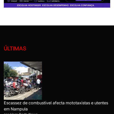
ÚLTIMAS
Escassez de combustível afecta mototaxistas e utentes
em Nampula