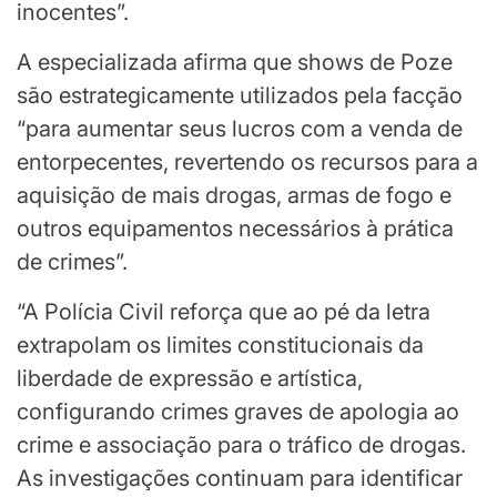
inocentes”.
A especializada afirma que shows de Poze
são estrategicamente utilizados pela facção
“para aumentar seus lucros com a venda de
entorpecentes, revertendo os recursos para a
aquisição de mais drogas, armas de fogo e
outros equipamentos necessários à prática
de crimes”.
“A Polícia Civil reforça que ao pé da letra
extrapolam os limites constitucionais da
liberdade de expressão e artística,
configurando crimes graves de apologia ao
crime e associação para o tráfico de drogas.
As investigações continuam para identificar