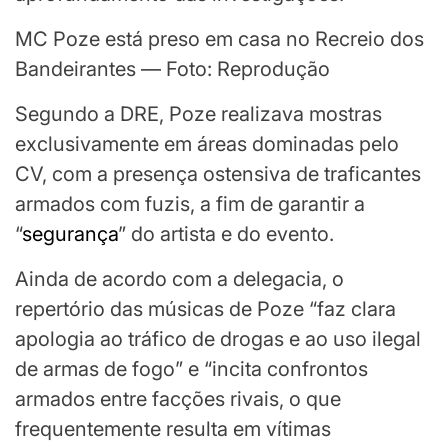
MC Poze está preso em casa no Recreio dos
Bandeirantes — Foto: Reprodução
Segundo a DRE, Poze realizava mostras
exclusivamente em áreas dominadas pelo
CV, com a presença ostensiva de traficantes
armados com fuzis, a fim de garantir a
“
segurança
” do artista e do evento.
Ainda de acordo com a delegacia, o
repertório das músicas de Poze “faz clara
apologia ao tráfico de drogas e ao uso ilegal
de armas de fogo” e “incita confrontos
armados entre facções rivais, o que
frequentemente resulta em vítimas