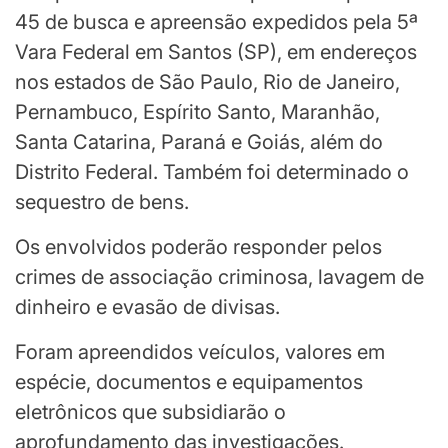
45 de busca e apreensão expedidos pela 5ª
Vara Federal em Santos (SP), em endereços
nos estados de São Paulo, Rio de Janeiro,
Pernambuco, Espírito Santo, Maranhão,
Santa Catarina, Paraná e Goiás, além do
Distrito Federal. Também foi determinado o
sequestro de bens.
Os envolvidos poderão responder pelos
crimes de associação criminosa, lavagem de
dinheiro e evasão de divisas.
Foram apreendidos veículos, valores em
espécie, documentos e equipamentos
eletrônicos que subsidiarão o
aprofundamento das investigações.