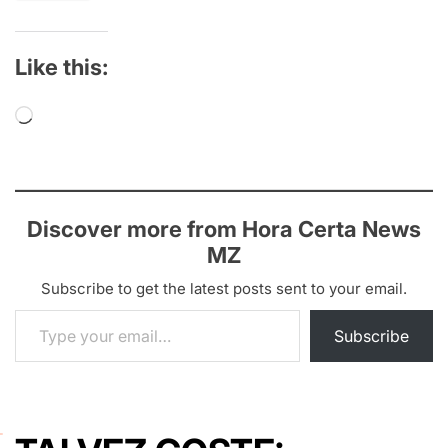
Like this:
Loading…
Discover more from Hora Certa News
MZ
Subscribe to get the latest posts sent to your email.
Type your email…
Subscribe