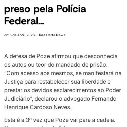
preso pela Polícia
Federal…
on
15 de Abril, 2026
Hora Certa News
A defesa de Poze afirmou que desconhecia
os autos ou teor do mandado de prisão.
“Com acesso aos mesmos, se manifestará na
Justiça para restabelecer sua liberdade e
prestar os devidos esclarecimentos ao Poder
Judiciário”, declarou o advogado Fernando
Henrique Cardoso Neves.
Esta é a 3ª vez que Poze vai para a cadeia.