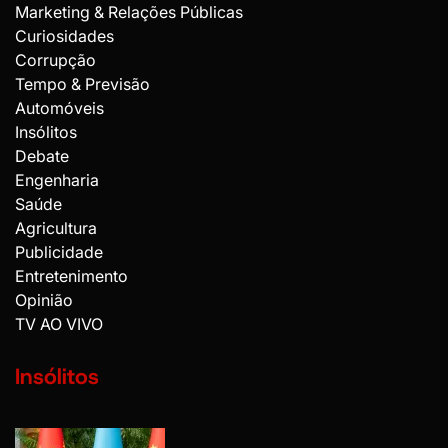
Marketing & Relações Públicas
Curiosidades
Corrupção
Tempo & Previsão
Automóveis
Insólitos
Debate
Engenharia
Saúde
Agricultura
Publicidade
Entretenimento
Opinião
TV AO VIVO
Insólitos