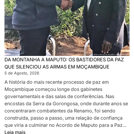
DA MONTANHA A MAPUTO: OS BASTIDORES DA PAZ
QUE SILENCIOU AS ARMAS EM MOÇAMBIQUE
5 de Agosto, 2026
A história do mais recente processo de paz em
Moçambique começou longe dos gabinetes
governamentais e das salas de conferências. Nas
encostas da Serra da Gorongosa, onde durante anos se
concentraram combatentes da Renamo, foi sendo
construída, passo a passo, uma relação de confiança
que viria a culminar no Acordo de Maputo para a Paz…
:
Leia mais