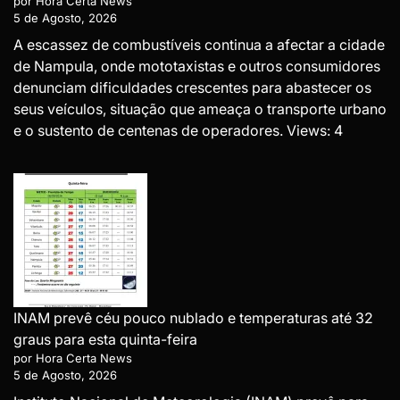
por Hora Certa News
5 de Agosto, 2026
A escassez de combustíveis continua a afectar a cidade
de Nampula, onde mototaxistas e outros consumidores
denunciam dificuldades crescentes para abastecer os
seus veículos, situação que ameaça o transporte urbano
e o sustento de centenas de operadores. Views: 4
INAM prevê céu pouco nublado e temperaturas até 32
graus para esta quinta-feira
por Hora Certa News
5 de Agosto, 2026