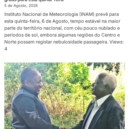
5 de Agosto, 2026
Instituto Nacional de Meteorologia (INAM) prevê para
esta quinta-feira, 6 de Agosto, tempo estável na maior
parte do território nacional, com céu pouco nublado e
períodos de sol, embora algumas regiões do Centro e
Norte possam registar nebulosidade passageira. Views:
4