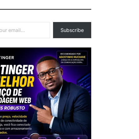
Subscribe