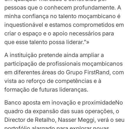
pessoas que o conhecem profundamente. A
minha confiança no talento moçambicano é
inquestionável e estamos comprometidos em
criar o espaço e o apoio necessários para
que esse talento possa liderar.”»
A instituição pretende ainda ampliar a
participação de profissionais moçambicanos
em diferentes áreas do Grupo FirstRand, com
vista ao reforço de competências e à
formação de futuras lideranças.
Banco aposta em inovação e proximidadeNo
quadro da expansão das suas operações, o
Director de Retalho, Nasser Meggi, verá o seu
portofólio alargado para explorar novas