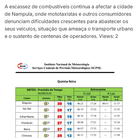
A escassez de combustíveis continua a afectar a cidade
de Nampula, onde mototaxistas e outros consumidores
denunciam dificuldades crescentes para abastecer os
seus veículos, situação que ameaça o transporte urbano
e o sustento de centenas de operadores. Views: 2