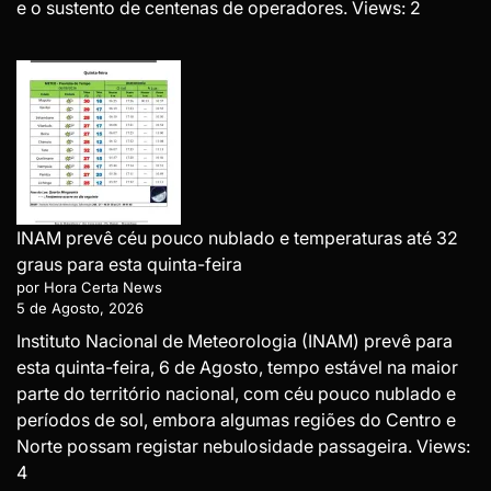
e o sustento de centenas de operadores. Views: 2
INAM prevê céu pouco nublado e temperaturas até 32
graus para esta quinta-feira
por Hora Certa News
5 de Agosto, 2026
Instituto Nacional de Meteorologia (INAM) prevê para
esta quinta-feira, 6 de Agosto, tempo estável na maior
parte do território nacional, com céu pouco nublado e
períodos de sol, embora algumas regiões do Centro e
Norte possam registar nebulosidade passageira. Views:
4