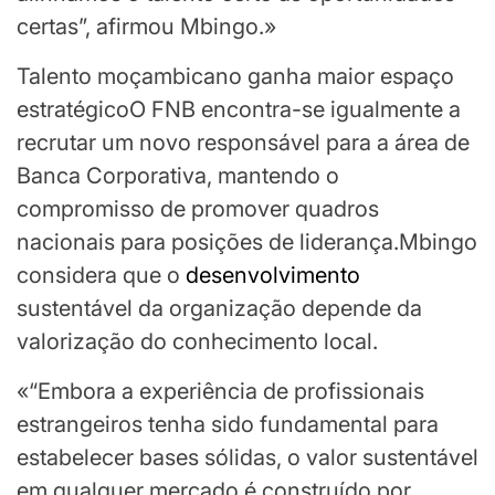
certas”, afirmou Mbingo.»
Talento moçambicano ganha maior espaço
estratégicoO FNB encontra-se igualmente a
recrutar um novo responsável para a área de
Banca Corporativa, mantendo o
compromisso de promover quadros
nacionais para posições de liderança.Mbingo
considera que o
desenvolvimento
sustentável da organização depende da
valorização do conhecimento local.
«“Embora a experiência de profissionais
estrangeiros tenha sido fundamental para
estabelecer bases sólidas, o valor sustentável
em qualquer mercado é construído por