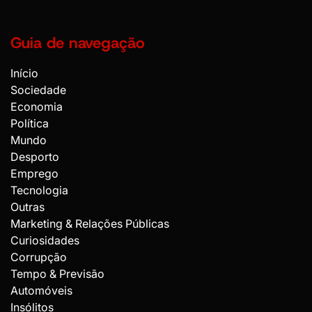
Guia de navegação
Início
Sociedade
Economia
Política
Mundo
Desporto
Emprego
Tecnologia
Outras
Marketing & Relações Públicas
Curiosidades
Corrupção
Tempo & Previsão
Automóveis
Insólitos