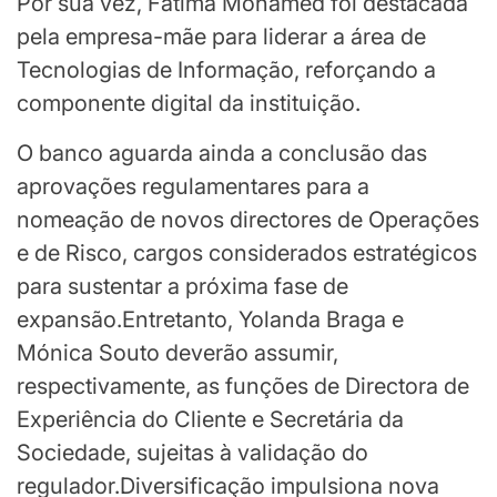
Por sua vez, Fatima Mohamed foi destacada
pela empresa-mãe para liderar a área de
Tecnologias de Informação, reforçando a
componente digital da instituição.
O banco aguarda ainda a conclusão das
aprovações regulamentares para a
nomeação de novos directores de Operações
e de Risco, cargos considerados estratégicos
para sustentar a próxima fase de
expansão.Entretanto, Yolanda Braga e
Mónica Souto deverão assumir,
respectivamente, as funções de Directora de
Experiência do Cliente e Secretária da
Sociedade, sujeitas à validação do
regulador.Diversificação impulsiona nova