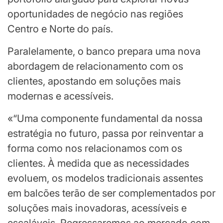
oportunidades de negócio nas regiões
Centro e Norte do país.
Paralelamente, o banco prepara uma nova
abordagem de relacionamento com os
clientes, apostando em soluções mais
modernas e acessíveis.
«“Uma componente fundamental da nossa
estratégia no futuro, passa por reinventar a
forma como nos relacionamos com os
clientes. À medida que as necessidades
evoluem, os modelos tradicionais assentes
em balcões terão de ser complementados por
soluções mais inovadoras, acessíveis e