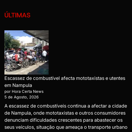
ÚLTIMAS
Escassez de combustível afecta mototaxistas e utentes
em Nampula
por Hora Certa News
5 de Agosto, 2026
A escassez de combustíveis continua a afectar a cidade
de Nampula, onde mototaxistas e outros consumidores
denunciam dificuldades crescentes para abastecer os
seus veículos, situação que ameaça o transporte urbano