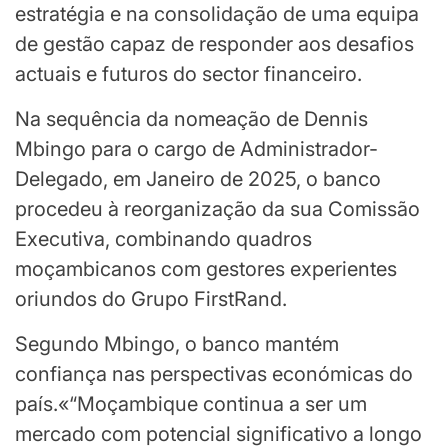
estratégia e na consolidação de uma equipa
de gestão capaz de responder aos desafios
actuais e futuros do sector financeiro.
Na sequência da nomeação de Dennis
Mbingo para o cargo de Administrador-
Delegado, em Janeiro de 2025, o banco
procedeu à reorganização da sua Comissão
Executiva, combinando quadros
moçambicanos com gestores experientes
oriundos do Grupo FirstRand.
Segundo Mbingo, o banco mantém
confiança nas perspectivas económicas do
país.«“Moçambique continua a ser um
mercado com potencial significativo a longo