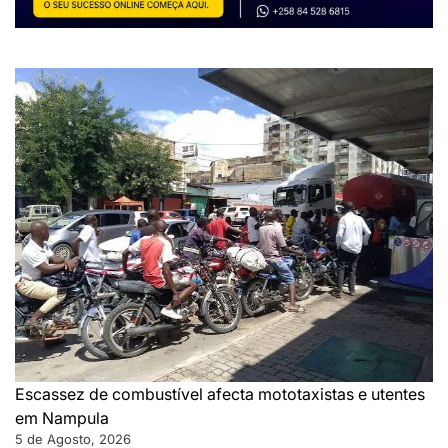
Escassez de combustível afecta mototaxistas e utentes
em Nampula
5 de Agosto, 2026