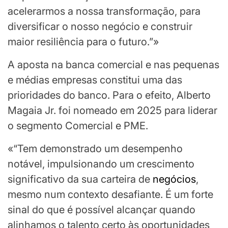
acelerarmos a nossa transformação, para
diversificar o nosso negócio e construir
maior resiliência para o futuro.”»
A aposta na banca comercial e nas pequenas
e médias empresas constitui uma das
prioridades do banco. Para o efeito, Alberto
Magaia Jr. foi nomeado em 2025 para liderar
o segmento Comercial e PME.
«“Tem demonstrado um desempenho
notável, impulsionando um crescimento
significativo da sua carteira de
negócios
,
mesmo num contexto desafiante. É um forte
sinal do que é possível alcançar quando
alinhamos o talento certo às oportunidades