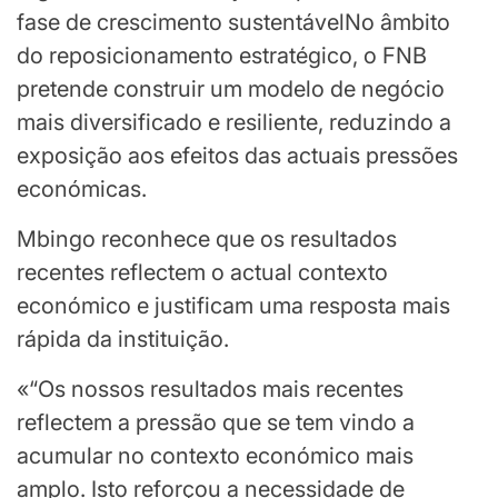
fase de crescimento sustentávelNo âmbito
do reposicionamento estratégico, o FNB
pretende construir um modelo de negócio
mais diversificado e resiliente, reduzindo a
exposição aos efeitos das actuais pressões
económicas.
Mbingo reconhece que os resultados
recentes reflectem o actual contexto
económico e justificam uma resposta mais
rápida da instituição.
«“Os nossos resultados mais recentes
reflectem a pressão que se tem vindo a
acumular no contexto económico mais
amplo. Isto reforçou a necessidade de