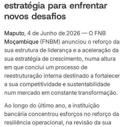
estratégia para enfrentar
novos desafios
Maputo
, 4 de Junho de 2026 — O FNB
Moçambique
(FNBM) anunciou o reforço da
sua estrutura de liderança e a aceleração da
sua estratégia de crescimento, numa altura
em que conclui um processo de
reestruturação interna destinado a fortalecer
a sua competitividade e sustentabilidade
num mercado em constante transformação.
Ao longo do último ano, a instituição
bancária concentrou esforços no reforço da
resiliência operacional, na revisão da sua