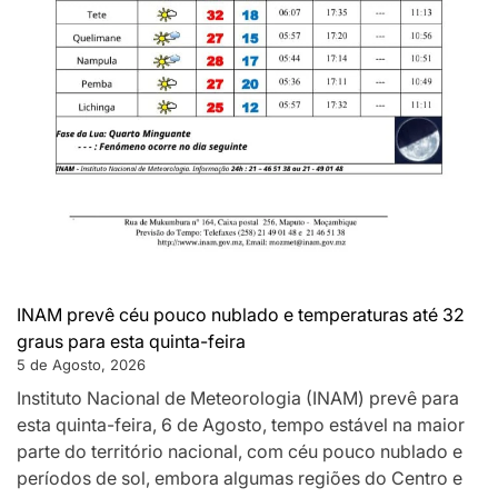
INAM prevê céu pouco nublado e temperaturas até 32
graus para esta quinta-feira
5 de Agosto, 2026
Instituto Nacional de Meteorologia (INAM) prevê para
esta quinta-feira, 6 de Agosto, tempo estável na maior
parte do território nacional, com céu pouco nublado e
períodos de sol, embora algumas regiões do Centro e