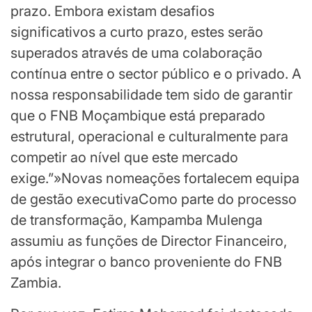
prazo. Embora existam desafios
significativos a curto prazo, estes serão
superados através de uma colaboração
contínua entre o sector público e o privado. A
nossa responsabilidade tem sido de garantir
que o FNB Moçambique está preparado
estrutural, operacional e culturalmente para
competir ao nível que este mercado
exige.”»Novas nomeações fortalecem equipa
de gestão executivaComo parte do processo
de transformação, Kampamba Mulenga
assumiu as funções de Director Financeiro,
após integrar o banco proveniente do FNB
Zambia.