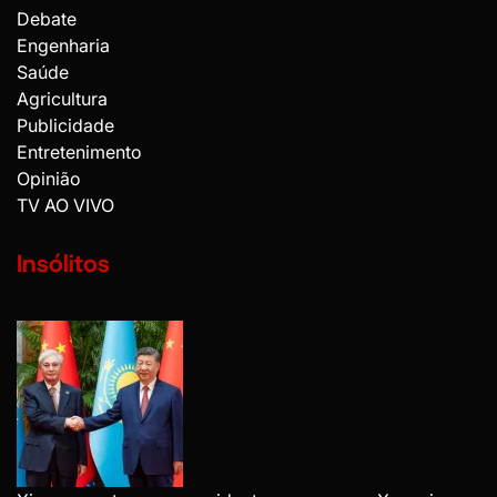
Debate
Engenharia
Saúde
Agricultura
Publicidade
Entretenimento
Opinião
TV AO VIVO
Insólitos