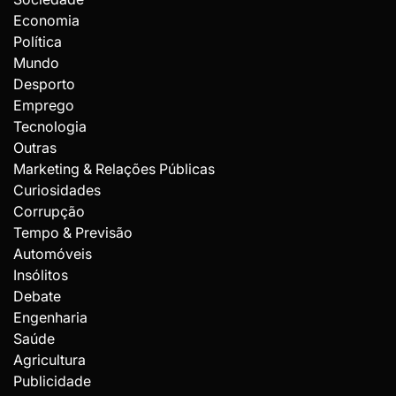
Economia
Política
Mundo
Desporto
Emprego
Tecnologia
Outras
Marketing & Relações Públicas
Curiosidades
Corrupção
Tempo & Previsão
Automóveis
Insólitos
Debate
Engenharia
Saúde
Agricultura
Publicidade