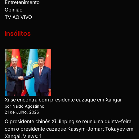
Entretenimento
Opinião
TV AO VIVO
Insólitos
Xi se encontra com presidente cazaque em Xangai
por Naldo Agostinho
21 de Julho, 2026
O presidente chinês Xi Jinping se reuniu na quinta-feira
com o presidente cazaque Kassym-Jomart Tokayev em
Xangai. Views: 1