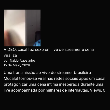
VÍDEO: casal faz sexo em live de streamer e cena
viraliza
por Naldo Agostinho
15 de Maio, 2026
Uma transmissão ao vivo do streamer brasileiro
Mucalol tornou-se viral nas redes sociais após um casal
protagonizar uma cena íntima inesperada durante uma
live acompanhada por milhares de internautas. Views: 0