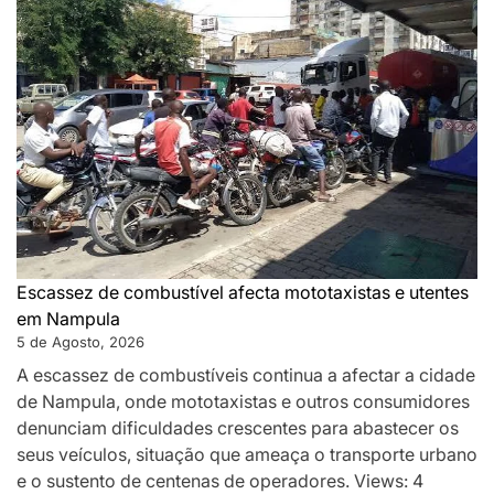
Escassez de combustível afecta mototaxistas e utentes
em Nampula
5 de Agosto, 2026
A escassez de combustíveis continua a afectar a cidade
de Nampula, onde mototaxistas e outros consumidores
denunciam dificuldades crescentes para abastecer os
seus veículos, situação que ameaça o transporte urbano
e o sustento de centenas de operadores. Views: 4