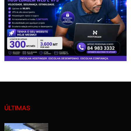
ÚLTIMAS