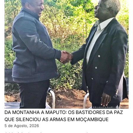
DA MONTANHA A MAPUTO: OS BASTIDORES DA PAZ
QUE SILENCIOU AS ARMAS EM MOÇAMBIQUE
5 de Agosto, 2026