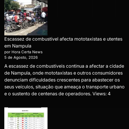
Escassez de combustível afecta mototaxistas e utentes
em Nampula
por Hora Certa News
5 de Agosto, 2026
A escassez de combustíveis continua a afectar a cidade
de Nampula, onde mototaxistas e outros consumidores
denunciam dificuldades crescentes para abastecer os
seus veículos, situação que ameaça o transporte urbano
e o sustento de centenas de operadores. Views: 4