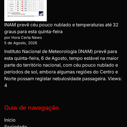
INAM prevê céu pouco nublado e temperaturas até 32
graus para esta quinta-feira
por Hora Certa News
5 de Agosto, 2026
Instituto Nacional de Meteorologia (INAM) prevê para
esta quinta-feira, 6 de Agosto, tempo estável na maior
parte do território nacional, com céu pouco nublado e
períodos de sol, embora algumas regiões do Centro e
Norte possam registar nebulosidade passageira. Views:
4
Guia de navegação
Início
Sociedade