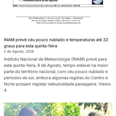
INAM prevê céu pouco nublado e temperaturas até 32
graus para esta quinta-feira
5 de Agosto, 2026
Instituto Nacional de Meteorologia (INAM) prevê para
esta quinta-feira, 6 de Agosto, tempo estável na maior
parte do território nacional, com céu pouco nublado e
períodos de sol, embora algumas regiões do Centro e
Norte possam registar nebulosidade passageira. Views:
4