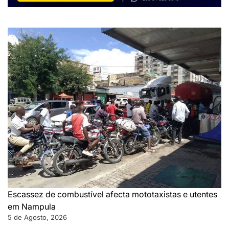
Escassez de combustível afecta mototaxistas e utentes
em Nampula
5 de Agosto, 2026