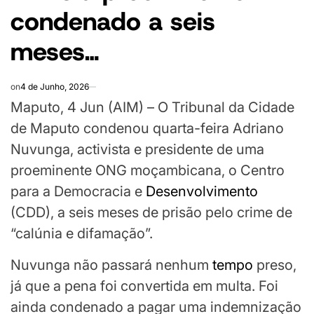
condenado a seis
meses…
on
4 de Junho, 2026
Maputo, 4 Jun (AIM) – O Tribunal da Cidade
de Maputo condenou quarta-feira Adriano
Nuvunga, activista e presidente de uma
proeminente ONG moçambicana, o Centro
para a Democracia e
Desenvolvimento
(CDD), a seis meses de prisão pelo crime de
“calúnia e difamação”.
Nuvunga não passará nenhum
tempo
preso,
já que a pena foi convertida em multa. Foi
ainda condenado a pagar uma indemnização