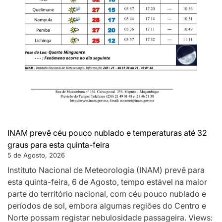
INAM prevê céu pouco nublado e temperaturas até 32
graus para esta quinta-feira
5 de Agosto, 2026
Instituto Nacional de Meteorologia (INAM) prevê para
esta quinta-feira, 6 de Agosto, tempo estável na maior
parte do território nacional, com céu pouco nublado e
períodos de sol, embora algumas regiões do Centro e
Norte possam registar nebulosidade passageira. Views: