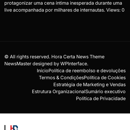
protagonizar uma cena íntima inesperada durante uma
live acompanhada por milhares de internautas. Views: 0
© All rights reserved. Hora Certa News Theme
NewsMaster designed by
WPInterface
.
Início
Política de reembolso e devoluções
Termos & Condições
Política de Cookies
Estratégia de Marketing e Vendas
Estrutura Organizacional
Sumário executivo
Política de Privacidade