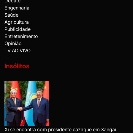
Debate
Engenharia
Saúde
Agricultura
Publicidade
Entretenimento
Opinião
TV AO VIVO
Insólitos
Xi se encontra com presidente cazaque em Xangai