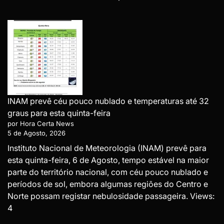
INAM prevê céu pouco nublado e temperaturas até 32
graus para esta quinta-feira
por Hora Certa News
5 de Agosto, 2026
Instituto Nacional de Meteorologia (INAM) prevê para
esta quinta-feira, 6 de Agosto, tempo estável na maior
parte do território nacional, com céu pouco nublado e
períodos de sol, embora algumas regiões do Centro e
Norte possam registar nebulosidade passageira. Views:
4