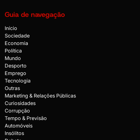
Guia de navegação
Início
Sociedade
Economia
Política
Mundo
Desporto
Emprego
Tecnologia
Outras
Marketing & Relações Públicas
Curiosidades
Corrupção
Tempo & Previsão
Automóveis
Insólitos