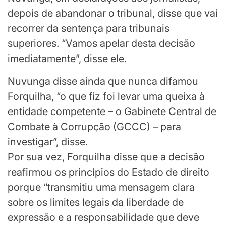
depois de abandonar o tribunal, disse que vai
recorrer da sentença para tribunais
superiores. “Vamos apelar desta decisão
imediatamente”, disse ele.
Nuvunga disse ainda que nunca difamou
Forquilha, “o que fiz foi levar uma queixa à
entidade competente – o Gabinete Central de
Combate à Corrupção (GCCC) – para
investigar”, disse.
Por sua vez, Forquilha disse que a decisão
reafirmou os princípios do Estado de direito
porque “transmitiu uma mensagem clara
sobre os limites legais da liberdade de
expressão e a responsabilidade que deve