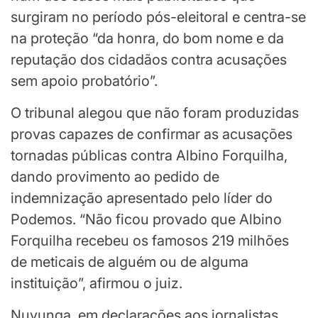
surgiram no período pós-eleitoral e centra-se
na proteção “da honra, do bom nome e da
reputação dos cidadãos contra acusações
sem apoio probatório”.
O tribunal alegou que não foram produzidas
provas capazes de confirmar as acusações
tornadas públicas contra Albino Forquilha,
dando provimento ao pedido de
indemnização apresentado pelo líder do
Podemos. “Não ficou provado que Albino
Forquilha recebeu os famosos 219 milhões
de meticais de alguém ou de alguma
instituição”, afirmou o juiz.
Nuvunga, em declarações aos jornalistas,