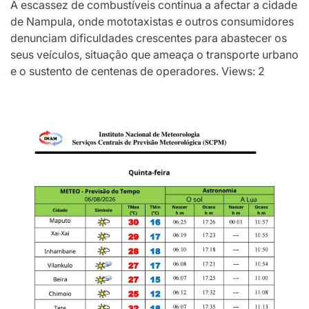
A escassez de combustíveis continua a afectar a cidade
de Nampula, onde mototaxistas e outros consumidores
denunciam dificuldades crescentes para abastecer os
seus veículos, situação que ameaça o transporte urbano
e o sustento de centenas de operadores. Views: 2