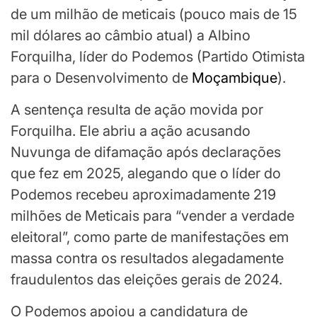
de um milhão de meticais (pouco mais de 15
mil dólares ao câmbio atual) a Albino
Forquilha, líder do Podemos (Partido Otimista
para o Desenvolvimento de
Moçambique
).
A sentença resulta de ação movida por
Forquilha. Ele abriu a ação acusando
Nuvunga de difamação após declarações
que fez em 2025, alegando que o líder do
Podemos recebeu aproximadamente 219
milhões de Meticais para “vender a verdade
eleitoral”, como parte de manifestações em
massa contra os resultados alegadamente
fraudulentos das eleições gerais de 2024.
O Podemos apoiou a candidatura de