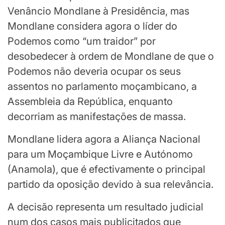
Venâncio Mondlane à Presidência, mas
Mondlane considera agora o líder do
Podemos como “um traidor” por
desobedecer à ordem de Mondlane de que o
Podemos não deveria ocupar os seus
assentos no parlamento moçambicano, a
Assembleia da República, enquanto
decorriam as manifestações de massa.
Mondlane lidera agora a Aliança Nacional
para um Moçambique Livre e Autónomo
(Anamola), que é efectivamente o principal
partido da oposição devido à sua relevância.
A decisão representa um resultado judicial
num dos casos mais publicitados que