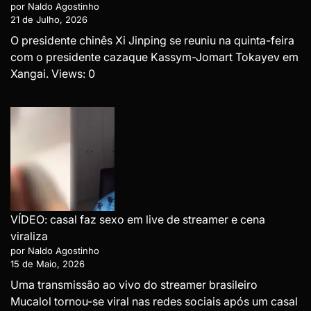
por Naldo Agostinho
21 de Julho, 2026
O presidente chinês Xi Jinping se reuniu na quinta-feira
com o presidente cazaque Kassym-Jomart Tokayev em
Xangai. Views: 0
VÍDEO: casal faz sexo em live de streamer e cena
viraliza
por Naldo Agostinho
15 de Maio, 2026
Uma transmissão ao vivo do streamer brasileiro
Mucalol tornou-se viral nas redes sociais após um casal