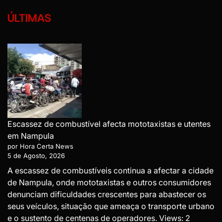
ÚLTIMAS
Escassez de combustível afecta mototaxistas e utentes
em Nampula
por Hora Certa News
5 de Agosto, 2026
A escassez de combustíveis continua a afectar a cidade
de Nampula, onde mototaxistas e outros consumidores
denunciam dificuldades crescentes para abastecer os
seus veículos, situação que ameaça o transporte urbano
e o sustento de centenas de operadores. Views: 2