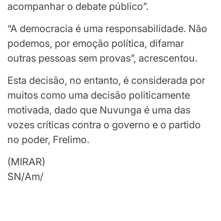
acompanhar o debate público”.
“A democracia é uma responsabilidade. Não
podemos, por emoção política, difamar
outras pessoas sem provas”, acrescentou.
Esta decisão, no entanto, é considerada por
muitos como uma decisão politicamente
motivada, dado que Nuvunga é uma das
vozes críticas contra o governo e o partido
no poder, Frelimo.
(MIRAR)
SN/Am/
Continuar
lendo