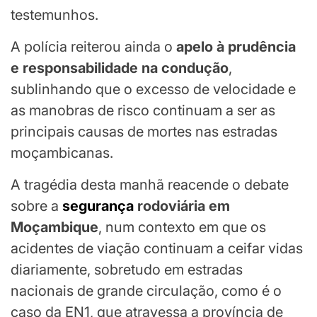
testemunhos.
A polícia reiterou ainda o
apelo à prudência
e responsabilidade na condução
,
sublinhando que o excesso de velocidade e
as manobras de risco continuam a ser as
principais causas de mortes nas estradas
moçambicanas.
A tragédia desta manhã reacende o debate
sobre a
segurança
rodoviária em
Moçambique
, num contexto em que os
acidentes de viação continuam a ceifar vidas
diariamente, sobretudo em estradas
nacionais de grande circulação, como é o
caso da EN1, que atravessa a província de