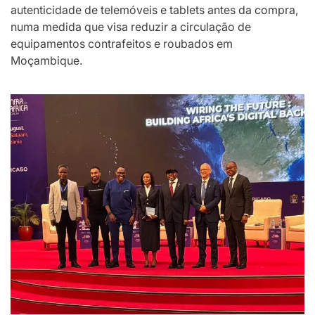
autenticidade de telemóveis e tablets antes da compra,
numa medida que visa reduzir a circulação de
equipamentos contrafeitos e roubados em
Moçambique.