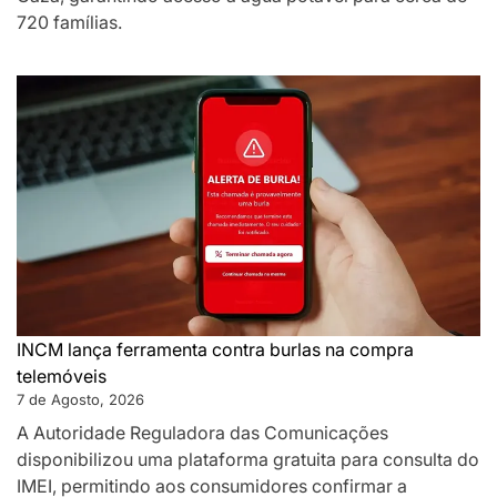
720 famílias.
INCM lança ferramenta contra burlas na compra
telemóveis
7 de Agosto, 2026
A Autoridade Reguladora das Comunicações
disponibilizou uma plataforma gratuita para consulta do
IMEI, permitindo aos consumidores confirmar a