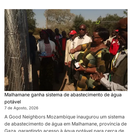
Malhamane ganha sistema de abastecimento de água
potável
7 de Agosto, 2026
A Good Neighbors Mozambique inaugurou um sistema
de abastecimento de água em Malhamane, província de
Gaza, garantindo acesso à água potável para cerca de