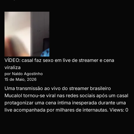
VÍDEO: casal faz sexo em live de streamer e cena
viraliza
por Naldo Agostinho
15 de Maio, 2026
Uma transmissão ao vivo do streamer brasileiro
Mucalol tornou-se viral nas redes sociais após um casal
protagonizar uma cena íntima inesperada durante uma
live acompanhada por milhares de internautas. Views: 0