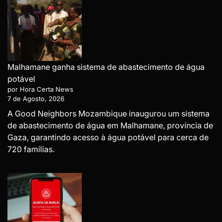
Malhamane ganha sistema de abastecimento de água
potável
por Hora Certa News
7 de Agosto, 2026
A Good Neighbors Mozambique inaugurou um sistema
de abastecimento de água em Malhamane, província de
Gaza, garantindo acesso à água potável para cerca de
720 famílias.