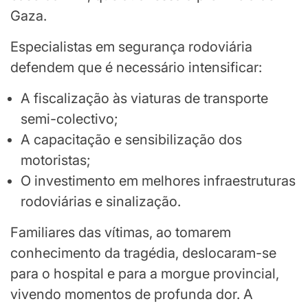
Gaza.
Especialistas em segurança rodoviária
defendem que é necessário intensificar:
A fiscalização às viaturas de transporte
semi-colectivo;
A capacitação e sensibilização dos
motoristas;
O investimento em melhores infraestruturas
rodoviárias e sinalização.
Familiares das vítimas, ao tomarem
conhecimento da tragédia, deslocaram-se
para o hospital e para a morgue provincial,
vivendo momentos de profunda dor. A