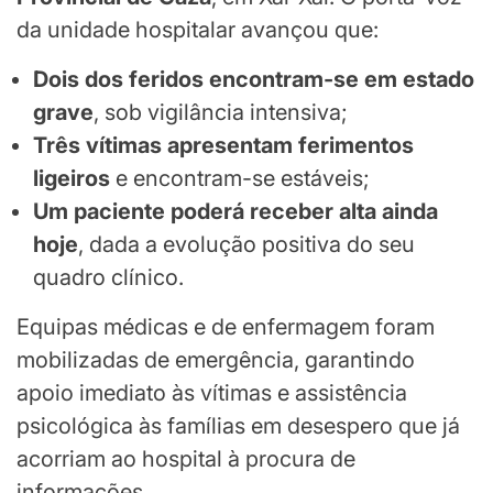
da unidade hospitalar avançou que:
Dois dos feridos encontram-se em estado
grave
, sob vigilância intensiva;
Três vítimas apresentam ferimentos
ligeiros
e encontram-se estáveis;
Um paciente poderá receber alta ainda
hoje
, dada a evolução positiva do seu
quadro clínico.
Equipas médicas e de enfermagem foram
mobilizadas de emergência, garantindo
apoio imediato às vítimas e assistência
psicológica às famílias em desespero que já
acorriam ao hospital à procura de
informações.