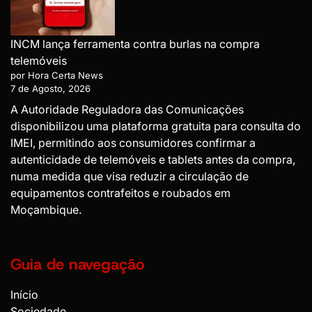
INCM lança ferramenta contra burlas na compra
telemóveis
por Hora Certa News
7 de Agosto, 2026
A Autoridade Reguladora das Comunicações
disponibilizou uma plataforma gratuita para consulta do
IMEI, permitindo aos consumidores confirmar a
autenticidade de telemóveis e tablets antes da compra,
numa medida que visa reduzir a circulação de
equipamentos contrafeitos e roubados em
Moçambique.
Guia de navegação
Início
Sociedade