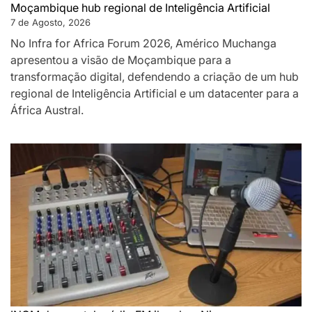
Moçambique hub regional de Inteligência Artificial
7 de Agosto, 2026
No Infra for Africa Forum 2026, Américo Muchanga
apresentou a visão de Moçambique para a
transformação digital, defendendo a criação de um hub
regional de Inteligência Artificial e um datacenter para a
África Austral.