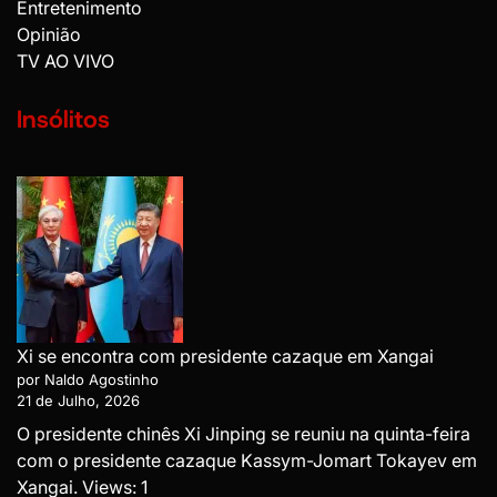
Entretenimento
Opinião
TV AO VIVO
Insólitos
Xi se encontra com presidente cazaque em Xangai
por Naldo Agostinho
21 de Julho, 2026
O presidente chinês Xi Jinping se reuniu na quinta-feira
com o presidente cazaque Kassym-Jomart Tokayev em
Xangai. Views: 1