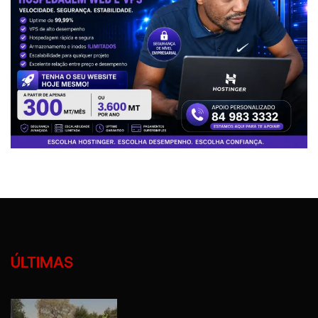
ÚLTIMAS