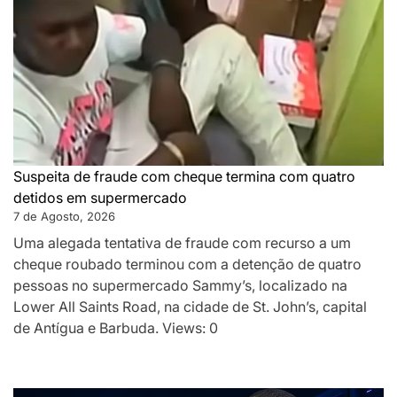
Suspeita de fraude com cheque termina com quatro
detidos em supermercado
7 de Agosto, 2026
Uma alegada tentativa de fraude com recurso a um
cheque roubado terminou com a detenção de quatro
pessoas no supermercado Sammy’s, localizado na
Lower All Saints Road, na cidade de St. John’s, capital
de Antígua e Barbuda. Views: 0