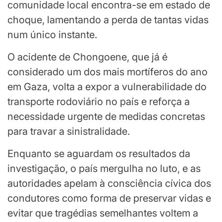
comunidade local encontra-se em estado de
choque, lamentando a perda de tantas vidas
num único instante.
O acidente de Chongoene, que já é
considerado um dos mais mortíferos do ano
em Gaza, volta a expor a vulnerabilidade do
transporte rodoviário no país e reforça a
necessidade urgente de medidas concretas
para travar a sinistralidade.
Enquanto se aguardam os resultados da
investigação, o país mergulha no luto, e as
autoridades apelam à consciência cívica dos
condutores como forma de preservar vidas e
evitar que tragédias semelhantes voltem a