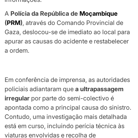
A
Polícia da República de
Moçambique
(
PRM
)
, através do Comando Provincial de
Gaza, deslocou-se de imediato ao local para
apurar as causas do acidente e restabelecer
a ordem.
Em conferência de imprensa, as autoridades
policiais adiantaram que
a ultrapassagem
irregular
por parte do semi-colectivo é
apontada como a principal causa do sinistro.
Contudo, uma investigação mais detalhada
está em curso, incluindo perícia técnica às
viaturas envolvidas e recolha de