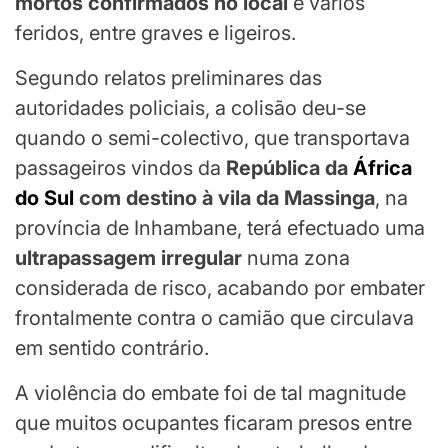
mortos confirmados no local
e vários
feridos, entre graves e ligeiros.
Segundo relatos preliminares das
autoridades policiais, a colisão deu-se
quando o semi-colectivo, que transportava
passageiros vindos da
República da
África
do Sul
com destino à vila da Massinga
, na
província de Inhambane, terá efectuado uma
ultrapassagem irregular
numa zona
considerada de risco, acabando por embater
frontalmente contra o camião que circulava
em sentido contrário.
A violência do embate foi de tal magnitude
que muitos ocupantes ficaram presos entre