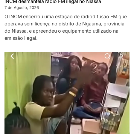
INCM desmantela rádio FM ilegal no Niassa
7 de Agosto, 2026
O INCM encerrou uma estação de radiodifusão FM que
operava sem licença no distrito de Ngauma, província
do Niassa, e apreendeu o equipamento utilizado na
emissão ilegal.