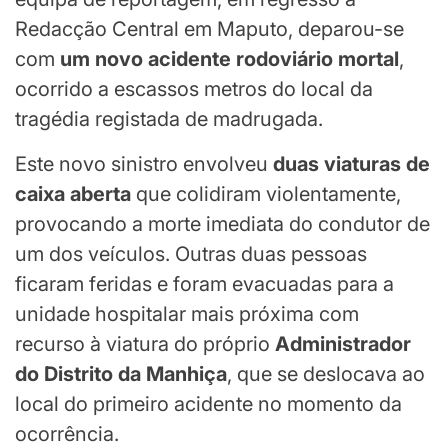
Redacção Central em Maputo, deparou-se
com
um novo acidente rodoviário mortal
,
ocorrido a escassos metros do local da
tragédia registada de madrugada.
Este novo sinistro envolveu
duas viaturas de
caixa aberta
que colidiram violentamente,
provocando a morte imediata do condutor de
um dos veículos. Outras duas pessoas
ficaram feridas e foram evacuadas para a
unidade hospitalar mais próxima com
recurso à viatura do próprio
Administrador
do Distrito da Manhiça
, que se deslocava ao
local do primeiro acidente no momento da
ocorrência.