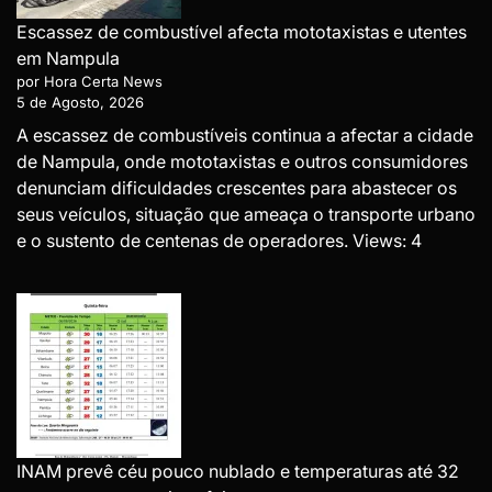
Escassez de combustível afecta mototaxistas e utentes
em Nampula
por Hora Certa News
5 de Agosto, 2026
A escassez de combustíveis continua a afectar a cidade
de Nampula, onde mototaxistas e outros consumidores
denunciam dificuldades crescentes para abastecer os
seus veículos, situação que ameaça o transporte urbano
e o sustento de centenas de operadores. Views: 4
INAM prevê céu pouco nublado e temperaturas até 32