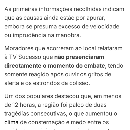
As primeiras informações recolhidas indicam
que as causas ainda estão por apurar,
embora se presuma excesso de velocidade
ou imprudência na manobra.
Moradores que acorreram ao local relataram
à TV Sucesso que
não presenciaram
directamente o momento do embate
, tendo
somente reagido após ouvir os gritos de
alerta e os estrondos da colisão.
Um dos populares destacou que, em menos
de 12 horas, a região foi palco de duas
tragédias consecutivas, o que aumentou o
clima
de consternação e medo entre os