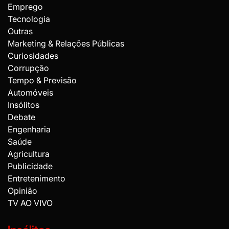
Emprego
Tecnologia
Outras
Marketing & Relações Públicas
Curiosidades
Corrupção
Tempo & Previsão
Automóveis
Insólitos
Debate
Engenharia
Saúde
Agricultura
Publicidade
Entretenimento
Opinião
TV AO VIVO