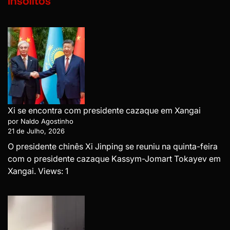
Insólitos
Xi se encontra com presidente cazaque em Xangai
por Naldo Agostinho
21 de Julho, 2026
O presidente chinês Xi Jinping se reuniu na quinta-feira
com o presidente cazaque Kassym-Jomart Tokayev em
Xangai. Views: 1