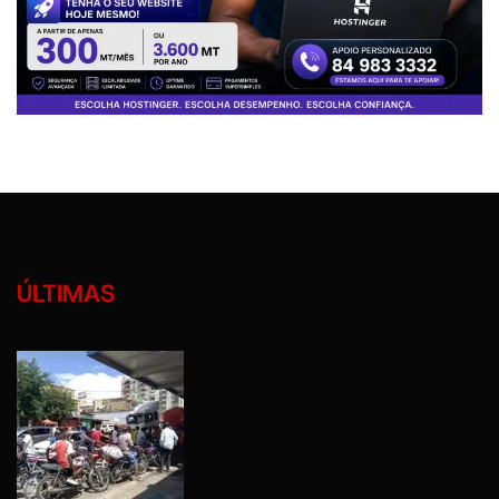
ÚLTIMAS