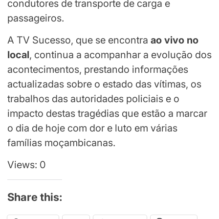
condutores de transporte de carga e
passageiros.
A TV Sucesso, que se encontra
ao vivo no
local
, continua a acompanhar a evolução dos
acontecimentos, prestando informações
actualizadas sobre o estado das vítimas, os
trabalhos das autoridades policiais e o
impacto destas tragédias que estão a marcar
o dia de hoje com dor e luto em várias
famílias moçambicanas.
Views: 0
Share this: