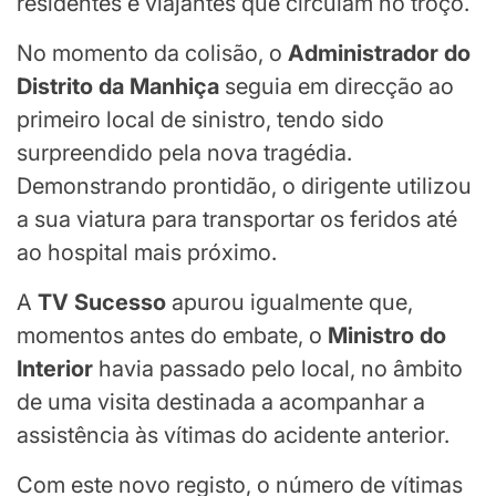
residentes e viajantes que circulam no troço.
No momento da colisão, o
Administrador do
Distrito da Manhiça
seguia em direcção ao
primeiro local de sinistro, tendo sido
surpreendido pela nova tragédia.
Demonstrando prontidão, o dirigente utilizou
a sua viatura para transportar os feridos até
ao hospital mais próximo.
A
TV Sucesso
apurou igualmente que,
momentos antes do embate, o
Ministro do
Interior
havia passado pelo local, no âmbito
de uma visita destinada a acompanhar a
assistência às vítimas do acidente anterior.
Com este novo registo, o número de vítimas