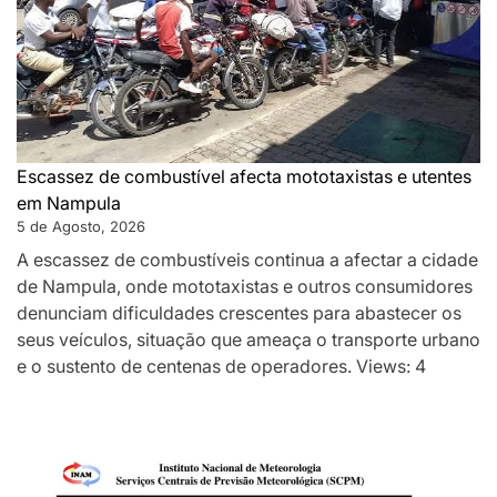
Escassez de combustível afecta mototaxistas e utentes
em Nampula
5 de Agosto, 2026
A escassez de combustíveis continua a afectar a cidade
de Nampula, onde mototaxistas e outros consumidores
denunciam dificuldades crescentes para abastecer os
seus veículos, situação que ameaça o transporte urbano
e o sustento de centenas de operadores. Views: 4