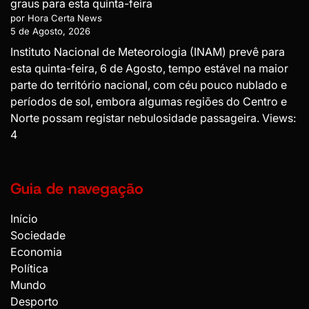
graus para esta quinta-feira
por Hora Certa News
5 de Agosto, 2026
Instituto Nacional de Meteorologia (INAM) prevê para
esta quinta-feira, 6 de Agosto, tempo estável na maior
parte do território nacional, com céu pouco nublado e
períodos de sol, embora algumas regiões do Centro e
Norte possam registar nebulosidade passageira. Views:
4
Guia de navegação
Início
Sociedade
Economia
Política
Mundo
Desporto