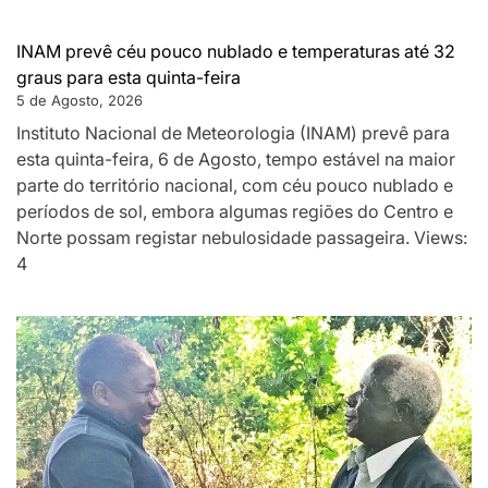
INAM prevê céu pouco nublado e temperaturas até 32
graus para esta quinta-feira
5 de Agosto, 2026
Instituto Nacional de Meteorologia (INAM) prevê para
esta quinta-feira, 6 de Agosto, tempo estável na maior
parte do território nacional, com céu pouco nublado e
períodos de sol, embora algumas regiões do Centro e
Norte possam registar nebulosidade passageira. Views:
4