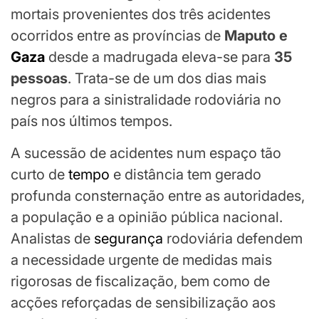
mortais provenientes dos três acidentes
ocorridos entre as províncias de
Maputo e
Gaza
desde a madrugada eleva-se para
35
pessoas
. Trata-se de um dos dias mais
negros para a sinistralidade rodoviária no
país nos últimos tempos.
A sucessão de acidentes num espaço tão
curto de
tempo
e distância tem gerado
profunda consternação entre as autoridades,
a população e a opinião pública nacional.
Analistas de
segurança
rodoviária defendem
a necessidade urgente de medidas mais
rigorosas de fiscalização, bem como de
acções reforçadas de sensibilização aos