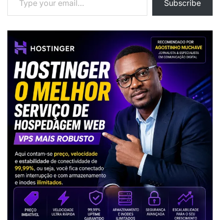
Subscribe