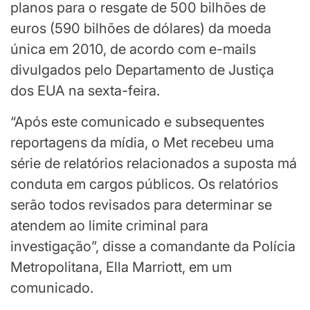
planos para o resgate de 500 bilhões de
euros (590 bilhões de dólares) da moeda
única em 2010, de acordo com e-mails
divulgados pelo Departamento de Justiça
dos EUA na sexta-feira.
“Após este comunicado e subsequentes
reportagens da mídia, o Met recebeu uma
série de relatórios relacionados a suposta má
conduta em cargos públicos. Os relatórios
serão todos revisados ​​para determinar se
atendem ao limite criminal para
investigação”, disse a comandante da Polícia
Metropolitana, Ella Marriott, em um
comunicado.