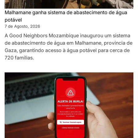
Malhamane ganha sistema de abastecimento de água
potável
7 de Agosto, 2026
A Good Neighbors Mozambique inaugurou um sistema
de abastecimento de água em Malhamane, província de
Gaza, garantindo acesso à água potável para cerca de
720 famílias.