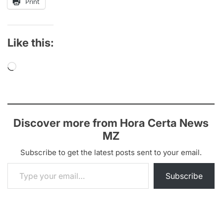
Print
Like this:
Loading…
Discover more from Hora Certa News
MZ
Subscribe to get the latest posts sent to your email.
Type your email…
Subscribe