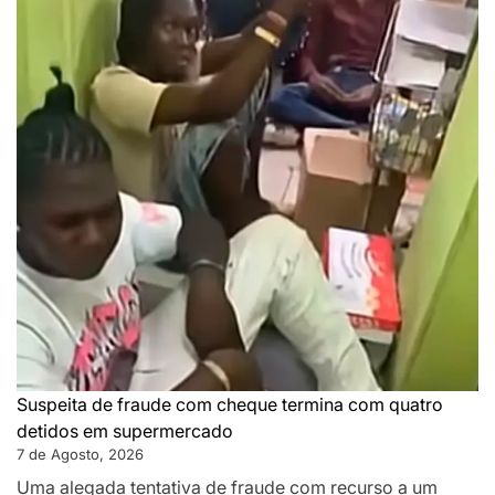
Suspeita de fraude com cheque termina com quatro
detidos em supermercado
7 de Agosto, 2026
Uma alegada tentativa de fraude com recurso a um