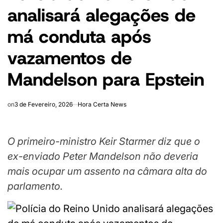
analisará alegações de
má conduta após
vazamentos de
Mandelson para Epstein
on
3 de Fevereiro, 2026
Hora Certa News
O primeiro-ministro Keir Starmer diz que o
ex-enviado Peter Mandelson não deveria
mais ocupar um assento na câmara alta do
parlamento.