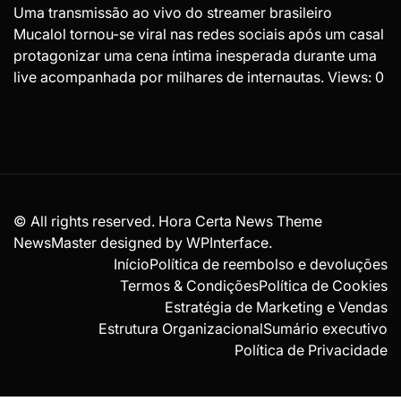
Uma transmissão ao vivo do streamer brasileiro
Mucalol tornou-se viral nas redes sociais após um casal
protagonizar uma cena íntima inesperada durante uma
live acompanhada por milhares de internautas. Views: 0
© All rights reserved. Hora Certa News Theme
NewsMaster designed by
WPInterface
.
Início
Política de reembolso e devoluções
Termos & Condições
Política de Cookies
Estratégia de Marketing e Vendas
Estrutura Organizacional
Sumário executivo
Política de Privacidade