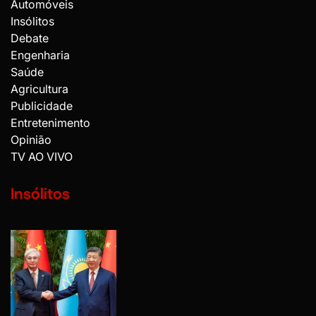
Automóveis
Insólitos
Debate
Engenharia
Saúde
Agricultura
Publicidade
Entretenimento
Opinião
TV AO VIVO
Insólitos