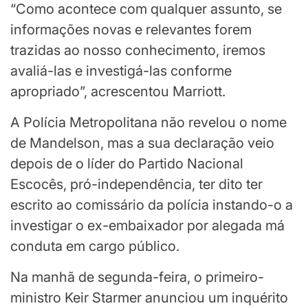
“Como acontece com qualquer assunto, se
informações novas e relevantes forem
trazidas ao nosso conhecimento, iremos
avaliá-las e investigá-las conforme
apropriado”, acrescentou Marriott.
A Polícia Metropolitana não revelou o nome
de Mandelson, mas a sua declaração veio
depois de o líder do Partido Nacional
Escocês, pró-independência, ter dito ter
escrito ao comissário da polícia instando-o a
investigar o ex-embaixador por alegada má
conduta em cargo público.
Na manhã de segunda-feira, o primeiro-
ministro Keir Starmer anunciou um inquérito