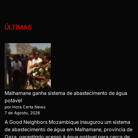
ÚLTIMAS
Malhamane ganha sistema de abastecimento de água
potável
por Hora Certa News
7 de Agosto, 2026
A Good Neighbors Mozambique inaugurou um sistema
de abastecimento de água em Malhamane, província de
Gaza, garantindo acesso à água potável para cerca de