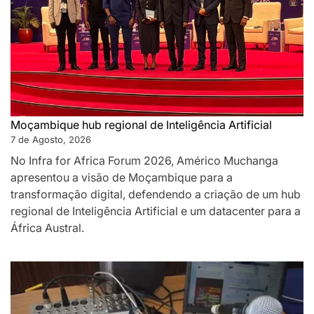
Moçambique hub regional de Inteligência Artificial
7 de Agosto, 2026
No Infra for Africa Forum 2026, Américo Muchanga
apresentou a visão de Moçambique para a
transformação digital, defendendo a criação de um hub
regional de Inteligência Artificial e um datacenter para a
África Austral.