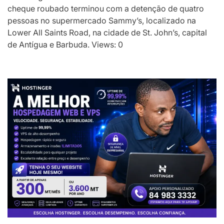
cheque roubado terminou com a detenção de quatro
pessoas no supermercado Sammy’s, localizado na
Lower All Saints Road, na cidade de St. John’s, capital
de Antígua e Barbuda. Views: 0