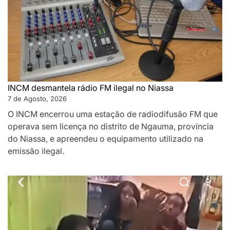
INCM desmantela rádio FM ilegal no Niassa
7 de Agosto, 2026
O INCM encerrou uma estação de radiodifusão FM que
operava sem licença no distrito de Ngauma, província
do Niassa, e apreendeu o equipamento utilizado na
emissão ilegal.