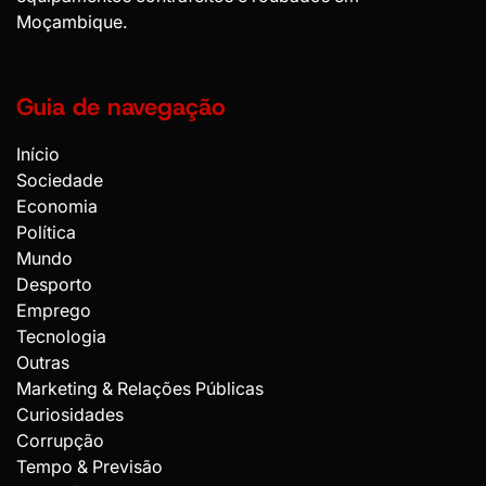
Moçambique.
Guia de navegação
Início
Sociedade
Economia
Política
Mundo
Desporto
Emprego
Tecnologia
Outras
Marketing & Relações Públicas
Curiosidades
Corrupção
Tempo & Previsão