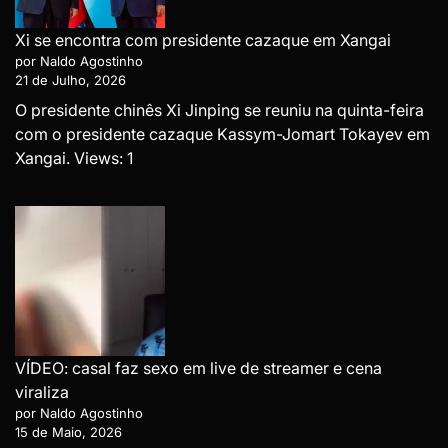
Xi se encontra com presidente cazaque em Xangai
por Naldo Agostinho
21 de Julho, 2026
O presidente chinês Xi Jinping se reuniu na quinta-feira
com o presidente cazaque Kassym-Jomart Tokayev em
Xangai. Views: 1
VÍDEO: casal faz sexo em live de streamer e cena
viraliza
por Naldo Agostinho
15 de Maio, 2026