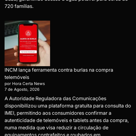
720 famílias.
INCM lança ferramenta contra burlas na compra
telemóveis
por Hora Certa News
7 de Agosto, 2026
A Autoridade Reguladora das Comunicações
disponibilizou uma plataforma gratuita para consulta do
IMEI, permitindo aos consumidores confirmar a
autenticidade de telemóveis e tablets antes da compra,
numa medida que visa reduzir a circulação de
equipamentos contrafeitos e roubados em