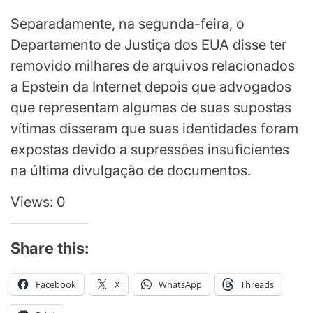
Separadamente, na segunda-feira, o
Departamento de Justiça dos EUA disse ter
removido milhares de arquivos relacionados
a Epstein da Internet depois que advogados
que representam algumas de suas supostas
vítimas disseram que suas identidades foram
expostas devido a supressões insuficientes
na última divulgação de documentos.
Views: 0
Share this:
Facebook
X
WhatsApp
Threads