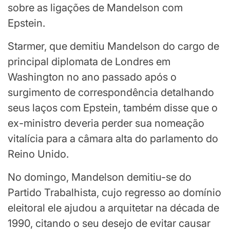
sobre as ligações de Mandelson com
Epstein.
Starmer, que demitiu Mandelson do cargo de
principal diplomata de Londres em
Washington no ano passado após o
surgimento de correspondência detalhando
seus laços com Epstein, também disse que o
ex-ministro deveria perder sua nomeação
vitalícia para a câmara alta do parlamento do
Reino Unido.
No domingo, Mandelson demitiu-se do
Partido Trabalhista, cujo regresso ao domínio
eleitoral ele ajudou a arquitetar na década de
1990, citando o seu desejo de evitar causar