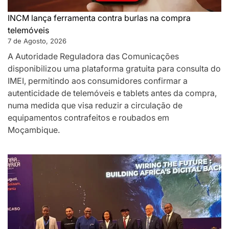
INCM lança ferramenta contra burlas na compra
telemóveis
7 de Agosto, 2026
A Autoridade Reguladora das Comunicações
disponibilizou uma plataforma gratuita para consulta do
IMEI, permitindo aos consumidores confirmar a
autenticidade de telemóveis e tablets antes da compra,
numa medida que visa reduzir a circulação de
equipamentos contrafeitos e roubados em
Moçambique.