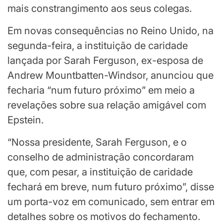
mais constrangimento aos seus colegas.
Em novas consequências no Reino Unido, na
segunda-feira, a instituição de caridade
lançada por Sarah Ferguson, ex-esposa de
Andrew Mountbatten-Windsor, anunciou que
fecharia “num futuro próximo” em meio a
revelações sobre sua relação amigável com
Epstein.
“Nossa presidente, Sarah Ferguson, e o
conselho de administração concordaram
que, com pesar, a instituição de caridade
fechará em breve, num futuro próximo”, disse
um porta-voz em comunicado, sem entrar em
detalhes sobre os motivos do fechamento.