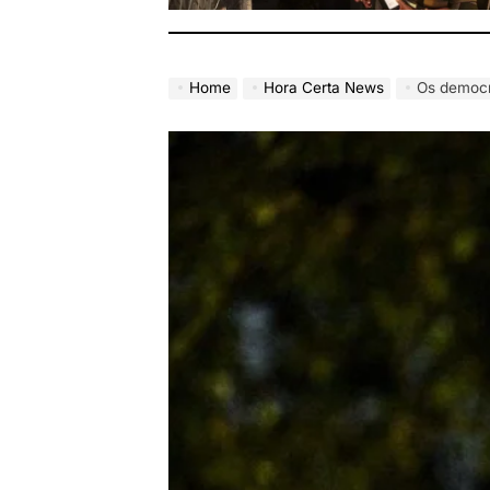
Home
Hora Certa News
Os democratas