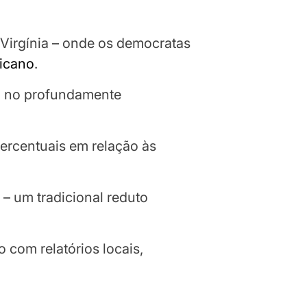
Virgínia – onde os democratas
icano
.
, no profundamente
ercentuais em relação às
 – um tradicional reduto
com relatórios locais,