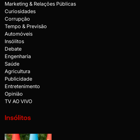
Marketing & Relações Públicas
Curiosidades
Corrupção
Tempo & Previsão
Automóveis
Insólitos
Debate
Engenharia
Saúde
Agricultura
Publicidade
Entretenimento
Opinião
TV AO VIVO
Insólitos