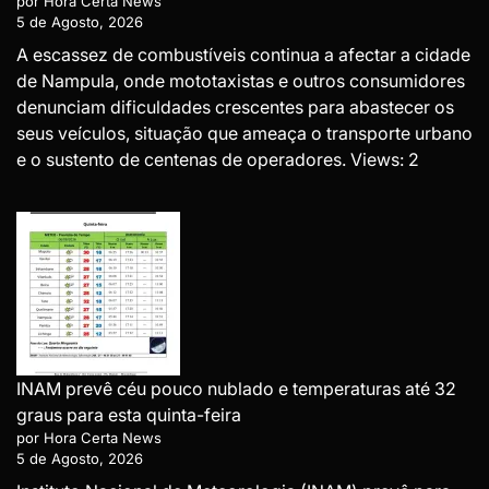
por Hora Certa News
5 de Agosto, 2026
A escassez de combustíveis continua a afectar a cidade
de Nampula, onde mototaxistas e outros consumidores
denunciam dificuldades crescentes para abastecer os
seus veículos, situação que ameaça o transporte urbano
e o sustento de centenas de operadores. Views: 2
INAM prevê céu pouco nublado e temperaturas até 32
graus para esta quinta-feira
por Hora Certa News
5 de Agosto, 2026