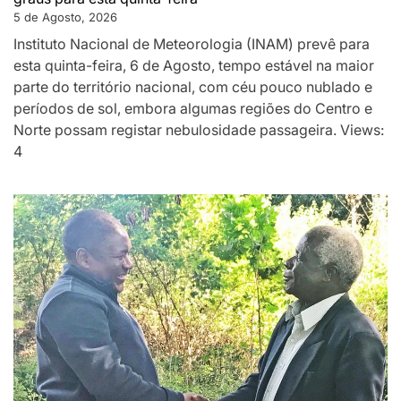
5 de Agosto, 2026
Instituto Nacional de Meteorologia (INAM) prevê para
esta quinta-feira, 6 de Agosto, tempo estável na maior
parte do território nacional, com céu pouco nublado e
períodos de sol, embora algumas regiões do Centro e
Norte possam registar nebulosidade passageira. Views:
4