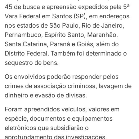
45 de busca e apreensão expedidos pela 5ª
Vara Federal em Santos (SP), em endereços
nos estados de São Paulo, Rio de Janeiro,
Pernambuco, Espírito Santo, Maranhão,
Santa Catarina, Paraná e Goiás, além do
Distrito Federal. Também foi determinado o
sequestro de bens.
Os envolvidos poderão responder pelos
crimes de associação criminosa, lavagem de
dinheiro e evasão de divisas.
Foram apreendidos veículos, valores em
espécie, documentos e equipamentos
eletrônicos que subsidiarão o
aprofundamento das investigações.