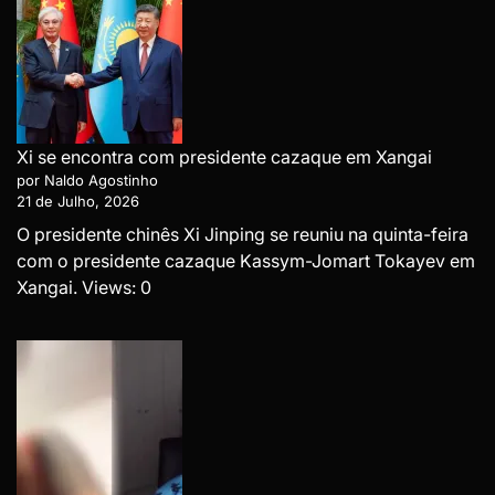
Xi se encontra com presidente cazaque em Xangai
por Naldo Agostinho
21 de Julho, 2026
O presidente chinês Xi Jinping se reuniu na quinta-feira
com o presidente cazaque Kassym-Jomart Tokayev em
Xangai. Views: 0