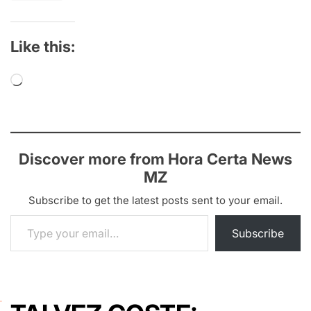
Like this:
Loading…
Discover more from Hora Certa News
MZ
Subscribe to get the latest posts sent to your email.
Type your email…
Subscribe