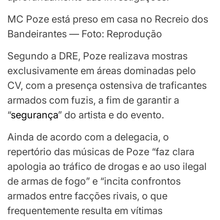
MC Poze está preso em casa no Recreio dos
Bandeirantes — Foto: Reprodução
Segundo a DRE, Poze realizava mostras
exclusivamente em áreas dominadas pelo
CV, com a presença ostensiva de traficantes
armados com fuzis, a fim de garantir a
“
segurança
” do artista e do evento.
Ainda de acordo com a delegacia, o
repertório das músicas de Poze “faz clara
apologia ao tráfico de drogas e ao uso ilegal
de armas de fogo” e “incita confrontos
armados entre facções rivais, o que
frequentemente resulta em vítimas