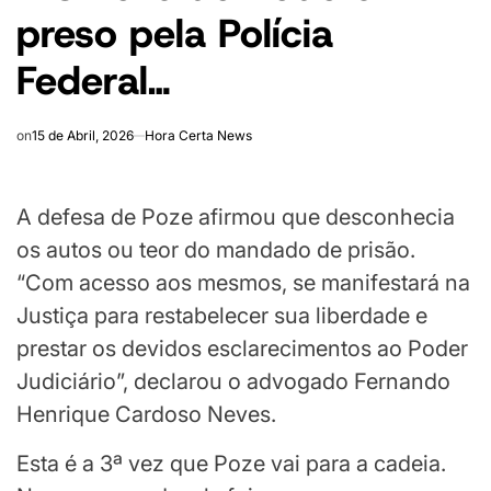
preso pela Polícia
Federal…
on
15 de Abril, 2026
Hora Certa News
A defesa de Poze afirmou que desconhecia
os autos ou teor do mandado de prisão.
“Com acesso aos mesmos, se manifestará na
Justiça para restabelecer sua liberdade e
prestar os devidos esclarecimentos ao Poder
Judiciário”, declarou o advogado Fernando
Henrique Cardoso Neves.
Esta é a 3ª vez que Poze vai para a cadeia.