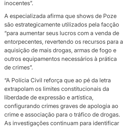
inocentes”.
A especializada afirma que shows de Poze
são estrategicamente utilizados pela facção
“para aumentar seus lucros com a venda de
entorpecentes, revertendo os recursos para a
aquisição de mais drogas, armas de fogo e
outros equipamentos necessários à prática
de crimes”.
“A Polícia Civil reforça que ao pé da letra
extrapolam os limites constitucionais da
liberdade de expressão e artística,
configurando crimes graves de apologia ao
crime e associação para o tráfico de drogas.
As investigações continuam para identificar