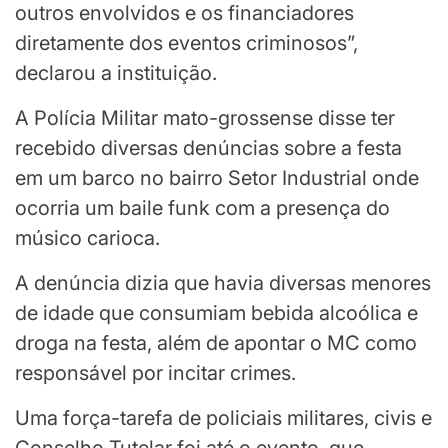
outros envolvidos e os financiadores
diretamente dos eventos criminosos”,
declarou a instituição.
A Polícia Militar mato-grossense disse ter
recebido diversas denúncias sobre a festa
em um barco no bairro Setor Industrial onde
ocorria um baile funk com a presença do
músico carioca.
A denúncia dizia que havia diversas menores
de idade que consumiam bebida alcoólica e
droga na festa, além de apontar o MC como
responsável por incitar crimes.
Uma força-tarefa de policiais militares, civis e