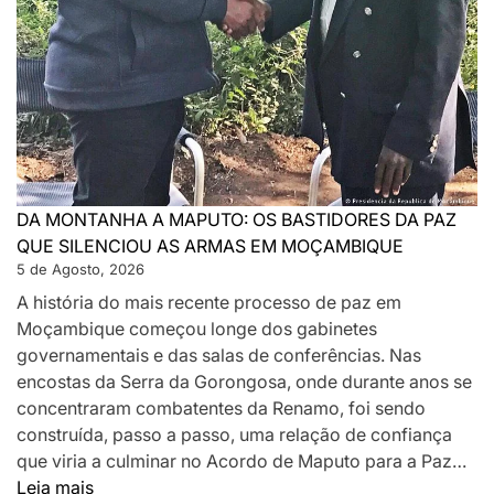
DA MONTANHA A MAPUTO: OS BASTIDORES DA PAZ
QUE SILENCIOU AS ARMAS EM MOÇAMBIQUE
5 de Agosto, 2026
A história do mais recente processo de paz em
Moçambique começou longe dos gabinetes
governamentais e das salas de conferências. Nas
encostas da Serra da Gorongosa, onde durante anos se
concentraram combatentes da Renamo, foi sendo
construída, passo a passo, uma relação de confiança
que viria a culminar no Acordo de Maputo para a Paz…
:
Leia mais