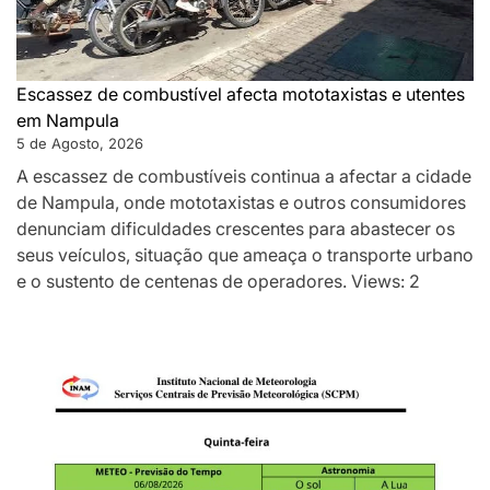
Escassez de combustível afecta mototaxistas e utentes
em Nampula
5 de Agosto, 2026
A escassez de combustíveis continua a afectar a cidade
de Nampula, onde mototaxistas e outros consumidores
denunciam dificuldades crescentes para abastecer os
seus veículos, situação que ameaça o transporte urbano
e o sustento de centenas de operadores. Views: 2