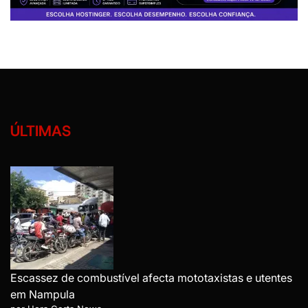
ÚLTIMAS
Escassez de combustível afecta mototaxistas e utentes
em Nampula