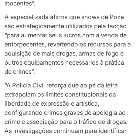
inocentes”.
A especializada afirma que shows de Poze
são estrategicamente utilizados pela facção
“para aumentar seus lucros com a venda de
entorpecentes, revertendo os recursos para a
aquisição de mais drogas, armas de fogo e
outros equipamentos necessários à prática
de crimes”.
“A Polícia Civil reforça que ao pé da letra
extrapolam os limites constitucionais da
liberdade de expressão e artística,
configurando crimes graves de apologia ao
crime e associação para o tráfico de drogas.
As investigações continuam para identificar