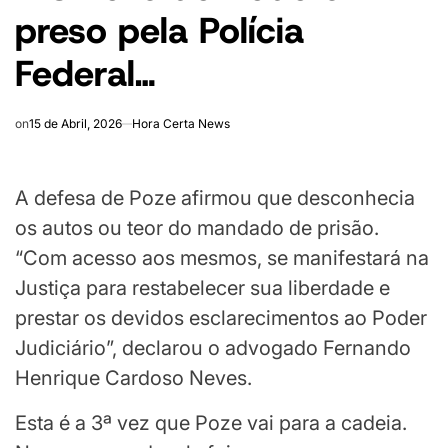
preso pela Polícia
Federal…
on
15 de Abril, 2026
Hora Certa News
A defesa de Poze afirmou que desconhecia
os autos ou teor do mandado de prisão.
“Com acesso aos mesmos, se manifestará na
Justiça para restabelecer sua liberdade e
prestar os devidos esclarecimentos ao Poder
Judiciário”, declarou o advogado Fernando
Henrique Cardoso Neves.
Esta é a 3ª vez que Poze vai para a cadeia.