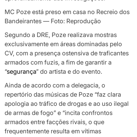
MC Poze está preso em casa no Recreio dos
Bandeirantes — Foto: Reprodução
Segundo a DRE, Poze realizava mostras
exclusivamente em áreas dominadas pelo
CV, com a presença ostensiva de traficantes
armados com fuzis, a fim de garantir a
“
segurança
” do artista e do evento.
Ainda de acordo com a delegacia, o
repertório das músicas de Poze “faz clara
apologia ao tráfico de drogas e ao uso ilegal
de armas de fogo” e “incita confrontos
armados entre facções rivais, o que
frequentemente resulta em vítimas