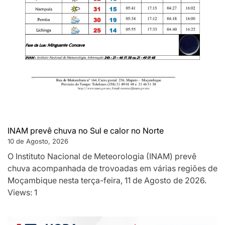
INAM prevê chuva no Sul e calor no Norte
10 de Agosto, 2026
O Instituto Nacional de Meteorologia (INAM) prevê
chuva acompanhada de trovoadas em várias regiões de
Moçambique nesta terça-feira, 11 de Agosto de 2026.
Views: 1