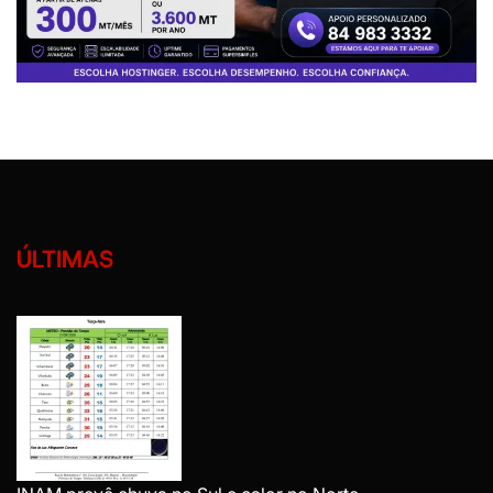
ÚLTIMAS