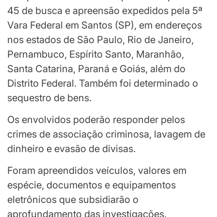
45 de busca e apreensão expedidos pela 5ª
Vara Federal em Santos (SP), em endereços
nos estados de São Paulo, Rio de Janeiro,
Pernambuco, Espírito Santo, Maranhão,
Santa Catarina, Paraná e Goiás, além do
Distrito Federal. Também foi determinado o
sequestro de bens.
Os envolvidos poderão responder pelos
crimes de associação criminosa, lavagem de
dinheiro e evasão de divisas.
Foram apreendidos veículos, valores em
espécie, documentos e equipamentos
eletrônicos que subsidiarão o
aprofundamento das investigações.