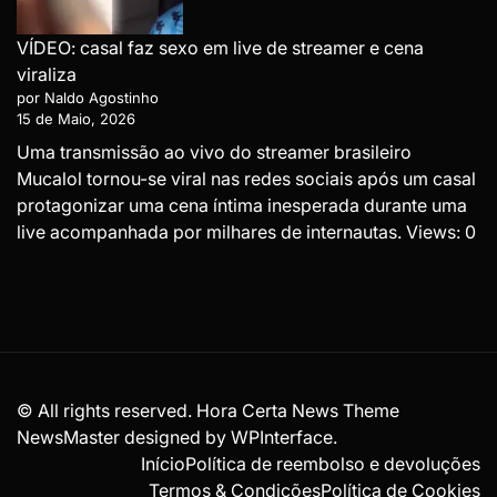
VÍDEO: casal faz sexo em live de streamer e cena
viraliza
por Naldo Agostinho
15 de Maio, 2026
Uma transmissão ao vivo do streamer brasileiro
Mucalol tornou-se viral nas redes sociais após um casal
protagonizar uma cena íntima inesperada durante uma
live acompanhada por milhares de internautas. Views: 0
© All rights reserved. Hora Certa News Theme
NewsMaster designed by
WPInterface
.
Início
Política de reembolso e devoluções
Termos & Condições
Política de Cookies