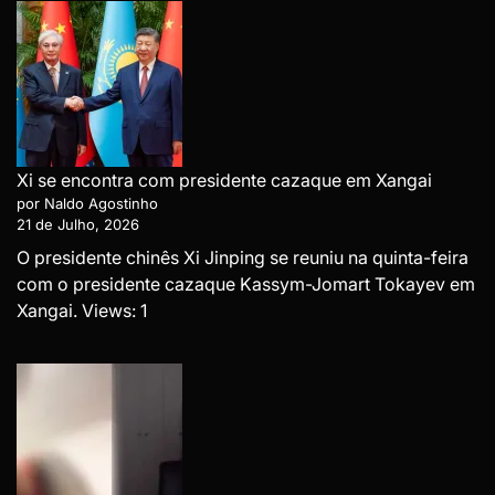
Xi se encontra com presidente cazaque em Xangai
por Naldo Agostinho
21 de Julho, 2026
O presidente chinês Xi Jinping se reuniu na quinta-feira
com o presidente cazaque Kassym-Jomart Tokayev em
Xangai. Views: 1