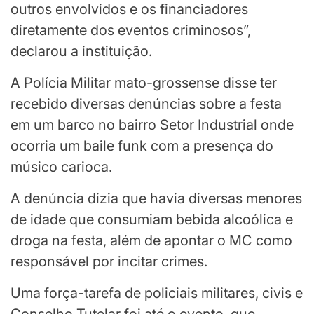
outros envolvidos e os financiadores
diretamente dos eventos criminosos”,
declarou a instituição.
A Polícia Militar mato-grossense disse ter
recebido diversas denúncias sobre a festa
em um barco no bairro Setor Industrial onde
ocorria um baile funk com a presença do
músico carioca.
A denúncia dizia que havia diversas menores
de idade que consumiam bebida alcoólica e
droga na festa, além de apontar o MC como
responsável por incitar crimes.
Uma força-tarefa de policiais militares, civis e