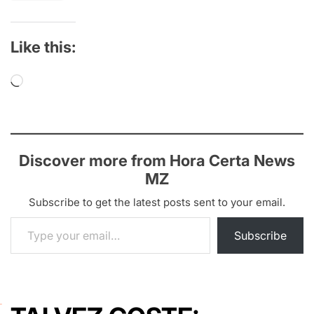
Like this:
Loading…
Discover more from Hora Certa News
MZ
Subscribe to get the latest posts sent to your email.
Type your email…
Subscribe