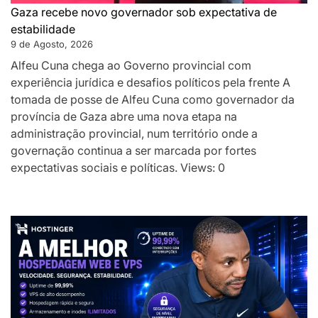
Gaza recebe novo governador sob expectativa de
estabilidade
9 de Agosto, 2026
Alfeu Cuna chega ao Governo provincial com
experiência jurídica e desafios políticos pela frente A
tomada de posse de Alfeu Cuna como governador da
província de Gaza abre uma nova etapa na
administração provincial, num território onde a
governação continua a ser marcada por fortes
expectativas sociais e políticas. Views: 0