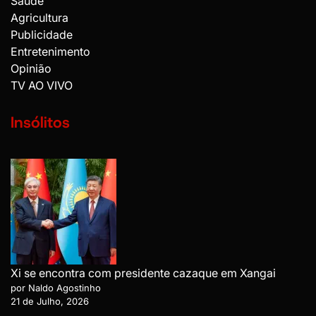
Saúde
Agricultura
Publicidade
Entretenimento
Opinião
TV AO VIVO
Insólitos
Xi se encontra com presidente cazaque em Xangai
por Naldo Agostinho
21 de Julho, 2026