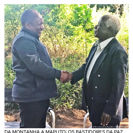
DA MONTANHA A MAPUTO: OS BASTIDORES DA PAZ