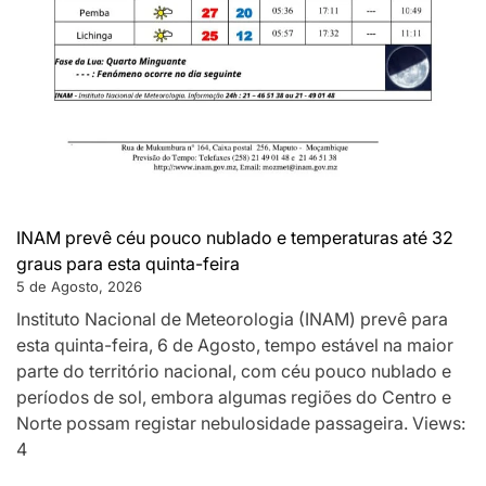
INAM prevê céu pouco nublado e temperaturas até 32
graus para esta quinta-feira
5 de Agosto, 2026
Instituto Nacional de Meteorologia (INAM) prevê para
esta quinta-feira, 6 de Agosto, tempo estável na maior
parte do território nacional, com céu pouco nublado e
períodos de sol, embora algumas regiões do Centro e
Norte possam registar nebulosidade passageira. Views:
4