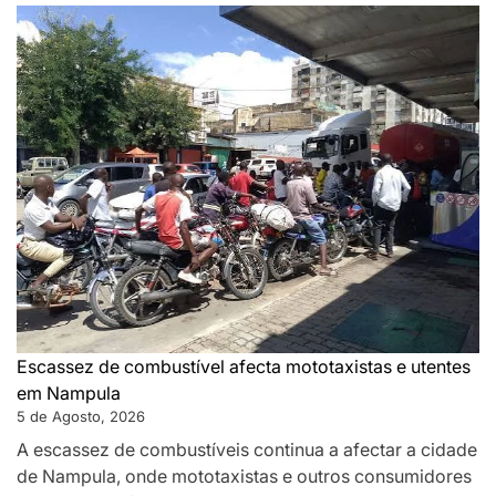
Escassez de combustível afecta mototaxistas e utentes
em Nampula
5 de Agosto, 2026
A escassez de combustíveis continua a afectar a cidade
de Nampula, onde mototaxistas e outros consumidores