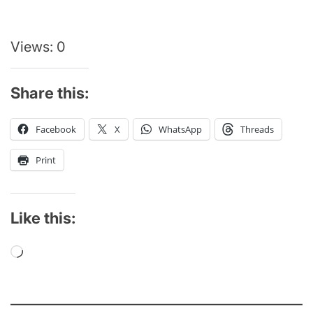
Views: 0
Share this:
Facebook
X
WhatsApp
Threads
Print
Like this:
Loading…