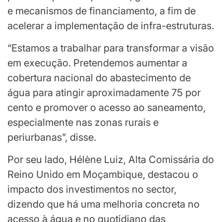
e mecanismos de financiamento, a fim de
acelerar a implementação de infra-estruturas.
“Estamos a trabalhar para transformar a visão
em execução. Pretendemos aumentar a
cobertura nacional do abastecimento de
água para atingir aproximadamente 75 por
cento e promover o acesso ao saneamento,
especialmente nas zonas rurais e
periurbanas”, disse.
Por seu lado, Hélène Luiz, Alta Comissária do
Reino Unido em Moçambique, destacou o
impacto dos investimentos no sector,
dizendo que há uma melhoria concreta no
acesso à água e no quotidiano das