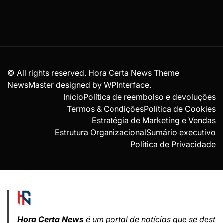
© All rights reserved. Hora Certa News Theme
NewsMaster designed by
WPInterface
.
Início
Política de reembolso e devoluções
Termos & Condições
Política de Cookies
Estratégia de Marketing e Vendas
Estrutura Organizacional
Sumário executivo
Política de Privacidade
Hora Certa News
é um portal de notícias que se dest