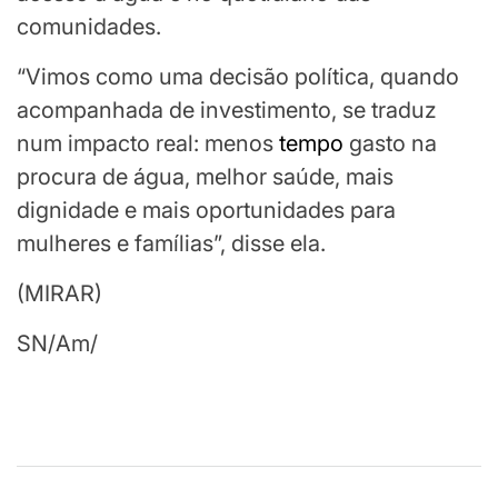
comunidades.
“Vimos como uma decisão política, quando
acompanhada de investimento, se traduz
num impacto real: menos
tempo
gasto na
procura de água, melhor saúde, mais
dignidade e mais oportunidades para
mulheres e famílias”, disse ela.
(MIRAR)
SN/Am/
Continuar
lendo