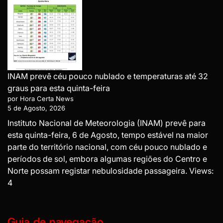
INAM prevê céu pouco nublado e temperaturas até 32
graus para esta quinta-feira
por Hora Certa News
5 de Agosto, 2026
Instituto Nacional de Meteorologia (INAM) prevê para
esta quinta-feira, 6 de Agosto, tempo estável na maior
parte do território nacional, com céu pouco nublado e
períodos de sol, embora algumas regiões do Centro e
Norte possam registar nebulosidade passageira. Views:
4
Guia de navegação