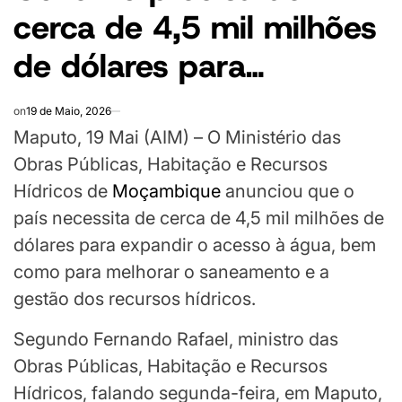
cerca de 4,5 mil milhões
de dólares para…
on
19 de Maio, 2026
Maputo, 19 Mai (AIM) – O Ministério das
Obras Públicas, Habitação e Recursos
Hídricos de
Moçambique
anunciou que o
país necessita de cerca de 4,5 mil milhões de
dólares para expandir o acesso à água, bem
como para melhorar o saneamento e a
gestão dos recursos hídricos.
Segundo Fernando Rafael, ministro das
Obras Públicas, Habitação e Recursos
Hídricos, falando segunda-feira, em Maputo,