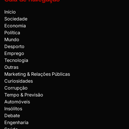
Início
Sociedade
Economia
Política
Mundo
Desporto
Emprego
Tecnologia
Outras
Marketing & Relações Públicas
Curiosidades
Corrupção
Tempo & Previsão
Automóveis
Insólitos
Debate
Engenharia