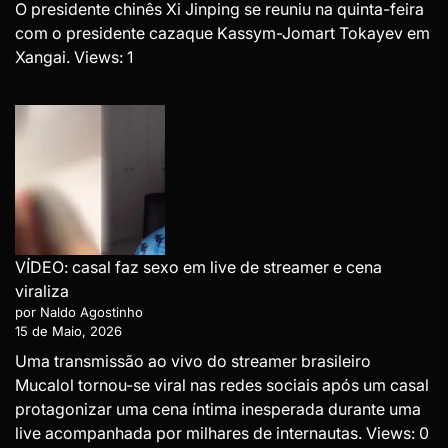
O presidente chinês Xi Jinping se reuniu na quinta-feira
com o presidente cazaque Kassym-Jomart Tokayev em
Xangai. Views: 1
VÍDEO: casal faz sexo em live de streamer e cena
viraliza
por Naldo Agostinho
15 de Maio, 2026
Uma transmissão ao vivo do streamer brasileiro
Mucalol tornou-se viral nas redes sociais após um casal
protagonizar uma cena íntima inesperada durante uma
live acompanhada por milhares de internautas. Views: 0