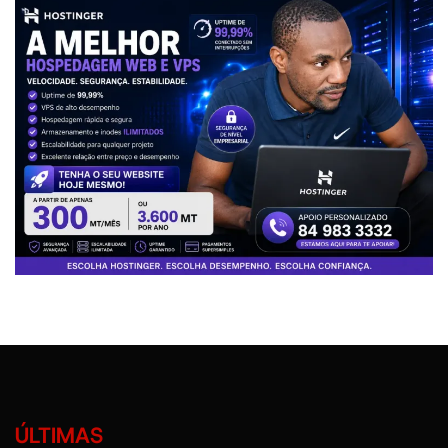
ÚLTIMAS