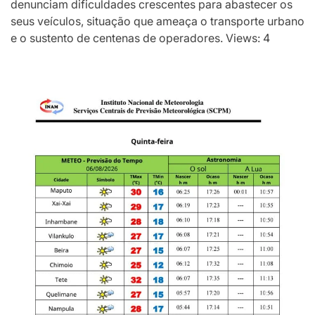
denunciam dificuldades crescentes para abastecer os
seus veículos, situação que ameaça o transporte urbano
e o sustento de centenas de operadores. Views: 4