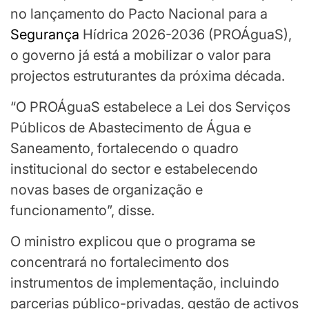
no lançamento do Pacto Nacional para a
Segurança
Hídrica 2026-2036 (PROÁguaS),
o governo já está a mobilizar o valor para
projectos estruturantes da próxima década.
“O PROÁguaS estabelece a Lei dos Serviços
Públicos de Abastecimento de Água e
Saneamento, fortalecendo o quadro
institucional do sector e estabelecendo
novas bases de organização e
funcionamento”, disse.
O ministro explicou que o programa se
concentrará no fortalecimento dos
instrumentos de implementação, incluindo
parcerias público-privadas, gestão de activos