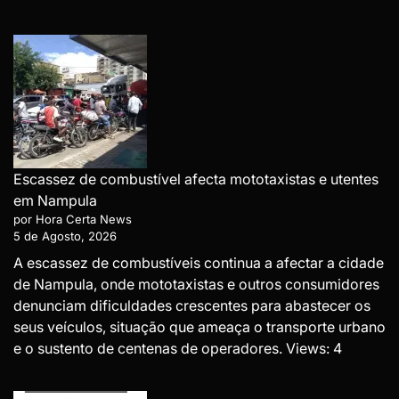
Escassez de combustível afecta mototaxistas e utentes
em Nampula
por Hora Certa News
5 de Agosto, 2026
A escassez de combustíveis continua a afectar a cidade
de Nampula, onde mototaxistas e outros consumidores
denunciam dificuldades crescentes para abastecer os
seus veículos, situação que ameaça o transporte urbano
e o sustento de centenas de operadores. Views: 4