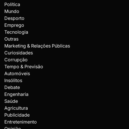
Política
Mundo
Desporto
Emprego
Tecnologia
Outras
Marketing & Relações Públicas
Curiosidades
Corrupção
Tempo & Previsão
Automóveis
Insólitos
Debate
Engenharia
Saúde
Agricultura
Publicidade
Entretenimento
Opinião