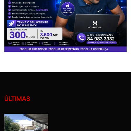
ÚLTIMAS