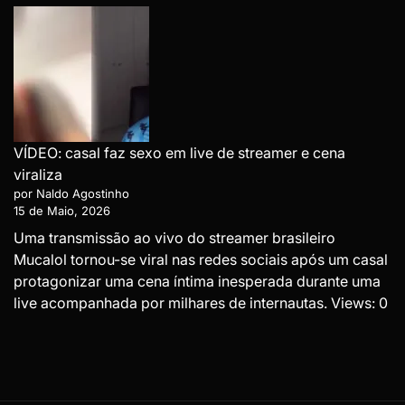
VÍDEO: casal faz sexo em live de streamer e cena
viraliza
por Naldo Agostinho
15 de Maio, 2026
Uma transmissão ao vivo do streamer brasileiro
Mucalol tornou-se viral nas redes sociais após um casal
protagonizar uma cena íntima inesperada durante uma
live acompanhada por milhares de internautas. Views: 0