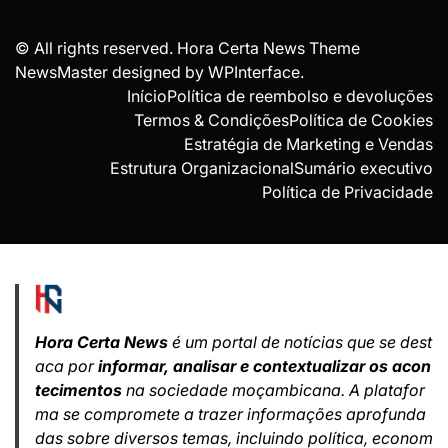
© All rights reserved. Hora Certa News Theme
NewsMaster designed by
WPInterface
.
Início
Política de reembolso e devoluções
Termos & Condições
Política de Cookies
Estratégia de Marketing e Vendas
Estrutura Organizacional
Sumário executivo
Política de Privacidade
Hora Certa News
é um portal de notícias que se dest
aca por
informar, analisar e contextualizar os acon
tecimentos
na sociedade moçambicana. A platafor
ma se compromete a trazer informações aprofunda
das sobre diversos temas, incluindo política, econom