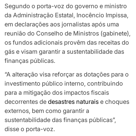
Segundo o porta-voz do governo e ministro
da Administração Estatal, Inocêncio Impissa,
em declarações aos jornalistas após uma
reunião do Conselho de Ministros (gabinete),
os fundos adicionais provêm das receitas do
gás e visam garantir a sustentabilidade das
finanças públicas.
“A alteração visa reforçar as dotações para o
investimento público interno, contribuindo
para a mitigação dos impactos fiscais
decorrentes de
desastres naturais
e choques
externos, bem como garantir a
sustentabilidade das finanças públicas”,
disse o porta-voz.