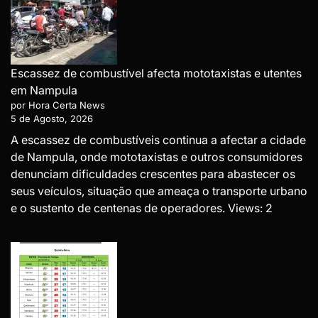
Escassez de combustível afecta mototaxistas e utentes
em Nampula
por Hora Certa News
5 de Agosto, 2026
A escassez de combustíveis continua a afectar a cidade
de Nampula, onde mototaxistas e outros consumidores
denunciam dificuldades crescentes para abastecer os
seus veículos, situação que ameaça o transporte urbano
e o sustento de centenas de operadores. Views: 2