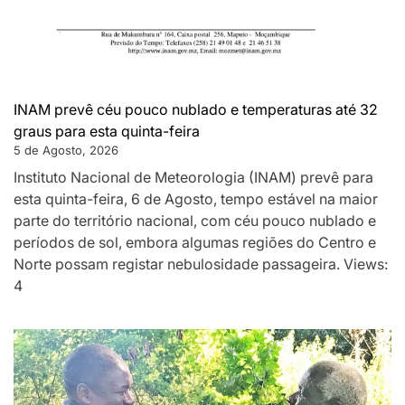
INAM prevê céu pouco nublado e temperaturas até 32
graus para esta quinta-feira
5 de Agosto, 2026
Instituto Nacional de Meteorologia (INAM) prevê para
esta quinta-feira, 6 de Agosto, tempo estável na maior
parte do território nacional, com céu pouco nublado e
períodos de sol, embora algumas regiões do Centro e
Norte possam registar nebulosidade passageira. Views:
4