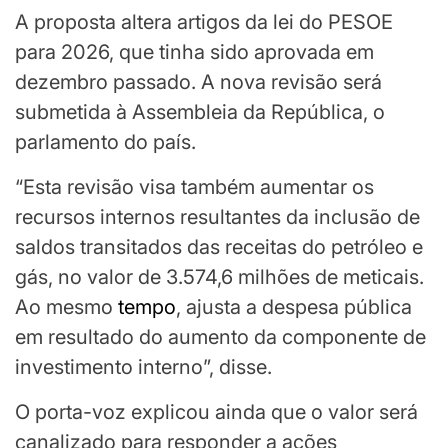
A proposta altera artigos da lei do PESOE
para 2026, que tinha sido aprovada em
dezembro passado. A nova revisão será
submetida à Assembleia da República, o
parlamento do país.
“Esta revisão visa também aumentar os
recursos internos resultantes da inclusão de
saldos transitados das receitas do petróleo e
gás, no valor de 3.574,6 milhões de meticais.
Ao mesmo
tempo
, ajusta a despesa pública
em resultado do aumento da componente de
investimento interno”, disse.
O porta-voz explicou ainda que o valor será
canalizado para responder a ações