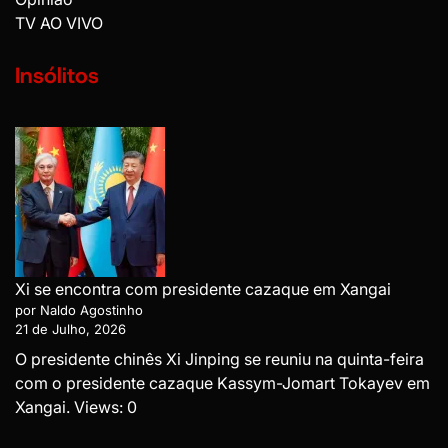
TV AO VIVO
Insólitos
Xi se encontra com presidente cazaque em Xangai
por Naldo Agostinho
21 de Julho, 2026
O presidente chinês Xi Jinping se reuniu na quinta-feira
com o presidente cazaque Kassym-Jomart Tokayev em
Xangai. Views: 0