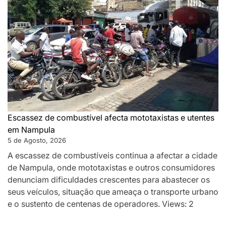
Escassez de combustível afecta mototaxistas e utentes
em Nampula
5 de Agosto, 2026
A escassez de combustíveis continua a afectar a cidade
de Nampula, onde mototaxistas e outros consumidores
denunciam dificuldades crescentes para abastecer os
seus veículos, situação que ameaça o transporte urbano
e o sustento de centenas de operadores. Views: 2