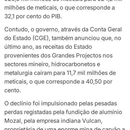
milhões de meticais, o que corresponde a
32,1 por cento do PIB.
Contudo, o governo, através da Conta Geral
do Estado (CGE), também anunciou que, no
último ano, as receitas do Estado
provenientes dos Grandes Projectos nos
sectores mineiro, hidrocarbonetos e
metalurgia caíram para 11,7 mil milhões de
meticais, o que corresponde a 40,50 por
cento.
O declínio foi impulsionado pelas pesadas
perdas registadas pela fundição de alumínio
Mozal, pela empresa indiana Vulcan,
proprietária de uma enorme mina de carvão a