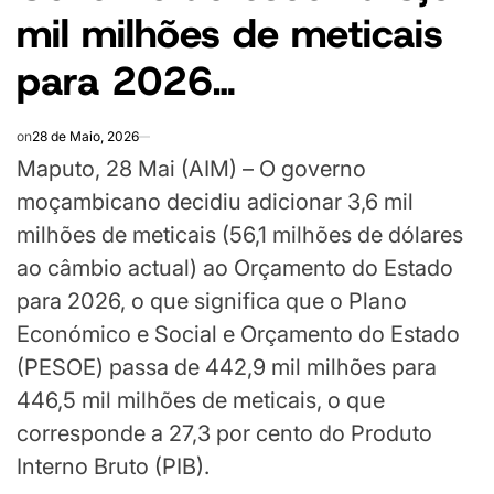
mil milhões de meticais
para 2026…
on
28 de Maio, 2026
Maputo, 28 Mai (AIM) – O governo
moçambicano decidiu adicionar 3,6 mil
milhões de meticais (56,1 milhões de dólares
ao câmbio actual) ao Orçamento do Estado
para 2026, o que significa que o Plano
Económico e Social e Orçamento do Estado
(PESOE) passa de 442,9 mil milhões para
446,5 mil milhões de meticais, o que
corresponde a 27,3 por cento do Produto
Interno Bruto (PIB).