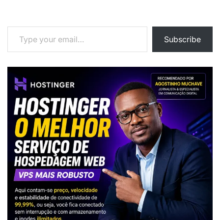
Type your email…
Subscribe