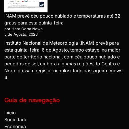
INAM prevê céu pouco nublado e temperaturas até 32
graus para esta quinta-feira
por Hora Certa News
5 de Agosto, 2026
Instituto Nacional de Meteorologia (INAM) prevê para
esta quinta-feira, 6 de Agosto, tempo estável na maior
parte do território nacional, com céu pouco nublado e
períodos de sol, embora algumas regiões do Centro e
Norte possam registar nebulosidade passageira. Views:
4
Guia de navegação
Início
Sociedade
Economia