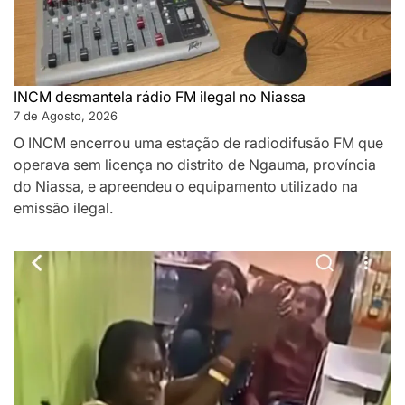
INCM desmantela rádio FM ilegal no Niassa
7 de Agosto, 2026
O INCM encerrou uma estação de radiodifusão FM que
operava sem licença no distrito de Ngauma, província
do Niassa, e apreendeu o equipamento utilizado na
emissão ilegal.