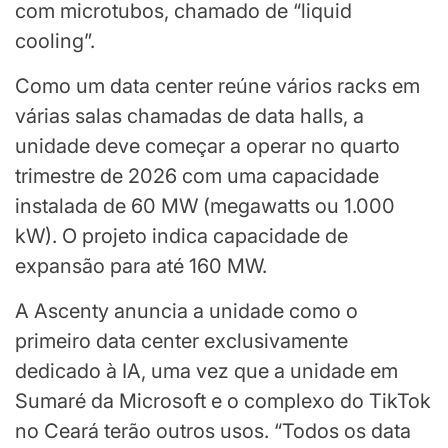
com microtubos, chamado de “liquid
cooling”.
Como um data center reúne vários racks em
várias salas chamadas de data halls, a
unidade deve começar a operar no quarto
trimestre de 2026 com uma capacidade
instalada de 60 MW (megawatts ou 1.000
kW). O projeto indica capacidade de
expansão para até 160 MW.
A Ascenty anuncia a unidade como o
primeiro data center exclusivamente
dedicado à IA, uma vez que a unidade em
Sumaré da Microsoft e o complexo do TikTok
no Ceará terão outros usos. “Todos os data