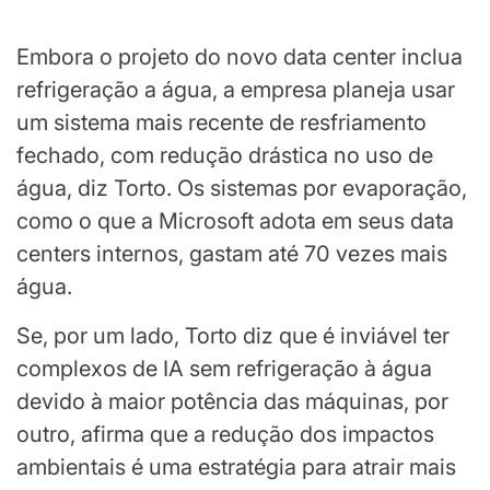
Embora o projeto do novo data center inclua
refrigeração a água, a empresa planeja usar
um sistema mais recente de resfriamento
fechado, com redução drástica no uso de
água, diz Torto. Os sistemas por evaporação,
como o que a Microsoft adota em seus data
centers internos, gastam até 70 vezes mais
água.
Se, por um lado, Torto diz que é inviável ter
complexos de IA sem refrigeração à água
devido à maior potência das máquinas, por
outro, afirma que a redução dos impactos
ambientais é uma estratégia para atrair mais