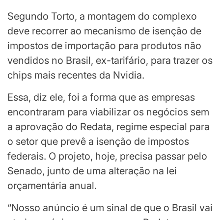
Segundo Torto, a montagem do complexo
deve recorrer ao mecanismo de isenção de
impostos de importação para produtos não
vendidos no Brasil, ex-tarifário, para trazer os
chips mais recentes da Nvidia.
Essa, diz ele, foi a forma que as empresas
encontraram para viabilizar os negócios sem
a aprovação do Redata, regime especial para
o setor que prevê a isenção de impostos
federais. O projeto, hoje, precisa passar pelo
Senado, junto de uma alteração na lei
orçamentária anual.
“Nosso anúncio é um sinal de que o Brasil vai