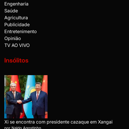
Engenharia
Saúde
Agricultura
Publicidade
Entretenimento
Opinião
TV AO VIVO
Insólitos
Xi se encontra com presidente cazaque em Xangai
por Naldo Agostinho