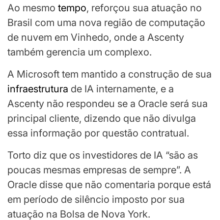
Ao mesmo
tempo
, reforçou sua atuação no
Brasil com uma nova região de computação
de nuvem em Vinhedo, onde a Ascenty
também gerencia um complexo.
A Microsoft tem mantido a construção de sua
infraestrutura
de IA internamente, e a
Ascenty não respondeu se a Oracle será sua
principal cliente, dizendo que não divulga
essa informação por questão contratual.
Torto diz que os investidores de IA “são as
poucas mesmas empresas de sempre”. A
Oracle disse que não comentaria porque está
em período de silêncio imposto por sua
atuação na Bolsa de Nova York.