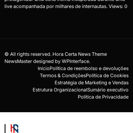
live acompanhada por milhares de internautas. Views: 0
© All rights reserved. Hora Certa News Theme
NewsMaster designed by
WPInterface
.
Início
Política de reembolso e devoluções
Termos & Condições
Política de Cookies
Estratégia de Marketing e Vendas
Estrutura Organizacional
Sumário executivo
Política de Privacidade