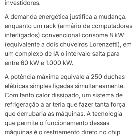
investidores.
A demanda energética justifica a mudança:
enquanto um rack (armário de computadores
interligados) convencional consome 8 kW
(equivalente a dois chuveiros Lorenzetti), em
um complexo de IA o intervalo salta para
entre 60 kW e 1.000 kW.
A potência máxima equivale a 250 duchas
elétricas simples ligadas simultaneamente.
Com tanto calor dissipado, um sistema de
refrigeração a ar teria que fazer tanta força
que derrubaria as máquinas. A tecnologia
que permite o funcionamento dessas
máquinas é o resfriamento direto no chip