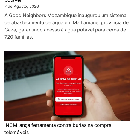
7 de Agosto, 2026
A Good Neighbors Mozambique inaugurou um sistema
de abastecimento de água em Malhamane, província de
Gaza, garantindo acesso à água potável para cerca de
720 famílias.
INCM lança ferramenta contra burlas na compra
telemóveis