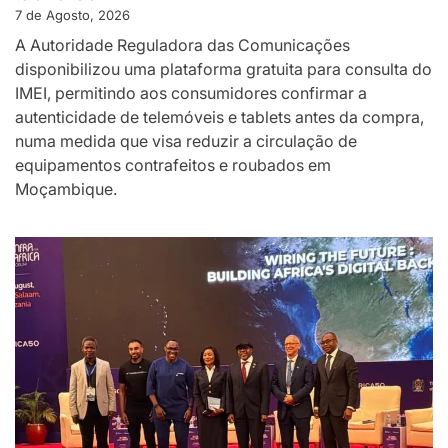
7 de Agosto, 2026
A Autoridade Reguladora das Comunicações
disponibilizou uma plataforma gratuita para consulta do
IMEI, permitindo aos consumidores confirmar a
autenticidade de telemóveis e tablets antes da compra,
numa medida que visa reduzir a circulação de
equipamentos contrafeitos e roubados em
Moçambique.