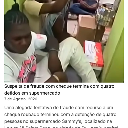
Suspeita de fraude com cheque termina com quatro
detidos em supermercado
7 de Agosto, 2026
Uma alegada tentativa de fraude com recurso a um
cheque roubado terminou com a detenção de quatro
pessoas no supermercado Sammy’s, localizado na