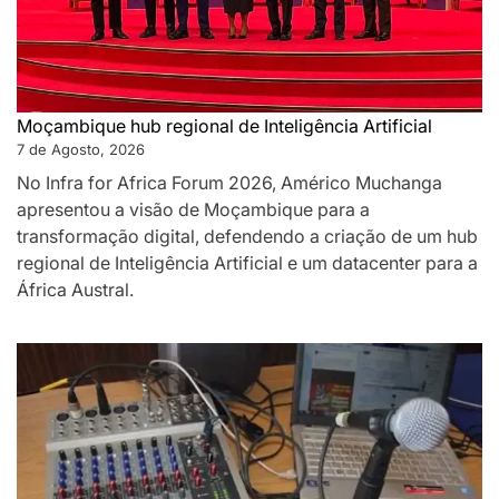
Moçambique hub regional de Inteligência Artificial
7 de Agosto, 2026
No Infra for Africa Forum 2026, Américo Muchanga
apresentou a visão de Moçambique para a
transformação digital, defendendo a criação de um hub
regional de Inteligência Artificial e um datacenter para a
África Austral.