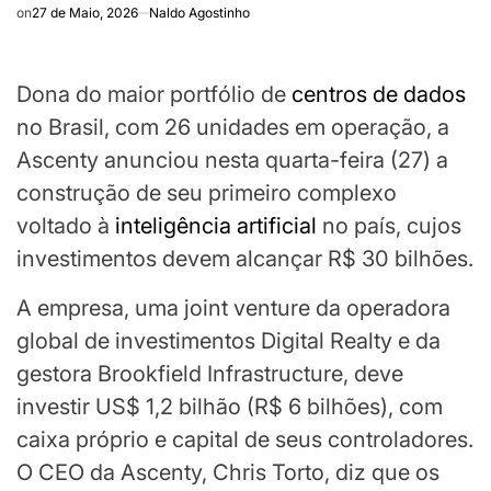
on
27 de Maio, 2026
Naldo Agostinho
Dona do maior portfólio de
centros de dados
no Brasil, com 26 unidades em operação, a
Ascenty anunciou nesta quarta-feira (27) a
construção de seu primeiro complexo
voltado à
inteligência artificial
no país, cujos
investimentos devem alcançar R$ 30 bilhões.
A empresa, uma joint venture da operadora
global de investimentos Digital Realty e da
gestora Brookfield Infrastructure, deve
investir US$ 1,2 bilhão (R$ 6 bilhões), com
caixa próprio e capital de seus controladores.
O CEO da Ascenty, Chris Torto, diz que os