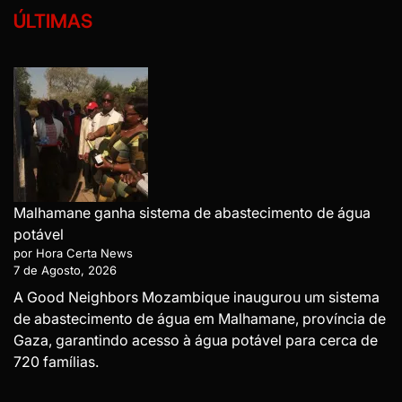
ÚLTIMAS
Malhamane ganha sistema de abastecimento de água
potável
por Hora Certa News
7 de Agosto, 2026
A Good Neighbors Mozambique inaugurou um sistema
de abastecimento de água em Malhamane, província de
Gaza, garantindo acesso à água potável para cerca de
720 famílias.