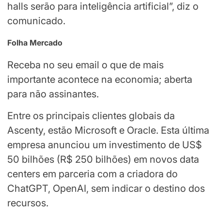
halls serão para inteligência artificial”, diz o
comunicado.
Folha Mercado
Receba no seu email o que de mais
importante acontece na economia; aberta
para não assinantes.
Entre os principais clientes globais da
Ascenty, estão Microsoft e Oracle. Esta última
empresa anunciou um investimento de US$
50 bilhões (R$ 250 bilhões) em novos data
centers em parceria com a criadora do
ChatGPT, OpenAI, sem indicar o destino dos
recursos.