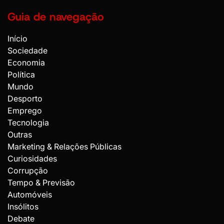
Guia de navegação
Início
Sociedade
Economia
Política
Mundo
Desporto
Emprego
Tecnologia
Outras
Marketing & Relações Públicas
Curiosidades
Corrupção
Tempo & Previsão
Automóveis
Insólitos
Debate