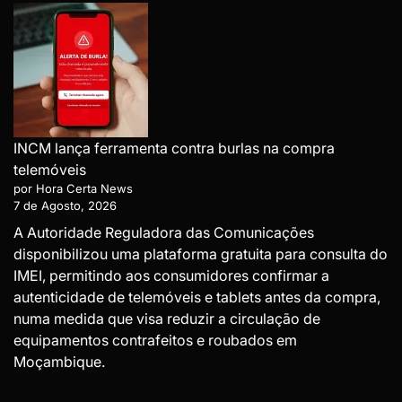
INCM lança ferramenta contra burlas na compra
telemóveis
por Hora Certa News
7 de Agosto, 2026
A Autoridade Reguladora das Comunicações
disponibilizou uma plataforma gratuita para consulta do
IMEI, permitindo aos consumidores confirmar a
autenticidade de telemóveis e tablets antes da compra,
numa medida que visa reduzir a circulação de
equipamentos contrafeitos e roubados em
Moçambique.