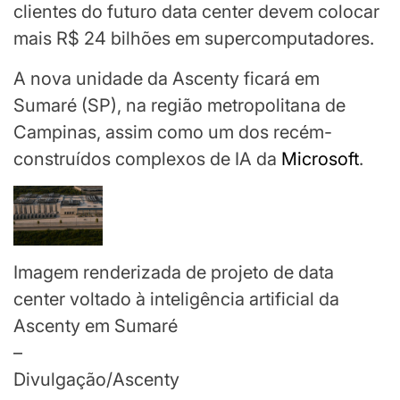
clientes do futuro data center devem colocar
mais R$ 24 bilhões em supercomputadores.
A nova unidade da Ascenty ficará em
Sumaré (SP), na região metropolitana de
Campinas, assim como um dos recém-
construídos complexos de IA da
Microsoft
.
Imagem renderizada de projeto de data
center voltado à inteligência artificial da
Ascenty em Sumaré
–
Divulgação/Ascenty