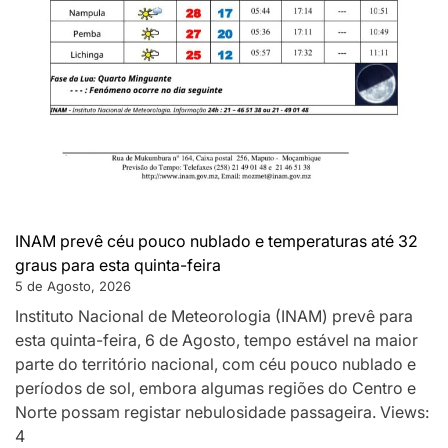
INAM prevê céu pouco nublado e temperaturas até 32
graus para esta quinta-feira
5 de Agosto, 2026
Instituto Nacional de Meteorologia (INAM) prevê para
esta quinta-feira, 6 de Agosto, tempo estável na maior
parte do território nacional, com céu pouco nublado e
períodos de sol, embora algumas regiões do Centro e
Norte possam registar nebulosidade passageira. Views:
4