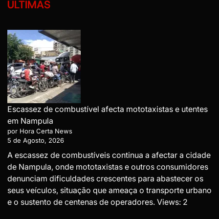
ÚLTIMAS
Escassez de combustível afecta mototaxistas e utentes
em Nampula
por Hora Certa News
5 de Agosto, 2026
A escassez de combustíveis continua a afectar a cidade
de Nampula, onde mototaxistas e outros consumidores
denunciam dificuldades crescentes para abastecer os
seus veículos, situação que ameaça o transporte urbano
e o sustento de centenas de operadores. Views: 2