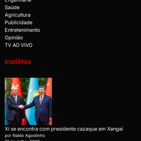
Saúde
Agricultura
Publicidade
Entretenimento
Opinião
TV AO VIVO
Insólitos
Xi se encontra com presidente cazaque em Xangai
por Naldo Agostinho