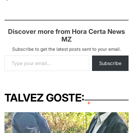
Discover more from Hora Certa News
MZ
Subscribe to get the latest posts sent to your email.
Type your email…
Subscribe
TALVEZ GOSTE: