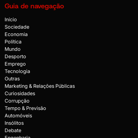
Guia de navegação
Início
Sociedade
Economia
Política
Mundo
Desporto
Emprego
Tecnologia
Outras
Marketing & Relações Públicas
Curiosidades
Corrupção
Tempo & Previsão
Automóveis
Insólitos
Debate
Engenharia