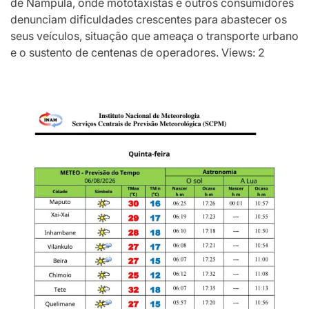
de Nampula, onde mototaxistas e outros consumidores
denunciam dificuldades crescentes para abastecer os
seus veículos, situação que ameaça o transporte urbano
e o sustento de centenas de operadores. Views: 2