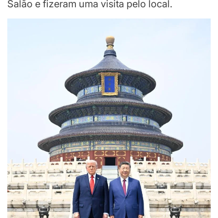
Salão e fizeram uma visita pelo local.