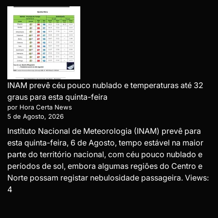
INAM prevê céu pouco nublado e temperaturas até 32
graus para esta quinta-feira
por Hora Certa News
5 de Agosto, 2026
Instituto Nacional de Meteorologia (INAM) prevê para
esta quinta-feira, 6 de Agosto, tempo estável na maior
parte do território nacional, com céu pouco nublado e
períodos de sol, embora algumas regiões do Centro e
Norte possam registar nebulosidade passageira. Views:
4