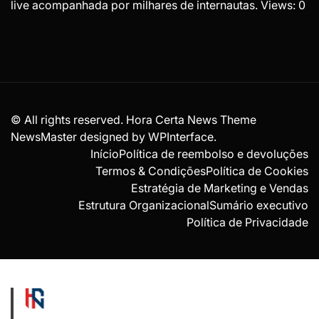
live acompanhada por milhares de internautas. Views: 0
© All rights reserved. Hora Certa News Theme
NewsMaster designed by
WPInterface
.
Início
Política de reembolso e devoluções
Termos & Condições
Política de Cookies
Estratégia de Marketing e Vendas
Estrutura Organizacional
Sumário executivo
Política de Privacidade