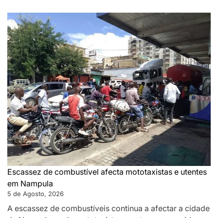
Escassez de combustível afecta mototaxistas e utentes
em Nampula
5 de Agosto, 2026
A escassez de combustíveis continua a afectar a cidade