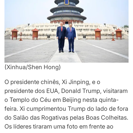
(Xinhua/Shen Hong)
O presidente chinês, Xi Jinping, e o
presidente dos EUA, Donald Trump, visitaram
o Templo do Céu em Beijing nesta quinta-
feira. Xi cumprimentou Trump do lado de fora
do Salão das Rogativas pelas Boas Colheitas.
Os líderes tiraram uma foto em frente ao