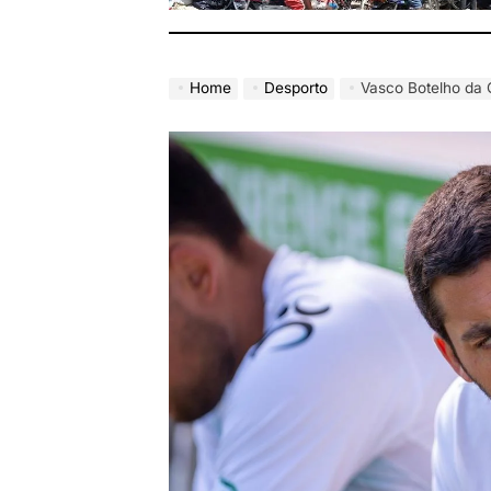
Home
Desporto
Vasco Botelho da 