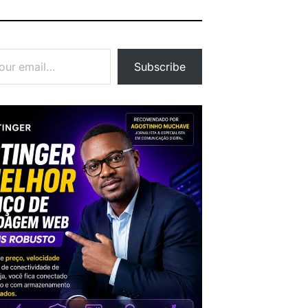
Subscribe