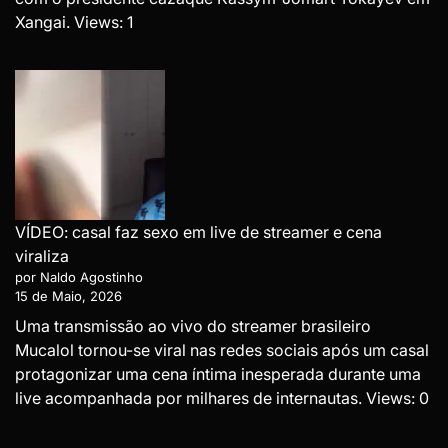
Xangai. Views: 1
VÍDEO: casal faz sexo em live de streamer e cena
viraliza
por Naldo Agostinho
15 de Maio, 2026
Uma transmissão ao vivo do streamer brasileiro
Mucalol tornou-se viral nas redes sociais após um casal
protagonizar uma cena íntima inesperada durante uma
live acompanhada por milhares de internautas. Views: 0