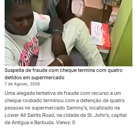
Suspeita de fraude com cheque termina com quatro
detidos em supermercado
7 de Agosto, 2026
Uma alegada tentativa de fraude com recurso a um
cheque roubado terminou com a detenção de quatro
pessoas no supermercado Sammy’s, localizado na
Lower All Saints Road, na cidade de St. John’s, capital
de Antígua e Barbuda. Views: 0