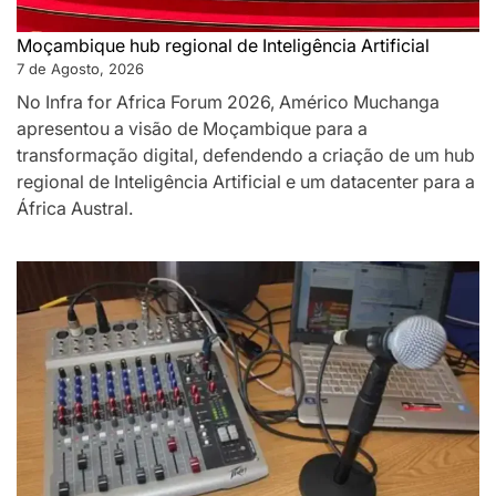
Moçambique hub regional de Inteligência Artificial
7 de Agosto, 2026
No Infra for Africa Forum 2026, Américo Muchanga
apresentou a visão de Moçambique para a
transformação digital, defendendo a criação de um hub
regional de Inteligência Artificial e um datacenter para a
África Austral.