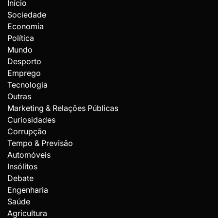
Início
Sociedade
Economia
Política
Mundo
Desporto
Emprego
Tecnologia
Outras
Marketing & Relações Públicas
Curiosidades
Corrupção
Tempo & Previsão
Automóveis
Insólitos
Debate
Engenharia
Saúde
Agricultura