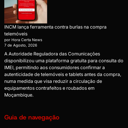
INCM lança ferramenta contra burlas na compra
telemóveis
por Hora Certa News
7 de Agosto, 2026
A Autoridade Reguladora das Comunicações
disponibilizou uma plataforma gratuita para consulta do
IMEI, permitindo aos consumidores confirmar a
autenticidade de telemóveis e tablets antes da compra,
numa medida que visa reduzir a circulação de
equipamentos contrafeitos e roubados em
Moçambique.
Guia de navegação