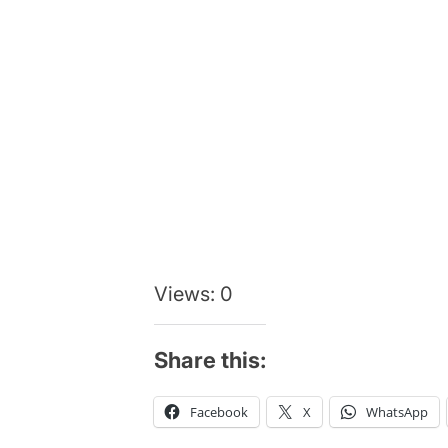
Views: 0
Share this:
Facebook
X
WhatsApp