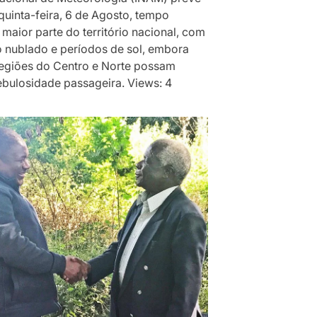
quinta-feira, 6 de Agosto, tempo
 maior parte do território nacional, com
 nublado e períodos de sol, embora
egiões do Centro e Norte possam
ebulosidade passageira. Views: 4