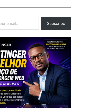
Subscribe