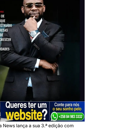
a News lança a sua 3.ª edição com