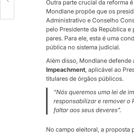
Outra parte crucial da reforma 
Mondlane propõe que os presid
Administrativo e Conselho Cons
pelo Presidente da República e 
pares. Para ele, esta é uma con
pública no sistema judicial.
Além disso, Mondlane defende 
Impeachment
, aplicável ao Pr
titulares de órgãos públicos.
“Nós queremos uma lei de i
responsabilizar e remover o
faltar aos seus deveres”.
No campo eleitoral, a proposta