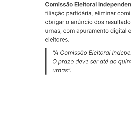
Comissão Eleitoral Independen
filiação partidária, eliminar comi
obrigar o anúncio dos resultado
urnas, com apuramento digital e
eleitores.
“A Comissão Eleitoral Indepe
O prazo deve ser até ao qui
urnas”.