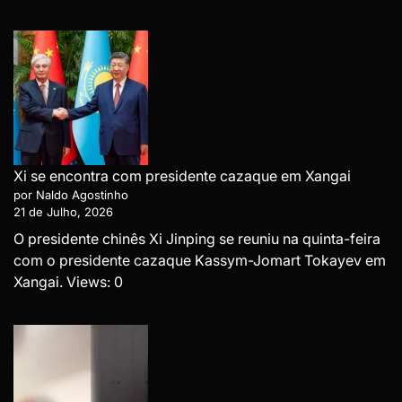
Xi se encontra com presidente cazaque em Xangai
por Naldo Agostinho
21 de Julho, 2026
O presidente chinês Xi Jinping se reuniu na quinta-feira
com o presidente cazaque Kassym-Jomart Tokayev em
Xangai. Views: 0