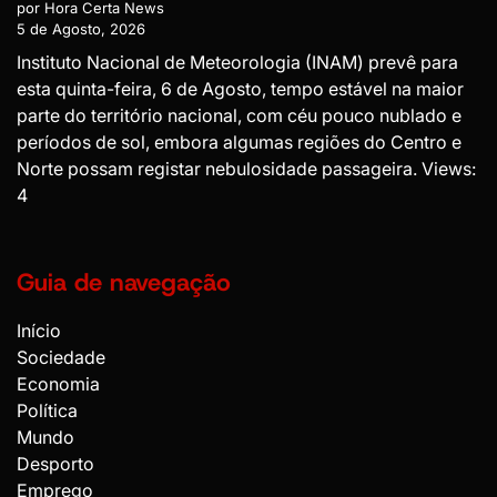
por Hora Certa News
5 de Agosto, 2026
Instituto Nacional de Meteorologia (INAM) prevê para
esta quinta-feira, 6 de Agosto, tempo estável na maior
parte do território nacional, com céu pouco nublado e
períodos de sol, embora algumas regiões do Centro e
Norte possam registar nebulosidade passageira. Views:
4
Guia de navegação
Início
Sociedade
Economia
Política
Mundo
Desporto
Emprego