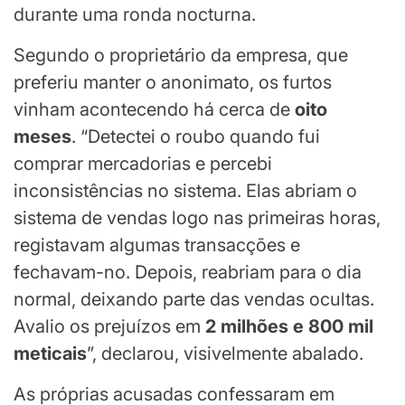
durante uma ronda nocturna.
Segundo o proprietário da empresa, que
preferiu manter o anonimato, os furtos
vinham acontecendo há cerca de
oito
meses
. “Detectei o roubo quando fui
comprar mercadorias e percebi
inconsistências no sistema. Elas abriam o
sistema de vendas logo nas primeiras horas,
registavam algumas transacções e
fechavam-no. Depois, reabriam para o dia
normal, deixando parte das vendas ocultas.
Avalio os prejuízos em
2 milhões e 800 mil
meticais
”, declarou, visivelmente abalado.
As próprias acusadas confessaram em