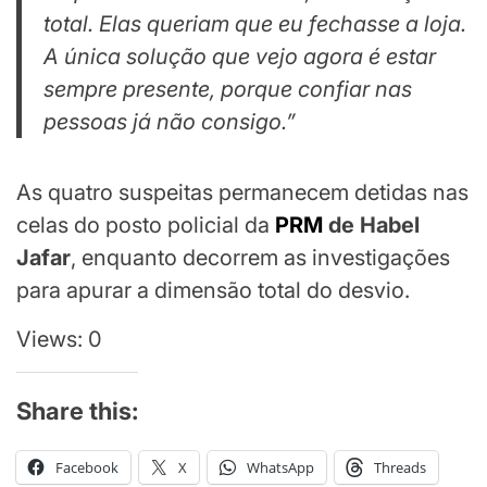
total. Elas queriam que eu fechasse a loja.
A única solução que vejo agora é estar
sempre presente, porque confiar nas
pessoas já não consigo.”
As quatro suspeitas permanecem detidas nas
celas do posto policial da
PRM
de Habel
Jafar
, enquanto decorrem as investigações
para apurar a dimensão total do desvio.
Views: 0
Share this:
Facebook
X
WhatsApp
Threads