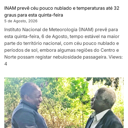
INAM prevê céu pouco nublado e temperaturas até 32
graus para esta quinta-feira
5 de Agosto, 2026
Instituto Nacional de Meteorologia (INAM) prevê para
esta quinta-feira, 6 de Agosto, tempo estável na maior
parte do território nacional, com céu pouco nublado e
períodos de sol, embora algumas regiões do Centro e
Norte possam registar nebulosidade passageira. Views:
4