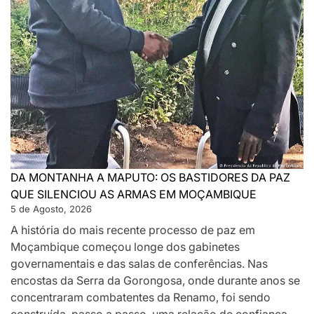
DA MONTANHA A MAPUTO: OS BASTIDORES DA PAZ
QUE SILENCIOU AS ARMAS EM MOÇAMBIQUE
5 de Agosto, 2026
A história do mais recente processo de paz em
Moçambique começou longe dos gabinetes
governamentais e das salas de conferências. Nas
encostas da Serra da Gorongosa, onde durante anos se
concentraram combatentes da Renamo, foi sendo