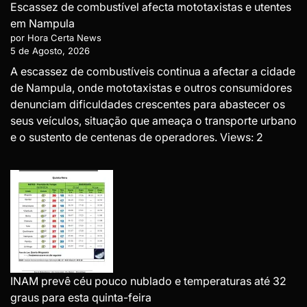
Escassez de combustível afecta mototaxistas e utentes
em Nampula
por Hora Certa News
5 de Agosto, 2026
A escassez de combustíveis continua a afectar a cidade
de Nampula, onde mototaxistas e outros consumidores
denunciam dificuldades crescentes para abastecer os
seus veículos, situação que ameaça o transporte urbano
e o sustento de centenas de operadores. Views: 2
INAM prevê céu pouco nublado e temperaturas até 32
graus para esta quinta-feira