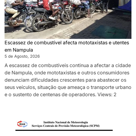
Escassez de combustível afecta mototaxistas e utentes
em Nampula
5 de Agosto, 2026
A escassez de combustíveis continua a afectar a cidade
de Nampula, onde mototaxistas e outros consumidores
denunciam dificuldades crescentes para abastecer os
seus veículos, situação que ameaça o transporte urbano
e o sustento de centenas de operadores. Views: 2