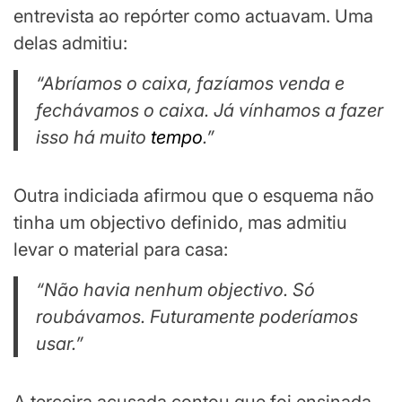
entrevista ao repórter como actuavam. Uma
delas admitiu:
“Abríamos o caixa, fazíamos venda e
fechávamos o caixa. Já vínhamos a fazer
isso há muito
tempo
.”
Outra indiciada afirmou que o esquema não
tinha um objectivo definido, mas admitiu
levar o material para casa:
“Não havia nenhum objectivo. Só
roubávamos. Futuramente poderíamos
usar.”