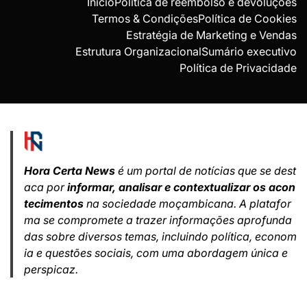
Início
Política de reembolso e devoluções
Termos & Condições
Política de Cookies
Estratégia de Marketing e Vendas
Estrutura Organizacional
Sumário executivo
Política de Privacidade
Hora Certa News
é um portal de notícias que se dest
aca por
informar, analisar e contextualizar os acon
tecimentos
na sociedade moçambicana. A platafor
ma se compromete a trazer informações aprofunda
das sobre diversos temas, incluindo política, econom
ia e questões sociais, com uma abordagem única e
perspicaz.