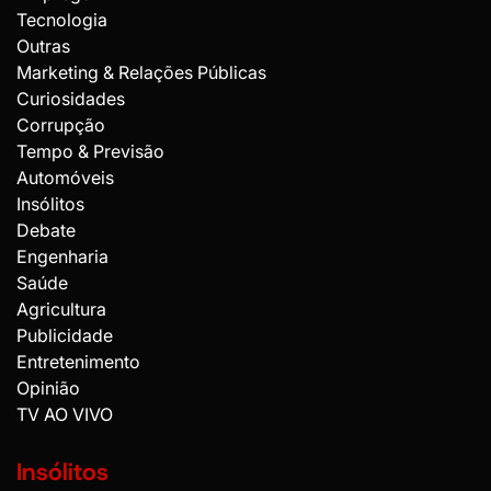
Tecnologia
Outras
Marketing & Relações Públicas
Curiosidades
Corrupção
Tempo & Previsão
Automóveis
Insólitos
Debate
Engenharia
Saúde
Agricultura
Publicidade
Entretenimento
Opinião
TV AO VIVO
Insólitos