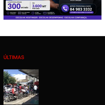
ÚLTIMAS