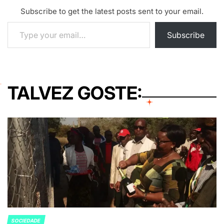
Subscribe to get the latest posts sent to your email.
Type your email…
Subscribe
TALVEZ GOSTE:
SOCIEDADE