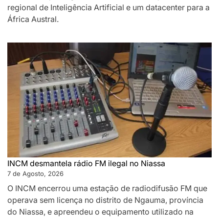
regional de Inteligência Artificial e um datacenter para a
África Austral.
INCM desmantela rádio FM ilegal no Niassa
7 de Agosto, 2026
O INCM encerrou uma estação de radiodifusão FM que
operava sem licença no distrito de Ngauma, província
do Niassa, e apreendeu o equipamento utilizado na