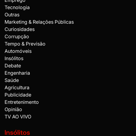
Emprego
Tecnologia
Outras
Marketing & Relações Públicas
Curiosidades
Corrupção
Tempo & Previsão
Automóveis
Insólitos
Debate
Engenharia
Saúde
Agricultura
Publicidade
Entretenimento
Opinião
TV AO VIVO
Insólitos