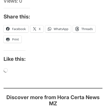
Views: 0
Share this:
Facebook
X
WhatsApp
Threads
Print
Like this:
Loading…
Discover more from Hora Certa News
MZ