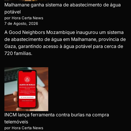
Malhamane ganha sistema de abastecimento de água
potável
por Hora Certa News
7 de Agosto, 2026
A Good Neighbors Mozambique inaugurou um sistema
de abastecimento de água em Malhamane, província de
Gaza, garantindo acesso à água potável para cerca de
720 famílias.
INCM lança ferramenta contra burlas na compra
telemóveis
por Hora Certa News