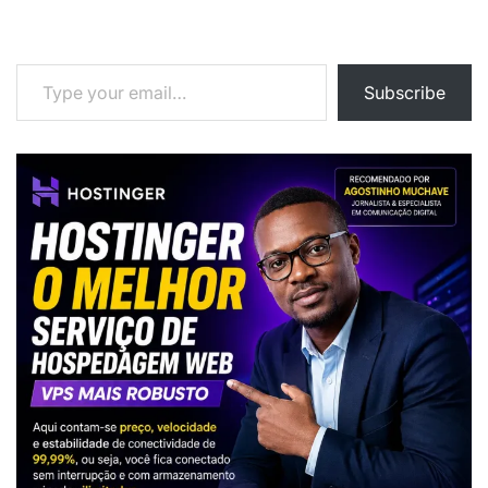
Type your email…
Subscribe