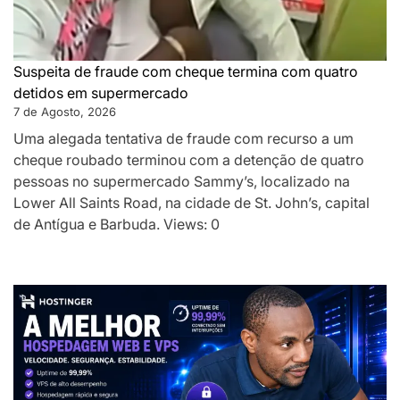
Suspeita de fraude com cheque termina com quatro
detidos em supermercado
7 de Agosto, 2026
Uma alegada tentativa de fraude com recurso a um
cheque roubado terminou com a detenção de quatro
pessoas no supermercado Sammy’s, localizado na
Lower All Saints Road, na cidade de St. John’s, capital
de Antígua e Barbuda. Views: 0