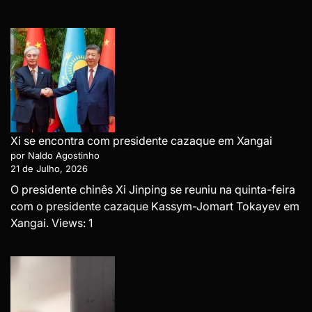
Xi se encontra com presidente cazaque em Xangai
por Naldo Agostinho
21 de Julho, 2026
O presidente chinês Xi Jinping se reuniu na quinta-feira
com o presidente cazaque Kassym-Jomart Tokayev em
Xangai. Views: 1