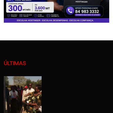
ÚLTIMAS