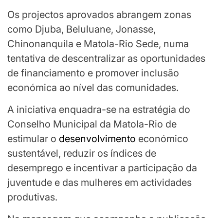
Os projectos aprovados abrangem zonas
como Djuba, Beluluane, Jonasse,
Chinonanquila e Matola-Rio Sede, numa
tentativa de descentralizar as oportunidades
de financiamento e promover inclusão
económica ao nível das comunidades.
A iniciativa enquadra-se na estratégia do
Conselho Municipal da Matola-Rio de
estimular o
desenvolvimento
económico
sustentável, reduzir os índices de
desemprego e incentivar a participação da
juventude e das mulheres em actividades
produtivas.