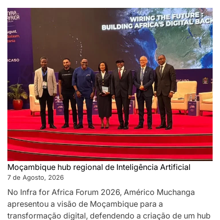
Moçambique hub regional de Inteligência Artificial
7 de Agosto, 2026
No Infra for Africa Forum 2026, Américo Muchanga
apresentou a visão de Moçambique para a
transformação digital, defendendo a criação de um hub