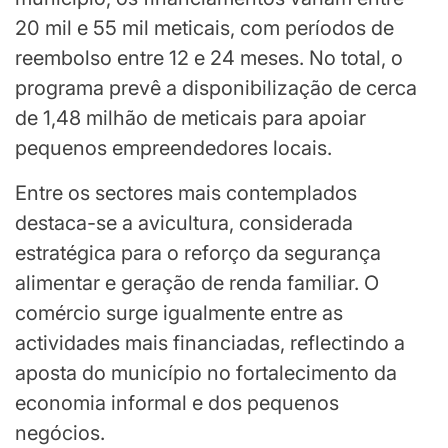
20 mil e 55 mil meticais, com períodos de
reembolso entre 12 e 24 meses. No total, o
programa prevê a disponibilização de cerca
de 1,48 milhão de meticais para apoiar
pequenos empreendedores locais.
Entre os sectores mais contemplados
destaca-se a avicultura, considerada
estratégica para o reforço da segurança
alimentar e geração de renda familiar. O
comércio surge igualmente entre as
actividades mais financiadas, reflectindo a
aposta do município no fortalecimento da
economia informal e dos pequenos
negócios.