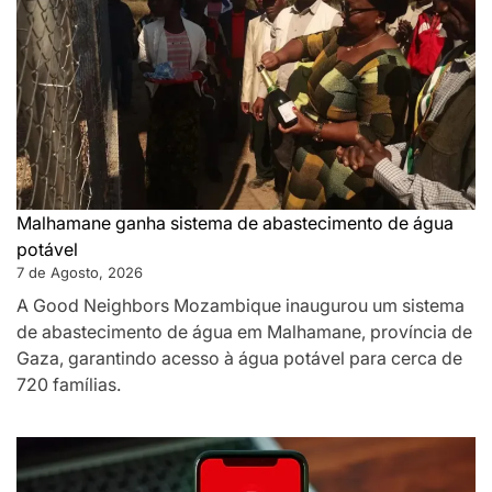
Malhamane ganha sistema de abastecimento de água
potável
7 de Agosto, 2026
A Good Neighbors Mozambique inaugurou um sistema
de abastecimento de água em Malhamane, província de
Gaza, garantindo acesso à água potável para cerca de
720 famílias.