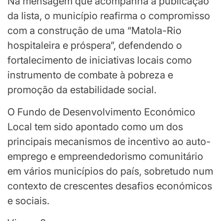
Na mensagem que acompanha a publicação
da lista, o município reafirma o compromisso
com a construção de uma “Matola-Rio
hospitaleira e próspera”, defendendo o
fortalecimento de iniciativas locais como
instrumento de combate à pobreza e
promoção da estabilidade social.
O Fundo de Desenvolvimento Económico
Local tem sido apontado como um dos
principais mecanismos de incentivo ao auto-
emprego e empreendedorismo comunitário
em vários municípios do país, sobretudo num
contexto de crescentes desafios económicos
e sociais.