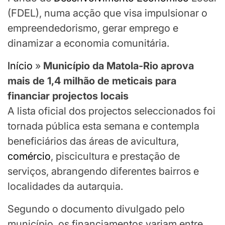
(FDEL), numa acção que visa impulsionar o
empreendedorismo, gerar emprego e
dinamizar a economia comunitária.
Início
»
Município da Matola-Rio aprova
mais de 1,4 milhão de meticais para
financiar projectos locais
A lista oficial dos projectos seleccionados foi
tornada pública esta semana e contempla
beneficiários das áreas de avicultura,
comércio
, piscicultura e prestação de
serviços, abrangendo diferentes bairros e
localidades da autarquia.
Segundo o documento divulgado pelo
município, os financiamentos variam entre