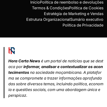
Início
Política de reembolso e devoluções
Termos & Condições
Política de Cookies
Estratégia de Marketing e Vendas
Estrutura Organizacional
Sumário executivo
Política de Privacidade
Hora Certa News
é um portal de notícias que se dest
aca por
informar, analisar e contextualizar os acon
tecimentos
na sociedade moçambicana. A platafor
ma se compromete a trazer informações aprofunda
das sobre diversos temas, incluindo política, econom
ia e questões sociais, com uma abordagem única e
perspicaz.