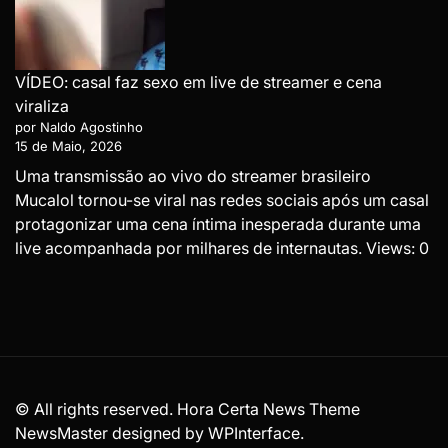
VÍDEO: casal faz sexo em live de streamer e cena
viraliza
por Naldo Agostinho
15 de Maio, 2026
Uma transmissão ao vivo do streamer brasileiro
Mucalol tornou-se viral nas redes sociais após um casal
protagonizar uma cena íntima inesperada durante uma
live acompanhada por milhares de internautas. Views: 0
© All rights reserved. Hora Certa News Theme
NewsMaster designed by
WPInterface
.