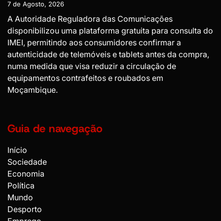
7 de Agosto, 2026
A Autoridade Reguladora das Comunicações
disponibilizou uma plataforma gratuita para consulta do
IMEI, permitindo aos consumidores confirmar a
autenticidade de telemóveis e tablets antes da compra,
numa medida que visa reduzir a circulação de
equipamentos contrafeitos e roubados em
Moçambique.
Guia de navegação
Início
Sociedade
Economia
Política
Mundo
Desporto