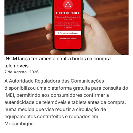
INCM lança ferramenta contra burlas na compra
telemóveis
7 de Agosto, 2026
A Autoridade Reguladora das Comunicações
disponibilizou uma plataforma gratuita para consulta do
IMEI, permitindo aos consumidores confirmar a
autenticidade de telemóveis e tablets antes da compra,
numa medida que visa reduzir a circulação de
equipamentos contrafeitos e roubados em
Moçambique.