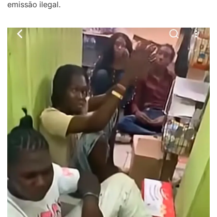
emissão ilegal.