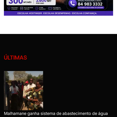
ÚLTIMAS
Malhamane ganha sistema de abastecimento de água