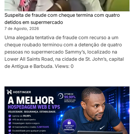
Suspeita de fraude com cheque termina com quatro
detidos em supermercado
7 de Agosto, 2026
Uma alegada tentativa de fraude com recurso a um
cheque roubado terminou com a detenção de quatro
pessoas no supermercado Sammy’s, localizado na
Lower All Saints Road, na cidade de St. John’s, capital
de Antígua e Barbuda. Views: 0