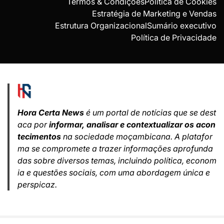
Termos & Condições
Política de Cookies
Estratégia de Marketing e Vendas
Estrutura Organizacional
Sumário executivo
Política de Privacidade
Hora Certa News
é um portal de notícias que se dest
aca por
informar, analisar e contextualizar os acon
tecimentos
na sociedade moçambicana. A platafor
ma se compromete a trazer informações aprofunda
das sobre diversos temas, incluindo política, econom
ia e questões sociais, com uma abordagem única e
perspicaz.