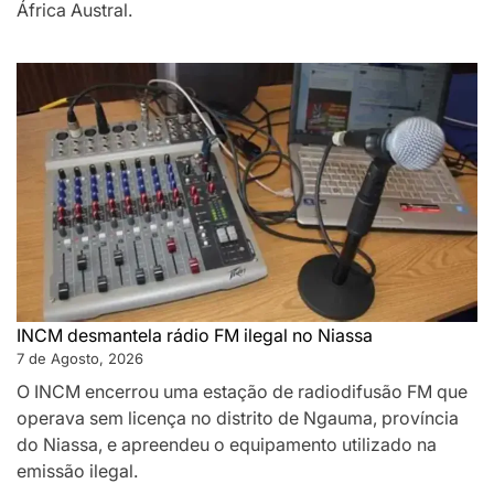
África Austral.
INCM desmantela rádio FM ilegal no Niassa
7 de Agosto, 2026
O INCM encerrou uma estação de radiodifusão FM que
operava sem licença no distrito de Ngauma, província
do Niassa, e apreendeu o equipamento utilizado na
emissão ilegal.