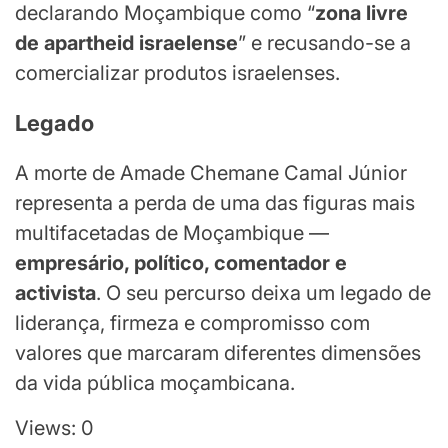
declarando Moçambique como “
zona livre
de apartheid israelense
” e recusando-se a
comercializar produtos israelenses.
Legado
A morte de Amade Chemane Camal Júnior
representa a perda de uma das figuras mais
multifacetadas de Moçambique —
empresário, político, comentador e
activista
. O seu percurso deixa um legado de
liderança, firmeza e compromisso com
valores que marcaram diferentes dimensões
da vida pública moçambicana.
Views: 0