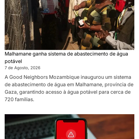
Malhamane ganha sistema de abastecimento de água
potável
7 de Agosto, 2026
A Good Neighbors Mozambique inaugurou um sistema
de abastecimento de água em Malhamane, província de
Gaza, garantindo acesso à água potável para cerca de
720 famílias.