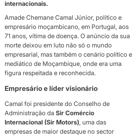
internacionais.
Amade Chemane Camal Júnior, político e
empresário moçambicano, em Portugal, aos
71 anos, vítima de doença. O anúncio da sua
morte deixou em luto não só o mundo
empresarial, mas também o cenário político e
mediático de Moçambique, onde era uma
figura respeitada e reconhecida.
Empresário e líder visionário
Camal foi presidente do Conselho de
Administração da
Sir Comércio
Internacional (Sir Motors)
, uma das
empresas de maior destaque no sector