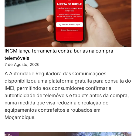
INCM lança ferramenta contra burlas na compra
telemóveis
7 de Agosto, 2026
A Autoridade Reguladora das Comunicações
disponibilizou uma plataforma gratuita para consulta do
IMEI, permitindo aos consumidores confirmar a
autenticidade de telemóveis e tablets antes da compra,
numa medida que visa reduzir a circulação de
equipamentos contrafeitos e roubados em
Moçambique.