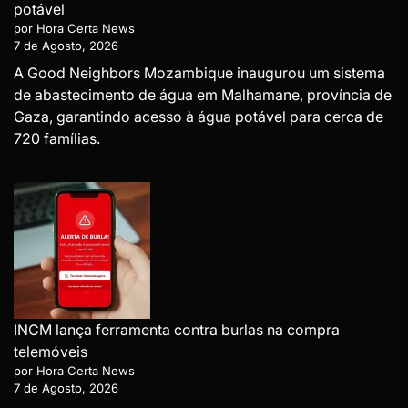
potável
por Hora Certa News
7 de Agosto, 2026
A Good Neighbors Mozambique inaugurou um sistema
de abastecimento de água em Malhamane, província de
Gaza, garantindo acesso à água potável para cerca de
720 famílias.
INCM lança ferramenta contra burlas na compra
telemóveis
por Hora Certa News
7 de Agosto, 2026