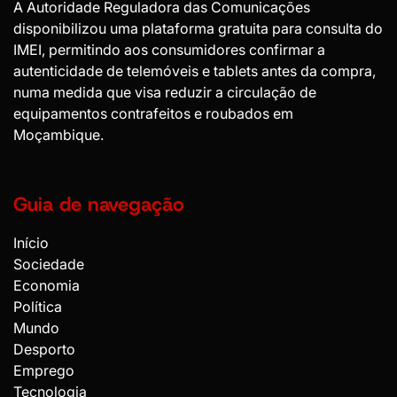
A Autoridade Reguladora das Comunicações
disponibilizou uma plataforma gratuita para consulta do
IMEI, permitindo aos consumidores confirmar a
autenticidade de telemóveis e tablets antes da compra,
numa medida que visa reduzir a circulação de
equipamentos contrafeitos e roubados em
Moçambique.
Guia de navegação
Início
Sociedade
Economia
Política
Mundo
Desporto
Emprego
Tecnologia