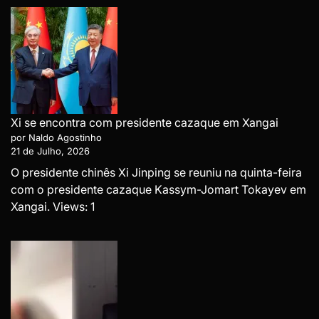
Xi se encontra com presidente cazaque em Xangai
por Naldo Agostinho
21 de Julho, 2026
O presidente chinês Xi Jinping se reuniu na quinta-feira
com o presidente cazaque Kassym-Jomart Tokayev em
Xangai. Views: 1