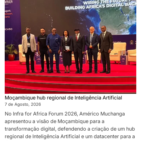
Moçambique hub regional de Inteligência Artificial
7 de Agosto, 2026
No Infra for Africa Forum 2026, Américo Muchanga
apresentou a visão de Moçambique para a
transformação digital, defendendo a criação de um hub
regional de Inteligência Artificial e um datacenter para a