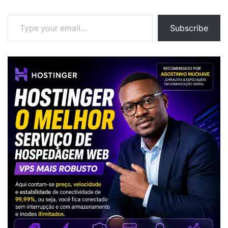
Type your email…
Subscribe