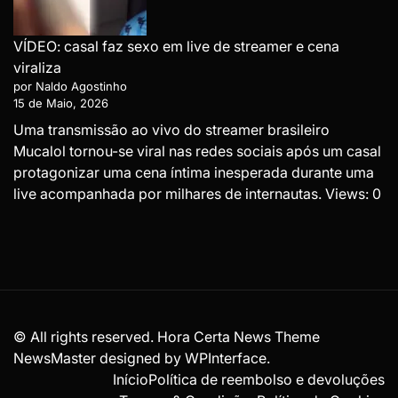
VÍDEO: casal faz sexo em live de streamer e cena
viraliza
por Naldo Agostinho
15 de Maio, 2026
Uma transmissão ao vivo do streamer brasileiro
Mucalol tornou-se viral nas redes sociais após um casal
protagonizar uma cena íntima inesperada durante uma
live acompanhada por milhares de internautas. Views: 0
© All rights reserved. Hora Certa News Theme
NewsMaster designed by
WPInterface
.
Início
Política de reembolso e devoluções