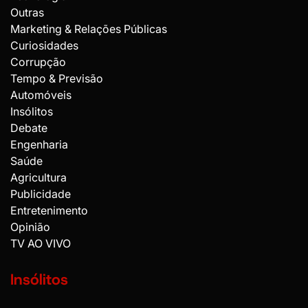
Outras
Marketing & Relações Públicas
Curiosidades
Corrupção
Tempo & Previsão
Automóveis
Insólitos
Debate
Engenharia
Saúde
Agricultura
Publicidade
Entretenimento
Opinião
TV AO VIVO
Insólitos