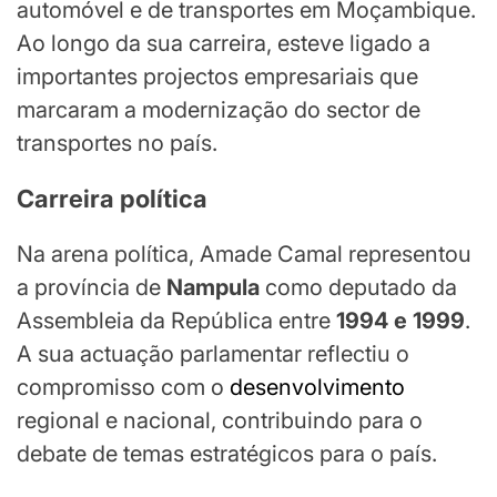
automóvel e de transportes em Moçambique.
Ao longo da sua carreira, esteve ligado a
importantes projectos empresariais que
marcaram a modernização do sector de
transportes no país.
Carreira política
Na arena política, Amade Camal representou
a província de
Nampula
como deputado da
Assembleia da República entre
1994 e 1999
.
A sua actuação parlamentar reflectiu o
compromisso com o
desenvolvimento
regional e nacional, contribuindo para o
debate de temas estratégicos para o país.