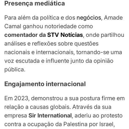
Presença mediática
Para além da política e dos
negócios
, Amade
Camal ganhou notoriedade como
comentador da
STV Notícias
, onde partilhou
análises e reflexões sobre questões
nacionais e internacionais, tornando-se uma
voz escutada e influente junto da opinião
pública.
Engajamento internacional
Em 2023, demonstrou a sua postura firme em
relação a causas globais. Através da sua
empresa
Sir International
, aderiu ao protesto
contra a ocupação da Palestina por Israel,