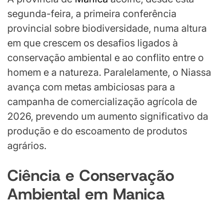
segunda-feira, a primeira conferência
provincial sobre biodiversidade, numa altura
em que crescem os desafios ligados à
conservação ambiental e ao conflito entre o
homem e a natureza. Paralelamente, o Niassa
avança com metas ambiciosas para a
campanha de comercialização agrícola de
2026, prevendo um aumento significativo da
produção e do escoamento de produtos
agrários.
Ciência e Conservação
Ambiental em Manica