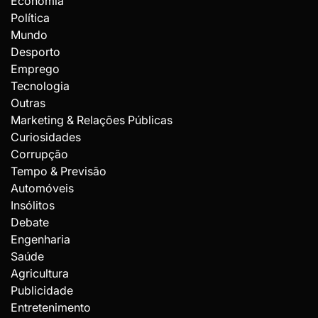
Economia
Política
Mundo
Desporto
Emprego
Tecnologia
Outras
Marketing & Relações Públicas
Curiosidades
Corrupção
Tempo & Previsão
Automóveis
Insólitos
Debate
Engenharia
Saúde
Agricultura
Publicidade
Entretenimento