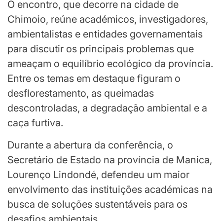
O encontro, que decorre na cidade de
Chimoio, reúne académicos, investigadores,
ambientalistas e entidades governamentais
para discutir os principais problemas que
ameaçam o equilíbrio ecológico da província.
Entre os temas em destaque figuram o
desflorestamento, as queimadas
descontroladas, a degradação ambiental e a
caça furtiva.
Durante a abertura da conferência, o
Secretário de Estado na província de Manica,
Lourenço Lindondé, defendeu um maior
envolvimento das instituições académicas na
busca de soluções sustentáveis para os
desafios ambientais.