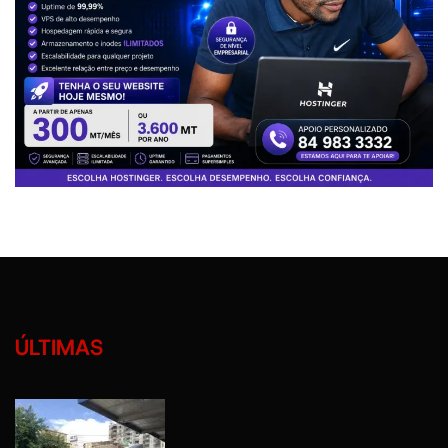
ÚLTIMAS