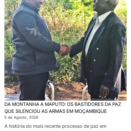
DA MONTANHA A MAPUTO: OS BASTIDORES DA PAZ
QUE SILENCIOU AS ARMAS EM MOÇAMBIQUE
5 de Agosto, 2026
A história do mais recente processo de paz em