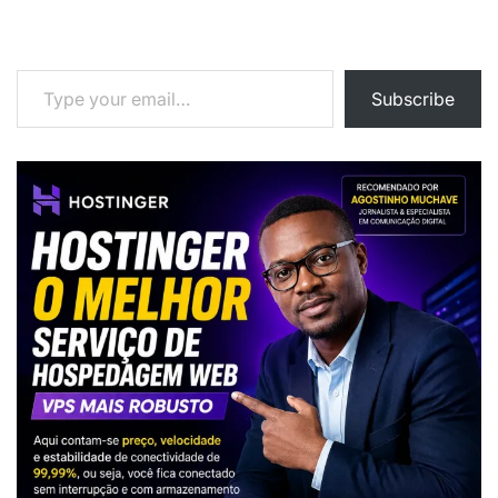
Type your email…
Subscribe