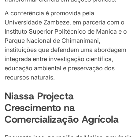
A conferência é promovida pela
Universidade Zambeze, em parceria com o
Instituto Superior Politécnico de Manica e o
Parque Nacional de Chimanimani,
instituições que defendem uma abordagem
integrada entre investigação científica,
educação ambiental e preservação dos
recursos naturais.
Niassa Projecta
Crescimento na
Comercialização Agrícola