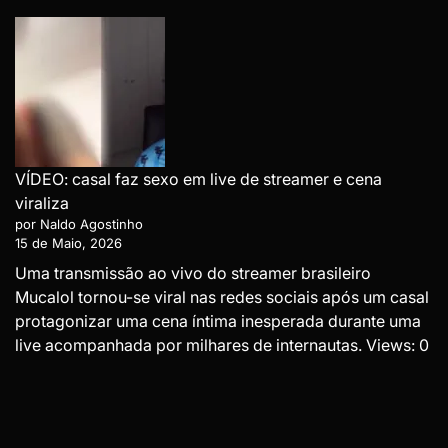
VÍDEO: casal faz sexo em live de streamer e cena
viraliza
por Naldo Agostinho
15 de Maio, 2026
Uma transmissão ao vivo do streamer brasileiro
Mucalol tornou-se viral nas redes sociais após um casal
protagonizar uma cena íntima inesperada durante uma
live acompanhada por milhares de internautas. Views: 0