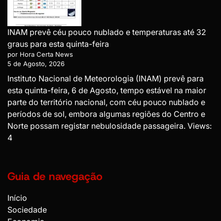
INAM prevê céu pouco nublado e temperaturas até 32
graus para esta quinta-feira
por Hora Certa News
5 de Agosto, 2026
Instituto Nacional de Meteorologia (INAM) prevê para
esta quinta-feira, 6 de Agosto, tempo estável na maior
parte do território nacional, com céu pouco nublado e
períodos de sol, embora algumas regiões do Centro e
Norte possam registar nebulosidade passageira. Views:
4
Guia de navegação
Início
Sociedade