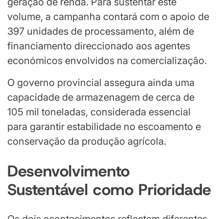
geração de renda. Para sustentar este
volume, a campanha contará com o apoio de
397 unidades de processamento, além de
financiamento direccionado aos agentes
económicos envolvidos na comercialização.
O governo provincial assegura ainda uma
capacidade de armazenagem de cerca de
105 mil toneladas, considerada essencial
para garantir estabilidade no escoamento e
conservação da produção agrícola.
Desenvolvimento
Sustentável como Prioridade