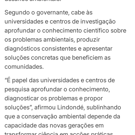
Segundo o governante, cabe às
universidades e centros de investigação
aprofundar o conhecimento científico sobre
os problemas ambientais, produzir
diagnósticos consistentes e apresentar
soluções concretas que beneficiem as
comunidades.
“É papel das universidades e centros de
pesquisa aprofundar o conhecimento,
diagnosticar os problemas e propor
soluções”, afirmou Lindondé, sublinhando
que a conservação ambiental depende da
capacidade das novas gerações em
transformar ciência em acções práticas.