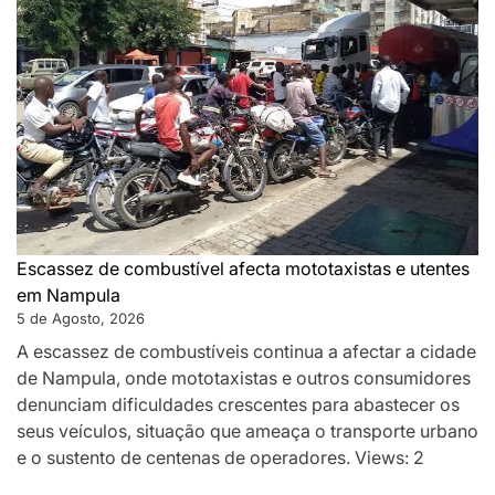
Escassez de combustível afecta mototaxistas e utentes
em Nampula
5 de Agosto, 2026
A escassez de combustíveis continua a afectar a cidade
de Nampula, onde mototaxistas e outros consumidores
denunciam dificuldades crescentes para abastecer os
seus veículos, situação que ameaça o transporte urbano
e o sustento de centenas de operadores. Views: 2