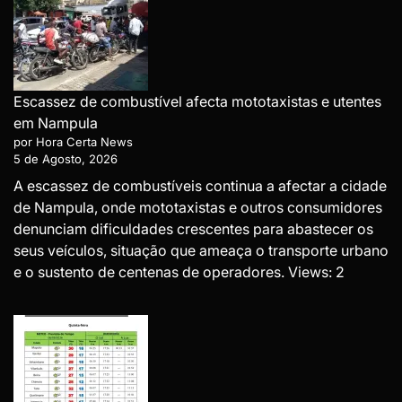
Escassez de combustível afecta mototaxistas e utentes
em Nampula
por Hora Certa News
5 de Agosto, 2026
A escassez de combustíveis continua a afectar a cidade
de Nampula, onde mototaxistas e outros consumidores
denunciam dificuldades crescentes para abastecer os
seus veículos, situação que ameaça o transporte urbano
e o sustento de centenas de operadores. Views: 2