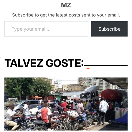
MZ
Subscribe to get the latest posts sent to your email.
Type your email…
Subscribe
TALVEZ GOSTE: