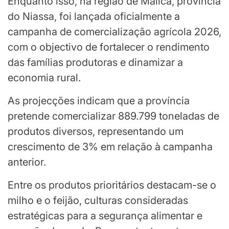
Enquanto isso, na região de Malica, província
do Niassa, foi lançada oficialmente a
campanha de comercialização agrícola 2026,
com o objectivo de fortalecer o rendimento
das famílias produtoras e dinamizar a
economia rural.
As projecções indicam que a província
pretende comercializar 889.799 toneladas de
produtos diversos, representando um
crescimento de 3% em relação à campanha
anterior.
Entre os produtos prioritários destacam-se o
milho e o feijão, culturas consideradas
estratégicas para a segurança alimentar e