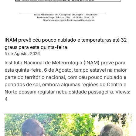
INAM prevê céu pouco nublado e temperaturas até 32
graus para esta quinta-feira
5 de Agosto, 2026
Instituto Nacional de Meteorologia (INAM) prevê para
esta quinta-feira, 6 de Agosto, tempo estável na maior
parte do território nacional, com céu pouco nublado e
períodos de sol, embora algumas regiões do Centro e
Norte possam registar nebulosidade passageira. Views:
4