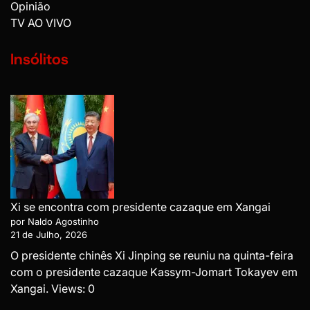
Opinião
TV AO VIVO
Insólitos
Xi se encontra com presidente cazaque em Xangai
por Naldo Agostinho
21 de Julho, 2026
O presidente chinês Xi Jinping se reuniu na quinta-feira
com o presidente cazaque Kassym-Jomart Tokayev em
Xangai. Views: 0