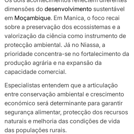
Os dois acontecimentos reflectem diferentes
dimensões do
desenvolvimento
sustentável
em
Moçambique
. Em Manica, o foco recai
sobre a preservação dos ecossistemas e a
valorização da ciência como instrumento de
protecção ambiental. Já no Niassa, a
prioridade concentra-se no fortalecimento da
produção agrária e na expansão da
capacidade comercial.
Especialistas entendem que a articulação
entre conservação ambiental e crescimento
económico será determinante para garantir
segurança alimentar, protecção dos recursos
naturais e melhoria das condições de vida
das populações rurais.