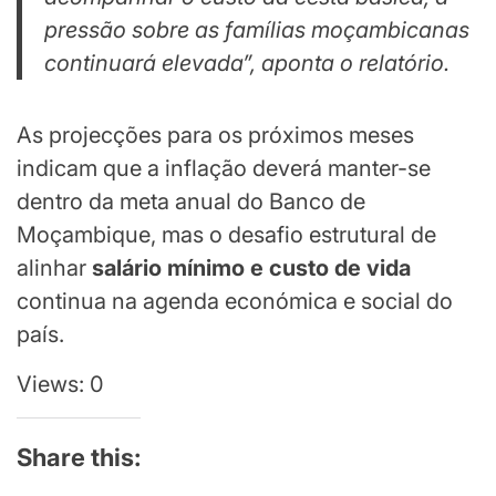
pressão sobre as famílias moçambicanas
continuará elevada”, aponta o relatório.
As projecções para os próximos meses
indicam que a inflação deverá manter-se
dentro da meta anual do Banco de
Moçambique, mas o desafio estrutural de
alinhar
salário mínimo e custo de vida
continua na agenda económica e social do
país.
Views: 0
Share this: