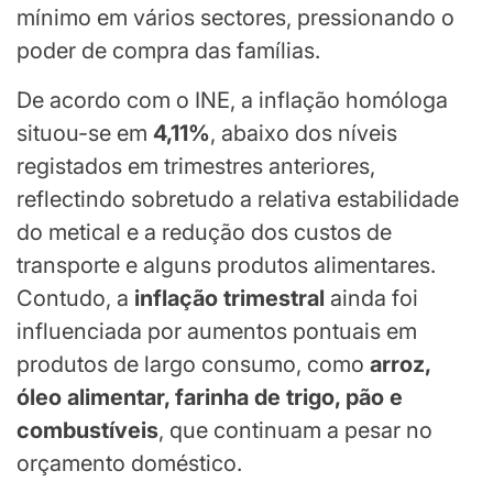
mínimo em vários sectores, pressionando o
poder de compra das famílias.
De acordo com o INE, a inflação homóloga
situou-se em
4,11%
, abaixo dos níveis
registados em trimestres anteriores,
reflectindo sobretudo a relativa estabilidade
do metical e a redução dos custos de
transporte e alguns produtos alimentares.
Contudo, a
inflação trimestral
ainda foi
influenciada por aumentos pontuais em
produtos de largo consumo, como
arroz,
óleo alimentar, farinha de trigo, pão e
combustíveis
, que continuam a pesar no
orçamento doméstico.