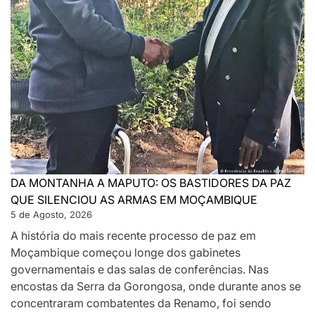
DA MONTANHA A MAPUTO: OS BASTIDORES DA PAZ
QUE SILENCIOU AS ARMAS EM MOÇAMBIQUE
5 de Agosto, 2026
A história do mais recente processo de paz em
Moçambique começou longe dos gabinetes
governamentais e das salas de conferências. Nas
encostas da Serra da Gorongosa, onde durante anos se
concentraram combatentes da Renamo, foi sendo