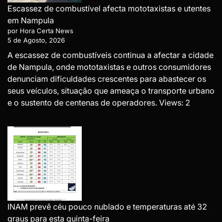
Escassez de combustível afecta mototaxistas e utentes
em Nampula
por Hora Certa News
5 de Agosto, 2026
A escassez de combustíveis continua a afectar a cidade
de Nampula, onde mototaxistas e outros consumidores
denunciam dificuldades crescentes para abastecer os
seus veículos, situação que ameaça o transporte urbano
e o sustento de centenas de operadores. Views: 2
INAM prevê céu pouco nublado e temperaturas até 32
graus para esta quinta-feira