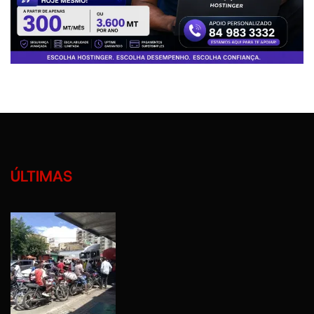
ÚLTIMAS