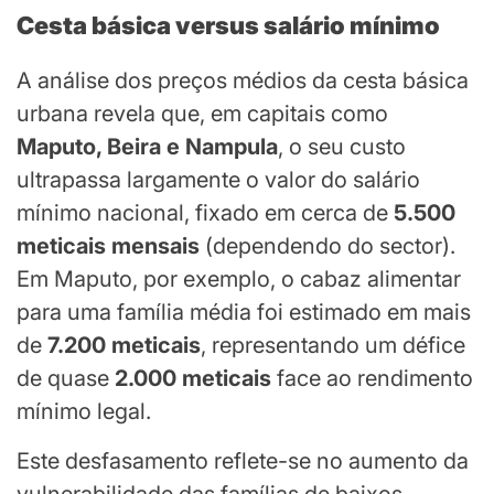
Cesta básica versus salário mínimo
A análise dos preços médios da cesta básica
urbana revela que, em capitais como
Maputo, Beira e Nampula
, o seu custo
ultrapassa largamente o valor do salário
mínimo nacional, fixado em cerca de
5.500
meticais mensais
(dependendo do sector).
Em Maputo, por exemplo, o cabaz alimentar
para uma família média foi estimado em mais
de
7.200 meticais
, representando um défice
de quase
2.000 meticais
face ao rendimento
mínimo legal.
Este desfasamento reflete-se no aumento da