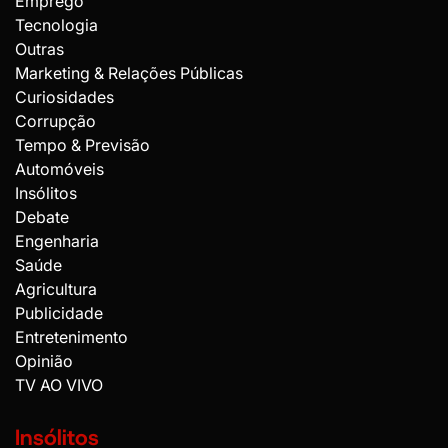
Emprego
Tecnologia
Outras
Marketing & Relações Públicas
Curiosidades
Corrupção
Tempo & Previsão
Automóveis
Insólitos
Debate
Engenharia
Saúde
Agricultura
Publicidade
Entretenimento
Opinião
TV AO VIVO
Insólitos