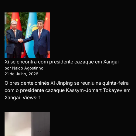
Xi se encontra com presidente cazaque em Xangai
por Naldo Agostinho
21 de Julho, 2026
O presidente chinês Xi Jinping se reuniu na quinta-feira
com o presidente cazaque Kassym-Jomart Tokayev em
Xangai. Views: 1