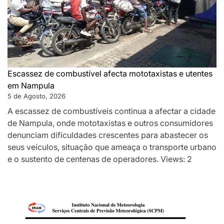
Escassez de combustível afecta mototaxistas e utentes
em Nampula
5 de Agosto, 2026
A escassez de combustíveis continua a afectar a cidade
de Nampula, onde mototaxistas e outros consumidores
denunciam dificuldades crescentes para abastecer os
seus veículos, situação que ameaça o transporte urbano
e o sustento de centenas de operadores. Views: 2