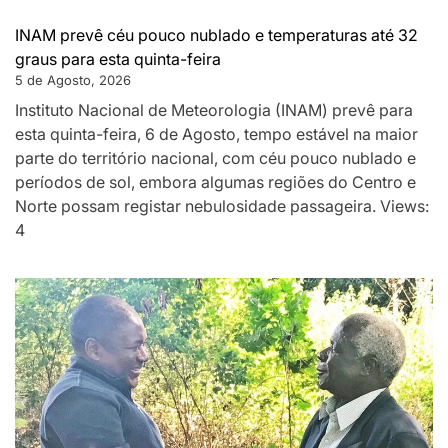
INAM prevê céu pouco nublado e temperaturas até 32
graus para esta quinta-feira
5 de Agosto, 2026
Instituto Nacional de Meteorologia (INAM) prevê para
esta quinta-feira, 6 de Agosto, tempo estável na maior
parte do território nacional, com céu pouco nublado e
períodos de sol, embora algumas regiões do Centro e
Norte possam registar nebulosidade passageira. Views:
4