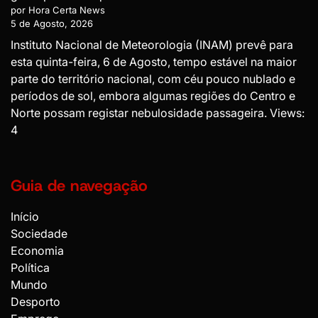
por Hora Certa News
5 de Agosto, 2026
Instituto Nacional de Meteorologia (INAM) prevê para
esta quinta-feira, 6 de Agosto, tempo estável na maior
parte do território nacional, com céu pouco nublado e
períodos de sol, embora algumas regiões do Centro e
Norte possam registar nebulosidade passageira. Views:
4
Guia de navegação
Início
Sociedade
Economia
Política
Mundo
Desporto