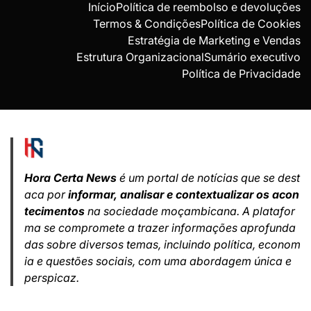
Início
Política de reembolso e devoluções
Termos & Condições
Política de Cookies
Estratégia de Marketing e Vendas
Estrutura Organizacional
Sumário executivo
Política de Privacidade
Hora Certa News
é um portal de notícias que se dest
aca por
informar, analisar e contextualizar os acon
tecimentos
na sociedade moçambicana. A platafor
ma se compromete a trazer informações aprofunda
das sobre diversos temas, incluindo política, econom
ia e questões sociais, com uma abordagem única e
perspicaz.