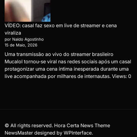
VÍDEO: casal faz sexo em live de streamer e cena
viraliza
por Naldo Agostinho
15 de Maio, 2026
Uma transmissão ao vivo do streamer brasileiro
Mucalol tornou-se viral nas redes sociais após um casal
protagonizar uma cena íntima inesperada durante uma
live acompanhada por milhares de internautas. Views: 0
© All rights reserved. Hora Certa News Theme
NewsMaster designed by
WPInterface
.