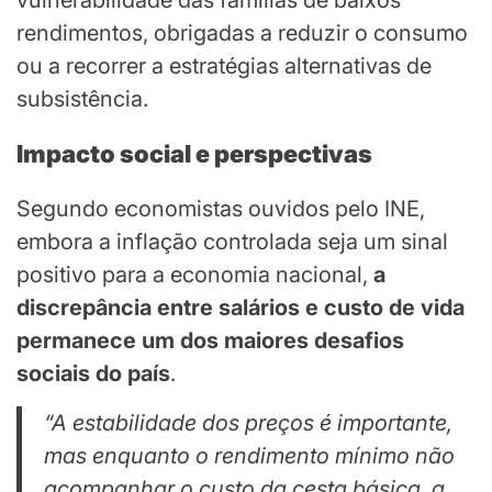
vulnerabilidade das famílias de baixos
rendimentos, obrigadas a reduzir o consumo
ou a recorrer a estratégias alternativas de
subsistência.
Impacto social e perspectivas
Segundo economistas ouvidos pelo INE,
embora a inflação controlada seja um sinal
positivo para a economia nacional,
a
discrepância entre salários e custo de vida
permanece um dos maiores desafios
sociais do país
.
“A estabilidade dos preços é importante,
mas enquanto o rendimento mínimo não
acompanhar o custo da cesta básica, a