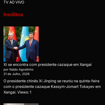
TV AO VIVO
Insólitos
Xi se encontra com presidente cazaque em Xangai
por Naldo Agostinho
21 de Julho, 2026
O presidente chinês Xi Jinping se reuniu na quinta-feira
com o presidente cazaque Kassym-Jomart Tokayev em
Xangai. Views: 1