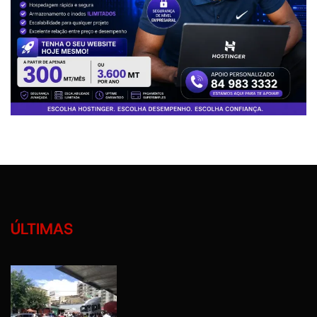
ÚLTIMAS