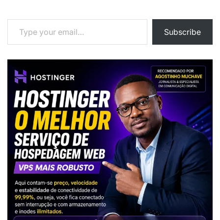
Type your email…
Subscribe