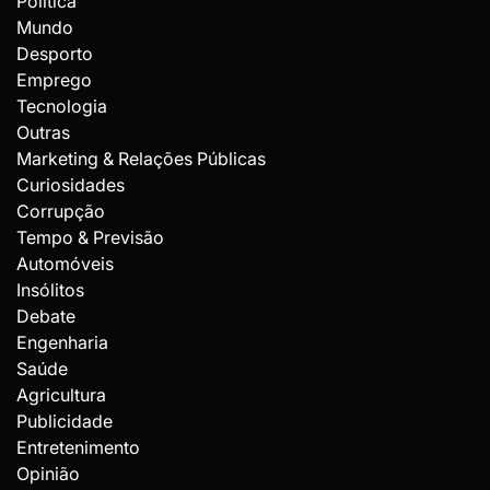
Política
Mundo
Desporto
Emprego
Tecnologia
Outras
Marketing & Relações Públicas
Curiosidades
Corrupção
Tempo & Previsão
Automóveis
Insólitos
Debate
Engenharia
Saúde
Agricultura
Publicidade
Entretenimento
Opinião