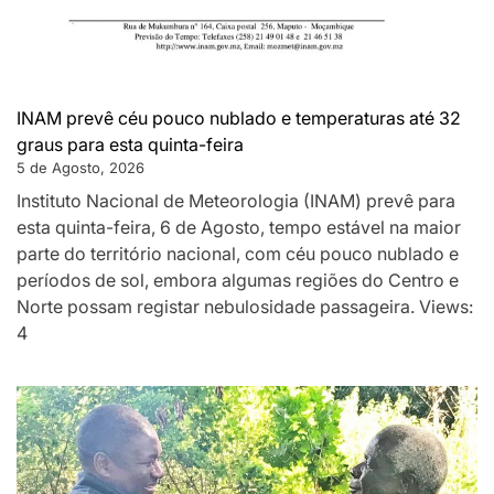
INAM prevê céu pouco nublado e temperaturas até 32
graus para esta quinta-feira
5 de Agosto, 2026
Instituto Nacional de Meteorologia (INAM) prevê para
esta quinta-feira, 6 de Agosto, tempo estável na maior
parte do território nacional, com céu pouco nublado e
períodos de sol, embora algumas regiões do Centro e
Norte possam registar nebulosidade passageira. Views:
4