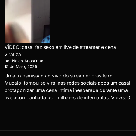
VÍDEO: casal faz sexo em live de streamer e cena
viraliza
por Naldo Agostinho
15 de Maio, 2026
Uma transmissão ao vivo do streamer brasileiro
Mucalol tornou-se viral nas redes sociais após um casal
protagonizar uma cena íntima inesperada durante uma
live acompanhada por milhares de internautas. Views: 0