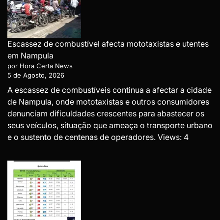
Escassez de combustível afecta mototaxistas e utentes
em Nampula
por Hora Certa News
5 de Agosto, 2026
A escassez de combustíveis continua a afectar a cidade
de Nampula, onde mototaxistas e outros consumidores
denunciam dificuldades crescentes para abastecer os
seus veículos, situação que ameaça o transporte urbano
e o sustento de centenas de operadores. Views: 4