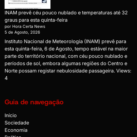
INAM prevê céu pouco nublado e temperaturas até 32
graus para esta quinta-feira
por Hora Certa News
5 de Agosto, 2026
Instituto Nacional de Meteorologia (INAM) prevê para
esta quinta-feira, 6 de Agosto, tempo estável na maior
parte do território nacional, com céu pouco nublado e
períodos de sol, embora algumas regiões do Centro e
Norte possam registar nebulosidade passageira. Views:
4
Guia de navegação
Início
Sociedade
Economia