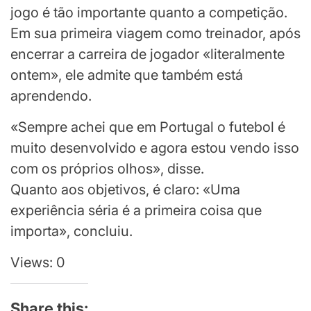
jogo é tão importante quanto a competição.
Em sua primeira viagem como treinador, após
encerrar a carreira de jogador «literalmente
ontem», ele admite que também está
aprendendo.
«Sempre achei que em Portugal o futebol é
muito desenvolvido e agora estou vendo isso
com os próprios olhos», disse.
Quanto aos objetivos, é claro: «Uma
experiência séria é a primeira coisa que
importa», concluiu.
Views: 0
Share this: