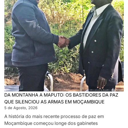
DA MONTANHA A MAPUTO: OS BASTIDORES DA PAZ
QUE SILENCIOU AS ARMAS EM MOÇAMBIQUE
5 de Agosto, 2026
A história do mais recente processo de paz em
Moçambique começou longe dos gabinetes