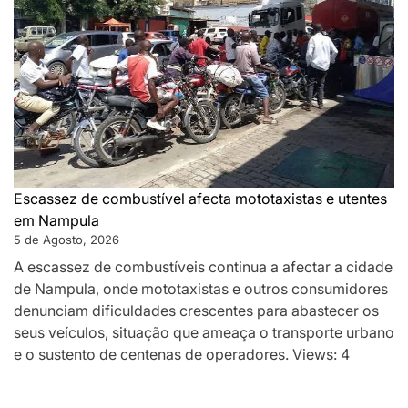
Escassez de combustível afecta mototaxistas e utentes
em Nampula
5 de Agosto, 2026
A escassez de combustíveis continua a afectar a cidade
de Nampula, onde mototaxistas e outros consumidores
denunciam dificuldades crescentes para abastecer os
seus veículos, situação que ameaça o transporte urbano
e o sustento de centenas de operadores. Views: 4