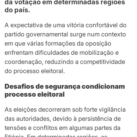
da votação em determinadas regiões
do país.
A expectativa de uma vitória confortável do
partido governamental surge num contexto
em que várias formações da oposição
enfrentam dificuldades de mobilização e
coordenação, reduzindo a competitividade
do processo eleitoral.
Desafios de segurança condicionam
processo eleitoral
As eleições decorreram sob forte vigilância
das autoridades, devido à persistência de
tensões e conflitos em algumas partes da