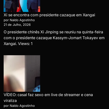
Xi se encontra com presidente cazaque em Xangai
por Naldo Agostinho
21 de Julho, 2026
O presidente chinês Xi Jinping se reuniu na quinta-feira
com o presidente cazaque Kassym-Jomart Tokayev em
Xangai. Views: 1
VÍDEO: casal faz sexo em live de streamer e cena
viraliza
por Naldo Agostinho