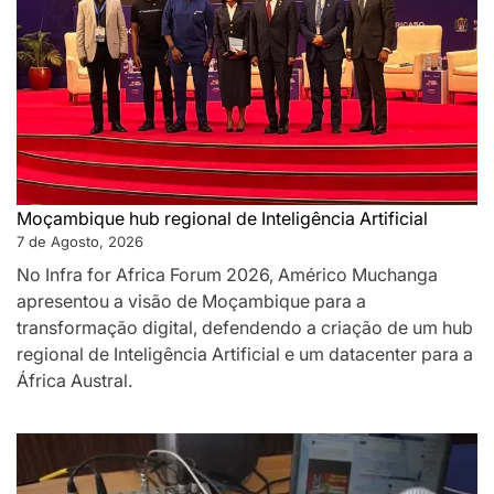
Moçambique hub regional de Inteligência Artificial
7 de Agosto, 2026
No Infra for Africa Forum 2026, Américo Muchanga
apresentou a visão de Moçambique para a
transformação digital, defendendo a criação de um hub
regional de Inteligência Artificial e um datacenter para a
África Austral.