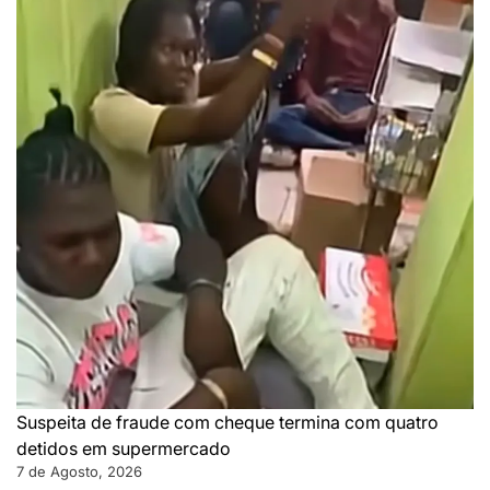
Suspeita de fraude com cheque termina com quatro
detidos em supermercado
7 de Agosto, 2026