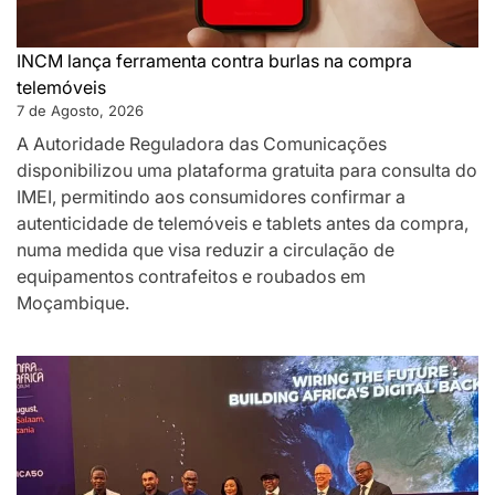
INCM lança ferramenta contra burlas na compra
telemóveis
7 de Agosto, 2026
A Autoridade Reguladora das Comunicações
disponibilizou uma plataforma gratuita para consulta do
IMEI, permitindo aos consumidores confirmar a
autenticidade de telemóveis e tablets antes da compra,
numa medida que visa reduzir a circulação de
equipamentos contrafeitos e roubados em
Moçambique.