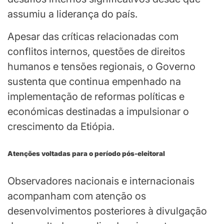
assumiu a liderança do país.
Apesar das críticas relacionadas com
conflitos internos, questões de direitos
humanos e tensões regionais, o Governo
sustenta que continua empenhado na
implementação de reformas políticas e
económicas destinadas a impulsionar o
crescimento da Etiópia.
Atenções voltadas para o período pós-eleitoral
Observadores nacionais e internacionais
acompanham com atenção os
desenvolvimentos posteriores à divulgação