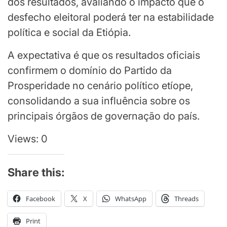
dos resultados, avaliando o impacto que o
desfecho eleitoral poderá ter na estabilidade
política e social da Etiópia.
A expectativa é que os resultados oficiais
confirmem o domínio do Partido da
Prosperidade no cenário político etíope,
consolidando a sua influência sobre os
principais órgãos de governação do país.
Views: 0
Share this:
Facebook
X
WhatsApp
Threads
Print