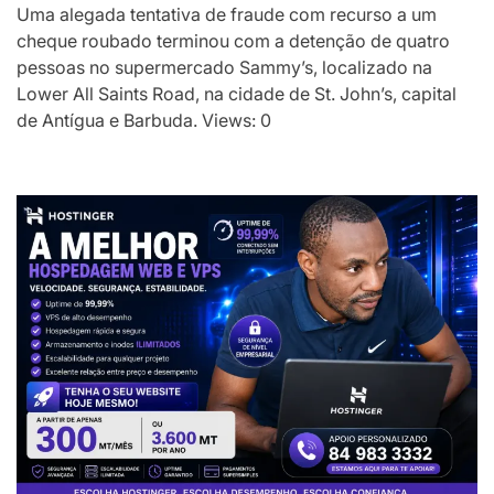
Uma alegada tentativa de fraude com recurso a um
cheque roubado terminou com a detenção de quatro
pessoas no supermercado Sammy’s, localizado na
Lower All Saints Road, na cidade de St. John’s, capital
de Antígua e Barbuda. Views: 0