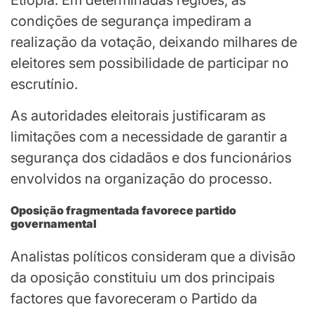
Etiópia. Em determinadas regiões, as
condições de segurança impediram a
realização da votação, deixando milhares de
eleitores sem possibilidade de participar no
escrutínio.
As autoridades eleitorais justificaram as
limitações com a necessidade de garantir a
segurança dos cidadãos e dos funcionários
envolvidos na organização do processo.
Oposição fragmentada favorece partido
governamental
Analistas políticos consideram que a divisão
da oposição constituiu um dos principais
factores que favoreceram o Partido da