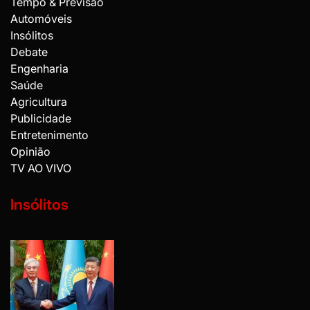
Tempo & Previsão
Automóveis
Insólitos
Debate
Engenharia
Saúde
Agricultura
Publicidade
Entretenimento
Opinião
TV AO VIVO
Insólitos