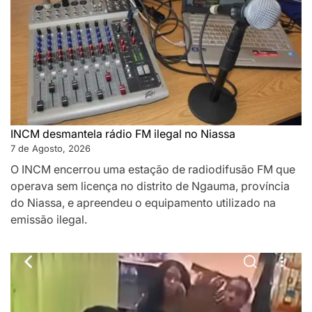
INCM desmantela rádio FM ilegal no Niassa
7 de Agosto, 2026
O INCM encerrou uma estação de radiodifusão FM que
operava sem licença no distrito de Ngauma, província
do Niassa, e apreendeu o equipamento utilizado na
emissão ilegal.