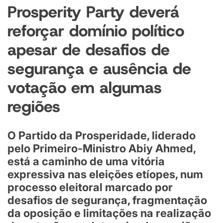
Prosperity Party deverá
reforçar domínio político
apesar de desafios de
segurança e ausência de
votação em algumas
regiões
O Partido da Prosperidade, liderado
pelo Primeiro-Ministro Abiy Ahmed,
está a caminho de uma vitória
expressiva nas eleições etíopes, num
processo eleitoral marcado por
desafios de segurança, fragmentação
da oposição e limitações na realização