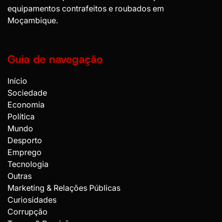
equipamentos contrafeitos e roubados em
Moçambique.
Guia de navegação
Início
Sociedade
Economia
Política
Mundo
Desporto
Emprego
Tecnologia
Outras
Marketing & Relações Públicas
Curiosidades
Corrupção