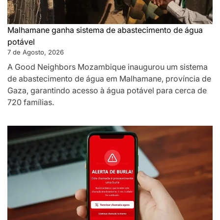
Malhamane ganha sistema de abastecimento de água
potável
7 de Agosto, 2026
A Good Neighbors Mozambique inaugurou um sistema
de abastecimento de água em Malhamane, província de
Gaza, garantindo acesso à água potável para cerca de
720 famílias.