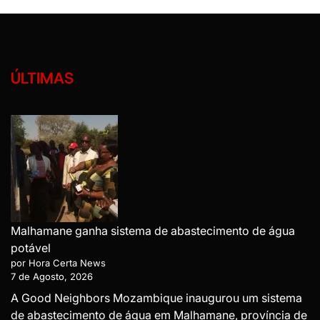
ÚLTIMAS
Malhamane ganha sistema de abastecimento de água
potável
por Hora Certa News
7 de Agosto, 2026
A Good Neighbors Mozambique inaugurou um sistema
de abastecimento de água em Malhamane, província de