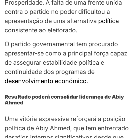
Prosperidade. A falta de uma frente unida
contra o partido no poder dificultou a
apresentação de uma alternativa
política
consistente ao eleitorado.
O partido governamental tem procurado
apresentar-se como a principal força capaz
de assegurar estabilidade política e
continuidade dos programas de
desenvolvimento económico
.
Resultado poderá consolidar liderança de Abiy
Ahmed
Uma vitória expressiva reforçará a posição
política de Abiy Ahmed, que tem enfrentado
desafios internos significativos desde que