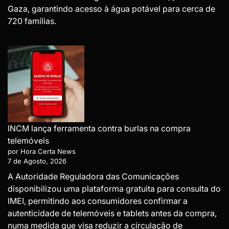
Gaza, garantindo acesso à água potável para cerca de
720 famílias.
INCM lança ferramenta contra burlas na compra
telemóveis
por Hora Certa News
7 de Agosto, 2026
A Autoridade Reguladora das Comunicações
disponibilizou uma plataforma gratuita para consulta do
IMEI, permitindo aos consumidores confirmar a
autenticidade de telemóveis e tablets antes da compra,
numa medida que visa reduzir a circulação de