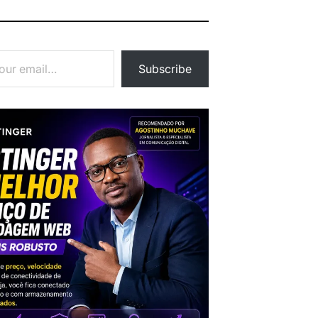
Subscribe