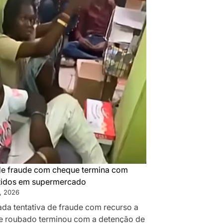
de fraude com cheque termina com
tidos em supermercado
, 2026
da tentativa de fraude com recurso a
 roubado terminou com a detenção de