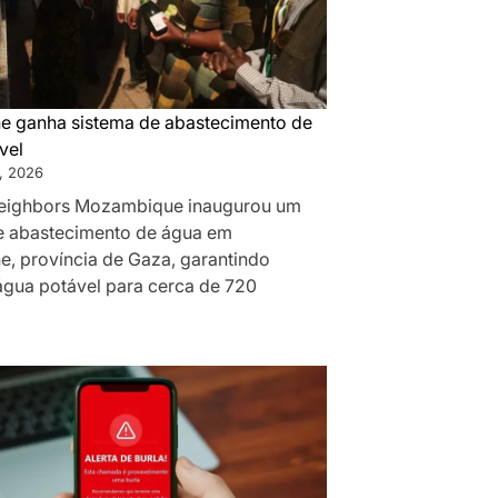
 ganha sistema de abastecimento de
vel
, 2026
eighbors Mozambique inaugurou um
e abastecimento de água em
, província de Gaza, garantindo
água potável para cerca de 720