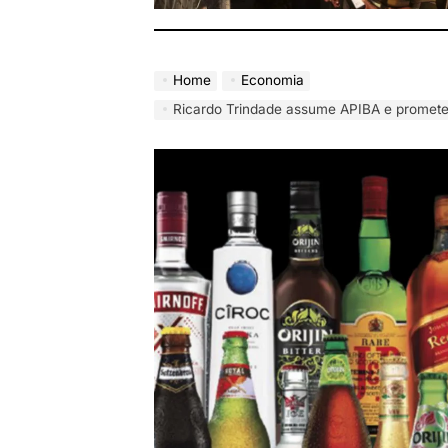
Home
Economia
Ricardo Trindade assume APIBA e promete 