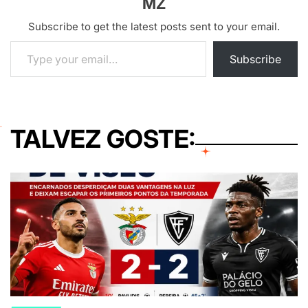
MZ
Subscribe to get the latest posts sent to your email.
Type your email…
Subscribe
TALVEZ GOSTE: