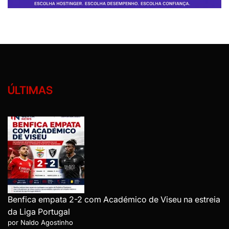
ÚLTIMAS
Benfica empata 2-2 com Académico de Viseu na estreia
da Liga Portugal
por Naldo Agostinho