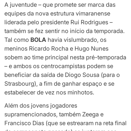
A juventude – que promete ser marca das
equipes da nova estrutura vimaranense
liderada pelo presidente Rui Rodrigues –
também se fez sentir no início da temporada.
Tal como
BOLA
havia vislumbrado, os
meninos Ricardo Rocha e Hugo Nunes
sobem ao time principal nesta pré-temporada
– e ambos os centrocampistas podem se
beneficiar da saída de Diogo Sousa (para o
Strasbourg), a fim de ganhar espaço e se
estabelecer de vez nos minhotos.
Além dos jovens jogadores
supramencionados, também Zeega e
Francisco Dias (que se estrearam na reta final