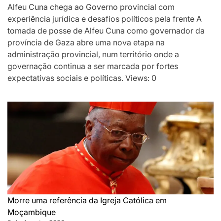
Alfeu Cuna chega ao Governo provincial com
experiência jurídica e desafios políticos pela frente A
tomada de posse de Alfeu Cuna como governador da
província de Gaza abre uma nova etapa na
administração provincial, num território onde a
governação continua a ser marcada por fortes
expectativas sociais e políticas. Views: 0
Morre uma referência da Igreja Católica em
Moçambique