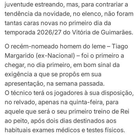
juventude estreando, mas, para contrariar a
tendência da novidade, no elenco, não foram
tantas caras novas no primeiro dia da
temporada 2026/27 do Vitória de Guimarães.
O recém-nomeado homem do leme – Tiago
Margarido (ex-Nacional) – foi o primeiro a
chegar, no dia primeiro, em bom sinal da
exigência a que se propôs em sua
apresentação, na semana passada.
O técnico terá os jogadores à sua disposição,
no relvado, apenas na quinta-feira, para
aquele que será o seu primeiro treino de Rei
ao peito, após dois dias destinados aos
habituais exames médicos e testes físicos.