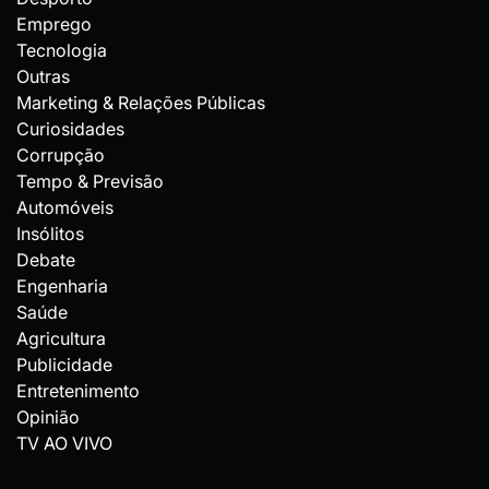
Emprego
Tecnologia
Outras
Marketing & Relações Públicas
Curiosidades
Corrupção
Tempo & Previsão
Automóveis
Insólitos
Debate
Engenharia
Saúde
Agricultura
Publicidade
Entretenimento
Opinião
TV AO VIVO