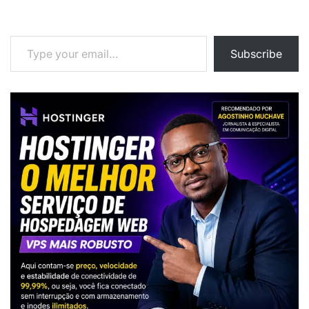
Type your email…
Subscribe