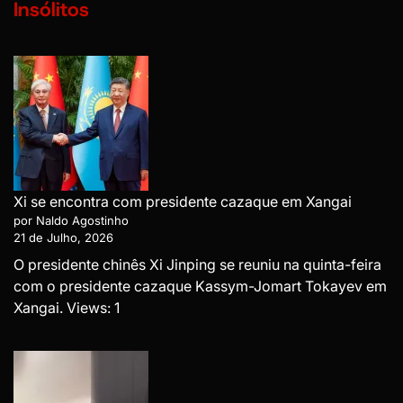
Insólitos
Xi se encontra com presidente cazaque em Xangai
por Naldo Agostinho
21 de Julho, 2026
O presidente chinês Xi Jinping se reuniu na quinta-feira
com o presidente cazaque Kassym-Jomart Tokayev em
Xangai. Views: 1