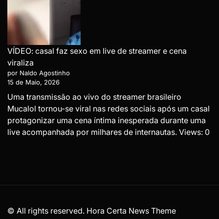
VÍDEO: casal faz sexo em live de streamer e cena
viraliza
por Naldo Agostinho
15 de Maio, 2026
Uma transmissão ao vivo do streamer brasileiro
Mucalol tornou-se viral nas redes sociais após um casal
protagonizar uma cena íntima inesperada durante uma
live acompanhada por milhares de internautas. Views: 0
© All rights reserved. Hora Certa News Theme