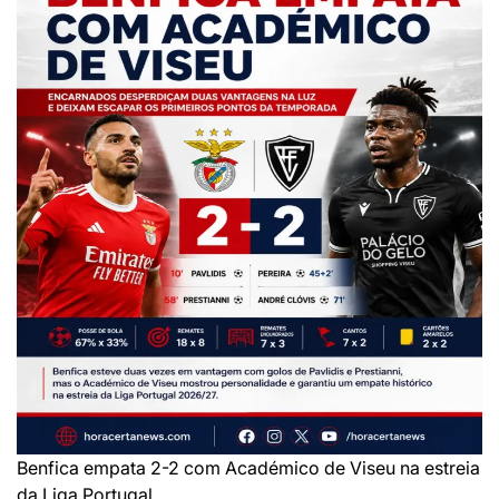
Benfica empata 2-2 com Académico de Viseu na estreia
da Liga Portugal