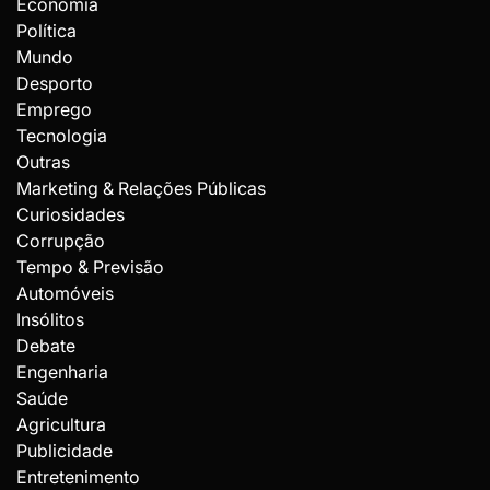
Economia
Política
Mundo
Desporto
Emprego
Tecnologia
Outras
Marketing & Relações Públicas
Curiosidades
Corrupção
Tempo & Previsão
Automóveis
Insólitos
Debate
Engenharia
Saúde
Agricultura
Publicidade
Entretenimento