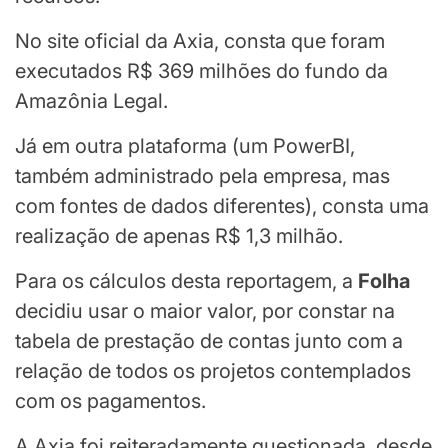
No site oficial da Axia, consta que foram
executados R$ 369 milhões do fundo da
Amazônia Legal.
Já em outra plataforma (um PowerBI,
também administrado pela empresa, mas
com fontes de dados diferentes), consta uma
realização de apenas R$ 1,3 milhão.
Para os cálculos desta reportagem, a
Folha
decidiu usar o maior valor, por constar na
tabela de prestação de contas junto com a
relação de todos os projetos contemplados
com os pagamentos.
A Axia foi reiteradamente questionada, desde