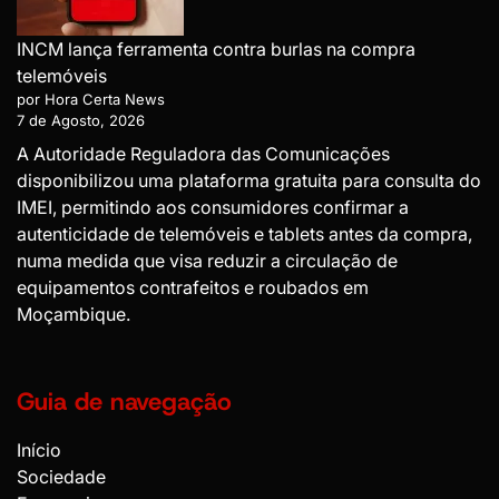
INCM lança ferramenta contra burlas na compra
telemóveis
por Hora Certa News
7 de Agosto, 2026
A Autoridade Reguladora das Comunicações
disponibilizou uma plataforma gratuita para consulta do
IMEI, permitindo aos consumidores confirmar a
autenticidade de telemóveis e tablets antes da compra,
numa medida que visa reduzir a circulação de
equipamentos contrafeitos e roubados em
Moçambique.
Guia de navegação
Início
Sociedade