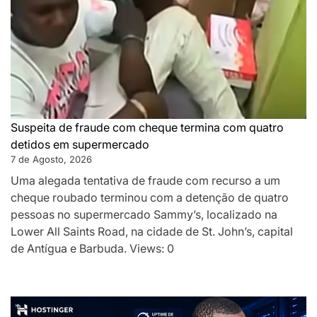
Suspeita de fraude com cheque termina com quatro
detidos em supermercado
7 de Agosto, 2026
Uma alegada tentativa de fraude com recurso a um
cheque roubado terminou com a detenção de quatro
pessoas no supermercado Sammy’s, localizado na
Lower All Saints Road, na cidade de St. John’s, capital
de Antígua e Barbuda. Views: 0