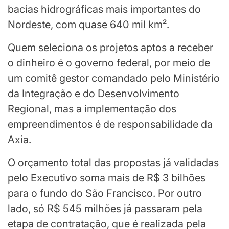
bacias hidrográficas mais importantes do
Nordeste, com quase 640 mil km².
Quem seleciona os projetos aptos a receber
o dinheiro é o governo federal, por meio de
um comitê gestor comandado pelo Ministério
da Integração e do Desenvolvimento
Regional, mas a implementação dos
empreendimentos é de responsabilidade da
Axia.
O orçamento total das propostas já validadas
pelo Executivo soma mais de R$ 3 bilhões
para o fundo do São Francisco. Por outro
lado, só R$ 545 milhões já passaram pela
etapa de contratação, que é realizada pela