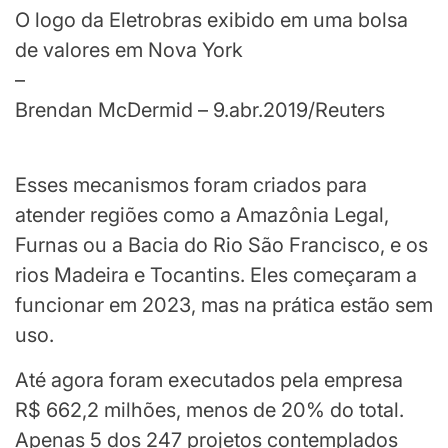
O logo da Eletrobras exibido em uma bolsa
de valores em Nova York
–
Brendan McDermid – 9.abr.2019/Reuters
Esses mecanismos foram criados para
atender regiões como a Amazônia Legal,
Furnas ou a Bacia do Rio São Francisco, e os
rios Madeira e Tocantins. Eles começaram a
funcionar em 2023, mas na prática estão sem
uso.
Até agora foram executados pela empresa
R$ 662,2 milhões, menos de 20% do total.
Apenas 5 dos 247 projetos contemplados