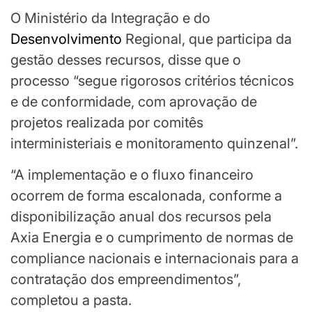
O Ministério da Integração e do
Desenvolvimento
Regional, que participa da
gestão desses recursos, disse que o
processo “segue rigorosos critérios técnicos
e de conformidade, com aprovação de
projetos realizada por comitês
interministeriais e monitoramento quinzenal”.
“A implementação e o fluxo financeiro
ocorrem de forma escalonada, conforme a
disponibilização anual dos recursos pela
Axia Energia e o cumprimento de normas de
compliance nacionais e internacionais para a
contratação dos empreendimentos”,
completou a pasta.