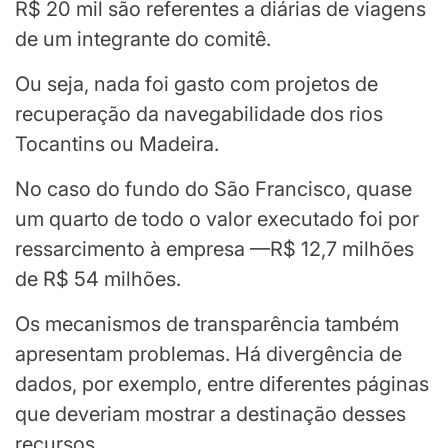
R$ 20 mil são referentes a diárias de viagens
de um integrante do comitê.
Ou seja, nada foi gasto com projetos de
recuperação da navegabilidade dos rios
Tocantins ou Madeira.
No caso do fundo do São Francisco, quase
um quarto de todo o valor executado foi por
ressarcimento à empresa —R$ 12,7 milhões
de R$ 54 milhões.
Os mecanismos de transparência também
apresentam problemas. Há divergência de
dados, por exemplo, entre diferentes páginas
que deveriam mostrar a destinação desses
recursos.