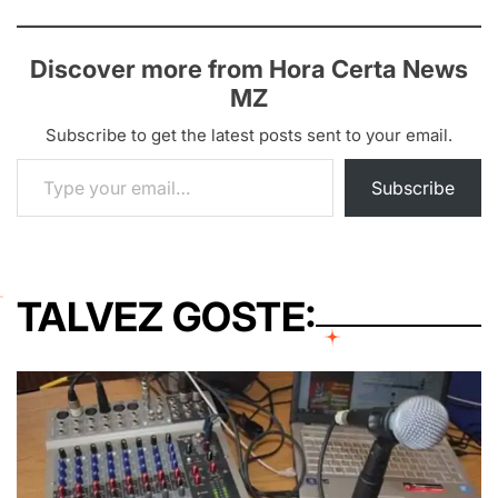
Discover more from Hora Certa News
MZ
Subscribe to get the latest posts sent to your email.
Type your email…
Subscribe
TALVEZ GOSTE: