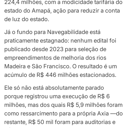
224,4 milhões, com a modicidade tarifária do
estado do Amapá, ação para reduzir a conta
de luz do estado.
Já o fundo para Navegabilidade está
praticamente estagnado: nenhum edital foi
publicado desde 2023 para seleção de
empreendimentos de melhoria dos rios
Madeira e São Francisco. O resultado é um
acúmulo de R$ 446 milhões estacionados.
Ele só não está absolutamente parado
porque registrou uma execução de R$ 6
milhões, mas dos quais R$ 5,9 milhões foram
como ressarcimento para a própria Axia —do
restante, R$ 50 mil foram para auditorias e