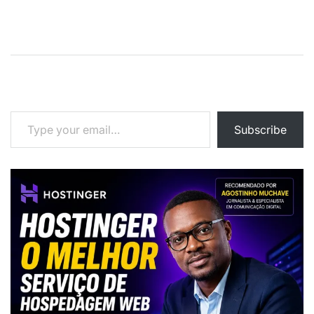
Type your email…
Subscribe