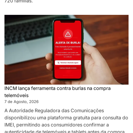
720 famílias.
INCM lança ferramenta contra burlas na compra
telemóveis
7 de Agosto, 2026
A Autoridade Reguladora das Comunicações
disponibilizou uma plataforma gratuita para consulta do
IMEI, permitindo aos consumidores confirmar a
autenticidade de telemóveis e tablets antes da compra,