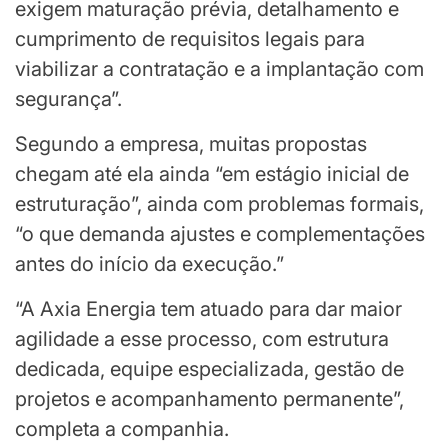
exigem maturação prévia, detalhamento e
cumprimento de requisitos legais para
viabilizar a contratação e a implantação com
segurança”.
Segundo a empresa, muitas propostas
chegam até ela ainda “em estágio inicial de
estruturação”, ainda com problemas formais,
“o que demanda ajustes e complementações
antes do início da execução.”
“A Axia Energia tem atuado para dar maior
agilidade a esse processo, com estrutura
dedicada, equipe especializada, gestão de
projetos e acompanhamento permanente”,
completa a companhia.