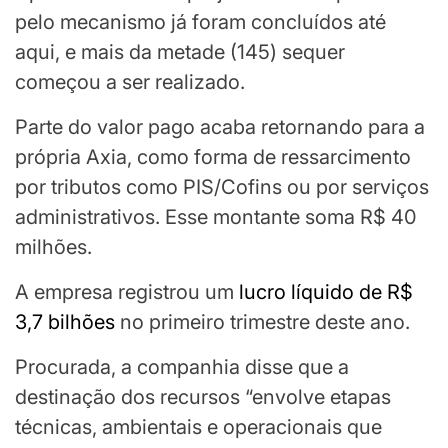
pelo mecanismo já foram concluídos até
aqui, e mais da metade (145) sequer
começou a ser realizado.
Parte do valor pago acaba retornando para a
própria Axia, como forma de ressarcimento
por tributos como PIS/Cofins ou por serviços
administrativos. Esse montante soma R$ 40
milhões.
A empresa registrou um
lucro líquido de R$
3,7 bilhões
no primeiro trimestre deste ano.
Procurada, a companhia disse que a
destinação dos recursos “envolve etapas
técnicas, ambientais e operacionais que