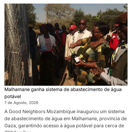
Malhamane ganha sistema de abastecimento de água
potável
7 de Agosto, 2026
A Good Neighbors Mozambique inaugurou um sistema
de abastecimento de água em Malhamane, província de
Gaza, garantindo acesso à água potável para cerca de