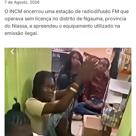
7 de Agosto, 2026
O INCM encerrou uma estação de radiodifusão FM que
operava sem licença no distrito de Ngauma, província
do Niassa, e apreendeu o equipamento utilizado na
emissão ilegal.