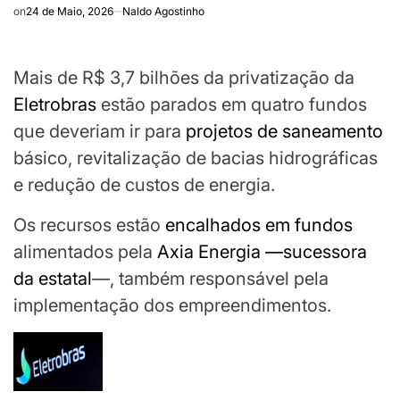
on
24 de Maio, 2026
Naldo Agostinho
Mais de R$ 3,7 bilhões da privatização da
Eletrobras
estão parados em quatro fundos
que deveriam ir para
projetos de saneamento
básico, revitalização de bacias hidrográficas
e redução de custos de energia.
Os recursos estão
encalhados em fundos
alimentados pela
Axia Energia —sucessora
da estatal
—, também responsável pela
implementação dos empreendimentos.