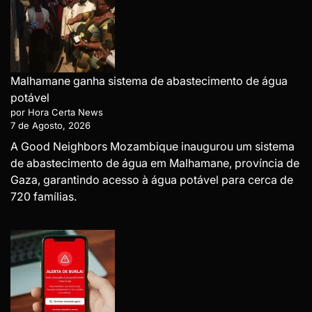
Malhamane ganha sistema de abastecimento de água
potável
por Hora Certa News
7 de Agosto, 2026
A Good Neighbors Mozambique inaugurou um sistema
de abastecimento de água em Malhamane, província de
Gaza, garantindo acesso à água potável para cerca de
720 famílias.