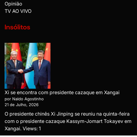
Opinião
TV AO VIVO
Insólitos
Xi se encontra com presidente cazaque em Xangai
por Naldo Agostinho
21 de Julho, 2026
O presidente chinês Xi Jinping se reuniu na quinta-feira
com o presidente cazaque Kassym-Jomart Tokayev em
Xangai. Views: 1