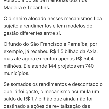
voltado a obras de melhorias dos rios
Madeira e Tocantins.
O dinheiro alocado nesses mecanismos fica
sujeito a rendimentos e tem modelos de
gestão diferentes entre si.
O fundo do São Francisco e Parnaíba, por
exemplo, já recebeu R$ 1,5 bilhão da Axia,
mas até agora executou apenas R$ 54,4
milhões. Ele atende 144 projetos em 740
municípios.
Se somados os rendimentos e descontado o
que já foi gasto, o mecanismo acumula um
saldo de R$ 1,7 bilhão que ainda não foi
destinado a ações de revitalização das