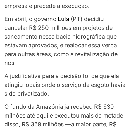
empresa e precede a execução.
Em abril, o governo
Lula
(PT) decidiu
cancelar R$ 250 milhões em projetos de
saneamento nessa bacia hidrográfica que
estavam aprovados, e realocar essa verba
para outras áreas, como a revitalização de
rios.
A justificativa para a decisão foi de que ela
atingiu locais onde o serviço de esgoto havia
sido privatizado.
O fundo da Amazônia já recebeu R$ 630
milhões até aqui e executou mais da metade
disso, R$ 369 milhões —a maior parte, R$