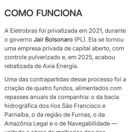
COMO FUNCIONA
A Eletrobras foi privatizada em 2021, durante
o governo
Jair Bolsonaro
(PL). Ela se tornou
uma empresa privada de capital aberto, com
controle pulverizado e, em 2025, acabou
rebatizada de Axia Energia.
Uma das contrapartidas desse processo foi a
criação de quatro fundos, alimentados com
repasses anuais da companhia: o da bacia
hidrográfica dos rios São Francisco e
Parnaíba, o da região de Furnas, o da
Amazônia Legal e o de Navegabilidade —