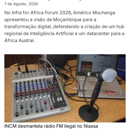
7 de Agosto, 2026
No Infra for Africa Forum 2026, Américo Muchanga
apresentou a visão de Moçambique para a
transformação digital, defendendo a criação de um hub
regional de Inteligência Artificial e um datacenter para a
África Austral.
INCM desmantela rádio FM ilegal no Niassa