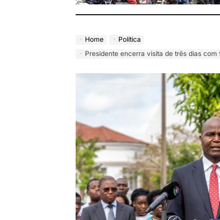
Home
Política
Presidente encerra visita de três dias com foco na agri