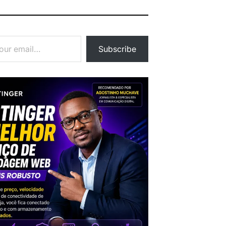
Subscribe