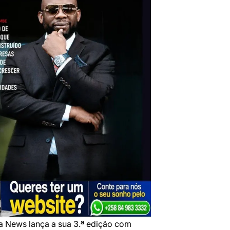
a News lança a sua 3.ª edição com