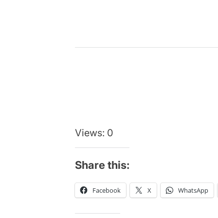
Views: 0
Share this:
Facebook
X
WhatsApp