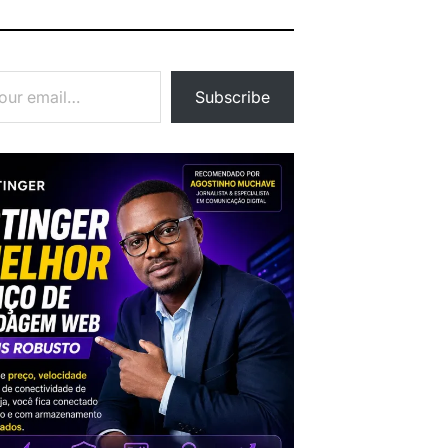
Subscribe