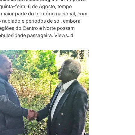
quinta-feira, 6 de Agosto, tempo
 maior parte do território nacional, com
 nublado e períodos de sol, embora
egiões do Centro e Norte possam
ebulosidade passageira. Views: 4