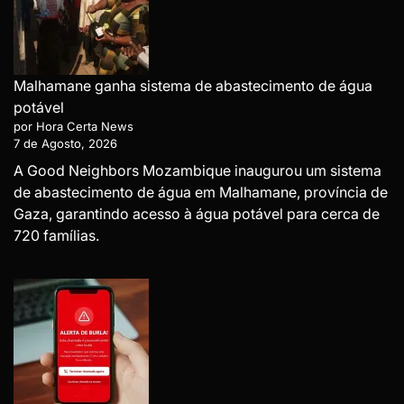
Malhamane ganha sistema de abastecimento de água
potável
por Hora Certa News
7 de Agosto, 2026
A Good Neighbors Mozambique inaugurou um sistema
de abastecimento de água em Malhamane, província de
Gaza, garantindo acesso à água potável para cerca de
720 famílias.