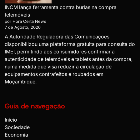
INCM lança ferramenta contra burlas na compra
telemóveis
por Hora Certa News
7 de Agosto, 2026
A Autoridade Reguladora das Comunicações
disponibilizou uma plataforma gratuita para consulta do
IMEI, permitindo aos consumidores confirmar a
autenticidade de telemóveis e tablets antes da compra,
numa medida que visa reduzir a circulação de
equipamentos contrafeitos e roubados em
Moçambique.
Guia de navegação
Início
Sociedade
Economia