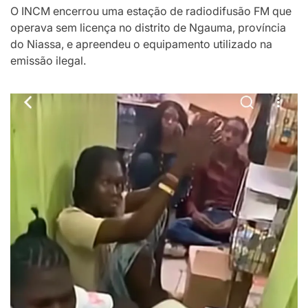
O INCM encerrou uma estação de radiodifusão FM que
operava sem licença no distrito de Ngauma, província
do Niassa, e apreendeu o equipamento utilizado na
emissão ilegal.