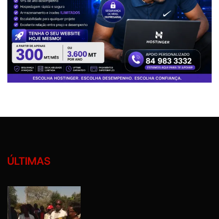
ÚLTIMAS