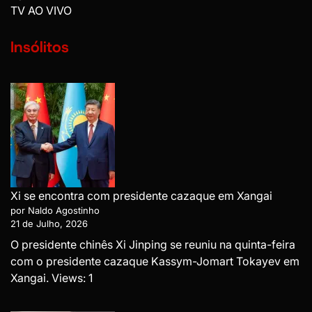
TV AO VIVO
Insólitos
Xi se encontra com presidente cazaque em Xangai
por Naldo Agostinho
21 de Julho, 2026
O presidente chinês Xi Jinping se reuniu na quinta-feira
com o presidente cazaque Kassym-Jomart Tokayev em
Xangai. Views: 1