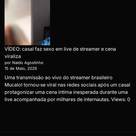
VÍDEO: casal faz sexo em live de streamer e cena
viraliza
por Naldo Agostinho
15 de Maio, 2026
Uma transmissão ao vivo do streamer brasileiro
Mucalol tornou-se viral nas redes sociais após um casal
protagonizar uma cena íntima inesperada durante uma
live acompanhada por milhares de internautas. Views: 0