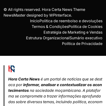
© All rights reserved. Hora Certa News Theme
NewsMaster designed by
WPInterface
.
Início
Política de reembolso e devoluções
Termos & Condições
Política de Cookies
Estratégia de Marketing e Vendas
Estrutura Organizacional
Sumário executivo
Política de Privacidade
Hora Certa News
é um portal de notícias que se dest
aca por
informar, analisar e contextualizar os acon
tecimentos
na sociedade moçambicana. A platafor
ma se compromete a trazer informações aprofunda
das sobre diversos temas, incluindo política, econom