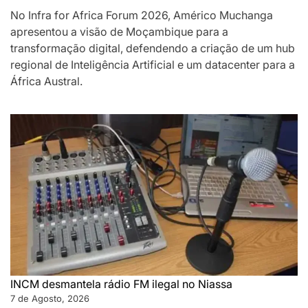
No Infra for Africa Forum 2026, Américo Muchanga
apresentou a visão de Moçambique para a
transformação digital, defendendo a criação de um hub
regional de Inteligência Artificial e um datacenter para a
África Austral.
INCM desmantela rádio FM ilegal no Niassa
7 de Agosto, 2026