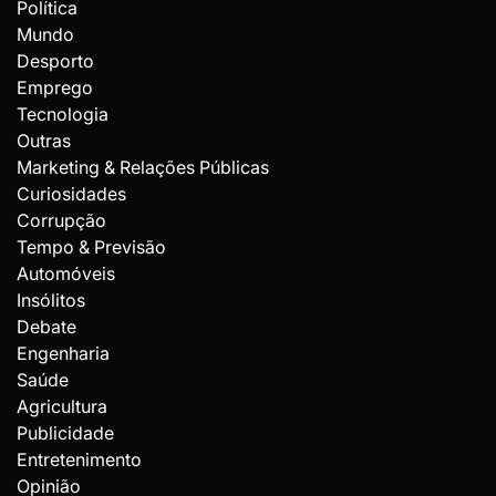
Política
Mundo
Desporto
Emprego
Tecnologia
Outras
Marketing & Relações Públicas
Curiosidades
Corrupção
Tempo & Previsão
Automóveis
Insólitos
Debate
Engenharia
Saúde
Agricultura
Publicidade
Entretenimento
Opinião