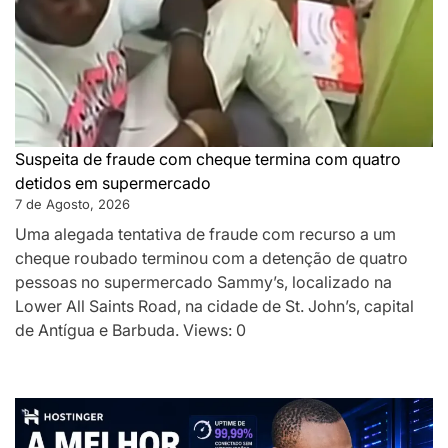
Suspeita de fraude com cheque termina com quatro
detidos em supermercado
7 de Agosto, 2026
Uma alegada tentativa de fraude com recurso a um
cheque roubado terminou com a detenção de quatro
pessoas no supermercado Sammy’s, localizado na
Lower All Saints Road, na cidade de St. John’s, capital
de Antígua e Barbuda. Views: 0