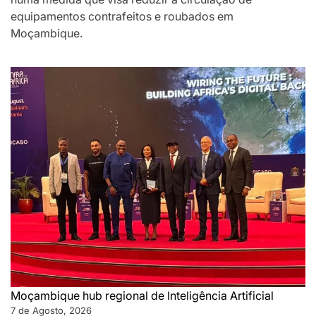
equipamentos contrafeitos e roubados em
Moçambique.
Moçambique hub regional de Inteligência Artificial
7 de Agosto, 2026