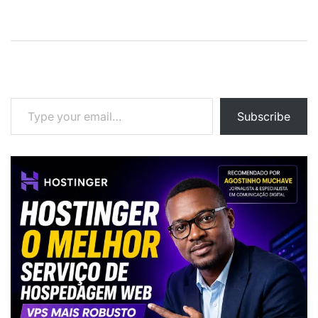
Type your email…
Subscribe