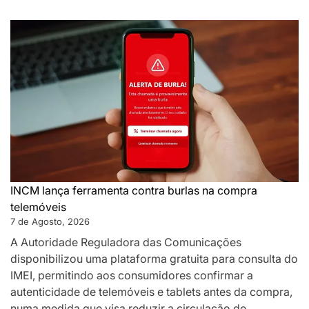
INCM lança ferramenta contra burlas na compra
telemóveis
7 de Agosto, 2026
A Autoridade Reguladora das Comunicações
disponibilizou uma plataforma gratuita para consulta do
IMEI, permitindo aos consumidores confirmar a
autenticidade de telemóveis e tablets antes da compra,
numa medida que visa reduzir a circulação de