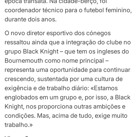
época transata. Na cidade-berço, foi
coordenador técnico para o futebol feminino,
durante dois anos.
O novo diretor esportivo dos cónegos
ressaltou ainda que a integração do clube no
grupo Black Knight – que tem os ingleses do
Bournemouth como nome principal –
representa uma oportunidade para continuar
crescendo, sustentada por uma cultura de
exigência e de trabalho diário: «Estamos
englobados em um grupo e, por isso, a Black
Knight, nos proporciona outras ambições e
condições. Mas, acima de tudo, exige muito
trabalho.»