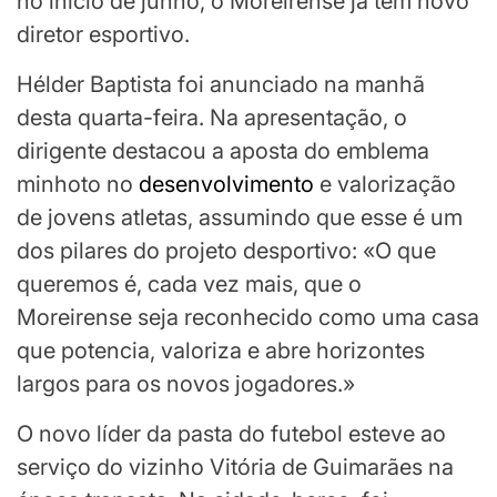
no início de junho, o Moreirense já tem novo
diretor esportivo.
Hélder Baptista foi anunciado na manhã
desta quarta-feira. Na apresentação, o
dirigente destacou a aposta do emblema
minhoto no
desenvolvimento
e valorização
de jovens atletas, assumindo que esse é um
dos pilares do projeto desportivo: «O que
queremos é, cada vez mais, que o
Moreirense seja reconhecido como uma casa
que potencia, valoriza e abre horizontes
largos para os novos jogadores.»
O novo líder da pasta do futebol esteve ao
serviço do vizinho Vitória de Guimarães na