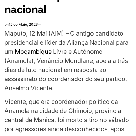
nacional
on
12 de Maio, 2026
Maputo, 12 Mai (AIM) – O antigo candidato
presidencial e líder da Aliança Nacional para
um
Moçambique
Livre e Autónomo
(Anamola), Venâncio Mondlane, apela a três
dias de luto nacional em resposta ao
assassinato do coordenador do seu partido,
Anselmo Vicente.
Vicente, que era coordenador político da
Anamola na cidade de Chimoio, província
central de Manica, foi morto a tiro no sábado
por agressores ainda desconhecidos, após