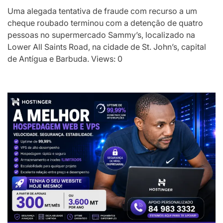
Uma alegada tentativa de fraude com recurso a um
cheque roubado terminou com a detenção de quatro
pessoas no supermercado Sammy’s, localizado na
Lower All Saints Road, na cidade de St. John’s, capital
de Antígua e Barbuda. Views: 0