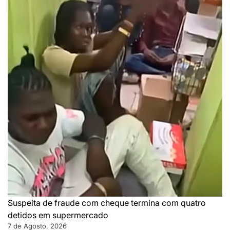
Suspeita de fraude com cheque termina com quatro
detidos em supermercado
7 de Agosto, 2026