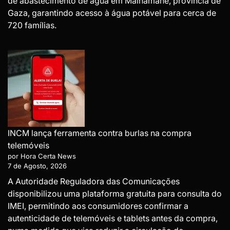
de abastecimento de água em Malhamane, província de
Gaza, garantindo acesso à água potável para cerca de
720 famílias.
INCM lança ferramenta contra burlas na compra
telemóveis
por Hora Certa News
7 de Agosto, 2026
A Autoridade Reguladora das Comunicações
disponibilizou uma plataforma gratuita para consulta do
IMEI, permitindo aos consumidores confirmar a
autenticidade de telemóveis e tablets antes da compra,