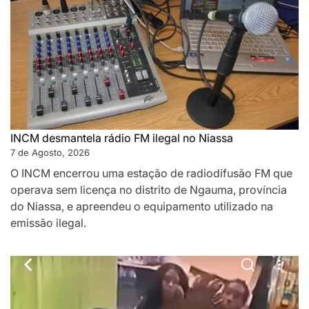
INCM desmantela rádio FM ilegal no Niassa
7 de Agosto, 2026
O INCM encerrou uma estação de radiodifusão FM que
operava sem licença no distrito de Ngauma, província
do Niassa, e apreendeu o equipamento utilizado na
emissão ilegal.