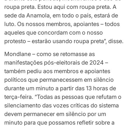
roupa preta. Estou aqui com roupa preta. A
sede da Anamola, em todo o país, estará de
luto. Os nossos membros, apoiantes – todos
aqueles que concordam com o nosso
protesto – estarão usando roupa preta”, disse.
Mondlane – como se retomasse as
manifestações pós-eleitorais de 2024 –
também pediu aos membros e apoiantes
políticos que permanecessem em silêncio
durante um minuto a partir das 13 horas de
terça-feira. “Todas as pessoas que refutam o
silenciamento das vozes críticas do sistema
devem permanecer em silêncio por um
minuto para que possamos refletir sobre a