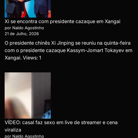
Xi se encontra com presidente cazaque em Xangai
por Naldo Agostinho
21 de Julho, 2026
O presidente chinês Xi Jinping se reuniu na quinta-feira
com o presidente cazaque Kassym-Jomart Tokayev em
Xangai. Views: 1
VÍDEO: casal faz sexo em live de streamer e cena
viraliza
por Naldo Agostinho