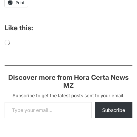
Print
Like this:
Loading…
Discover more from Hora Certa News
MZ
Subscribe to get the latest posts sent to your email.
Type your email…
Subscribe