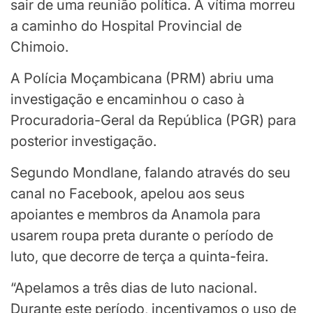
sair de uma reunião política. A vítima morreu
a caminho do Hospital Provincial de
Chimoio.
A Polícia Moçambicana (PRM) abriu uma
investigação e encaminhou o caso à
Procuradoria-Geral da República (PGR) para
posterior investigação.
Segundo Mondlane, falando através do seu
canal no Facebook, apelou aos seus
apoiantes e membros da Anamola para
usarem roupa preta durante o período de
luto, que decorre de terça a quinta-feira.
“Apelamos a três dias de luto nacional.
Durante este período, incentivamos o uso de