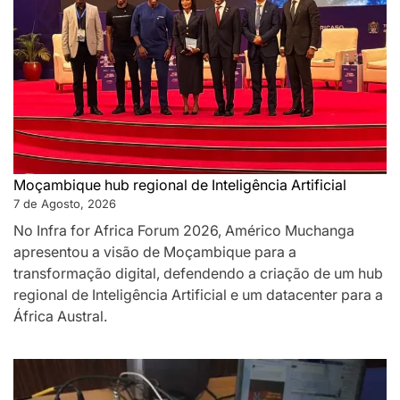
Moçambique hub regional de Inteligência Artificial
7 de Agosto, 2026
No Infra for Africa Forum 2026, Américo Muchanga
apresentou a visão de Moçambique para a
transformação digital, defendendo a criação de um hub
regional de Inteligência Artificial e um datacenter para a
África Austral.