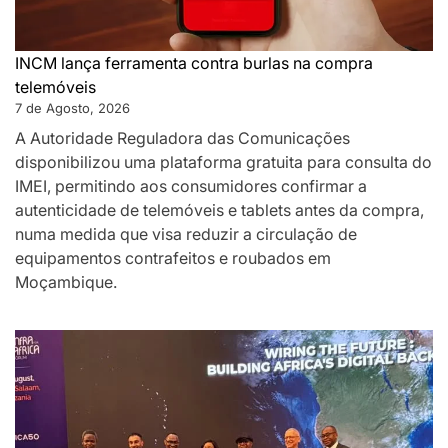
INCM lança ferramenta contra burlas na compra
telemóveis
7 de Agosto, 2026
A Autoridade Reguladora das Comunicações
disponibilizou uma plataforma gratuita para consulta do
IMEI, permitindo aos consumidores confirmar a
autenticidade de telemóveis e tablets antes da compra,
numa medida que visa reduzir a circulação de
equipamentos contrafeitos e roubados em
Moçambique.