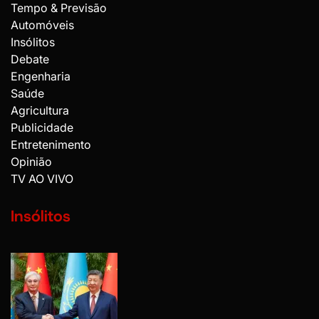
Tempo & Previsão
Automóveis
Insólitos
Debate
Engenharia
Saúde
Agricultura
Publicidade
Entretenimento
Opinião
TV AO VIVO
Insólitos