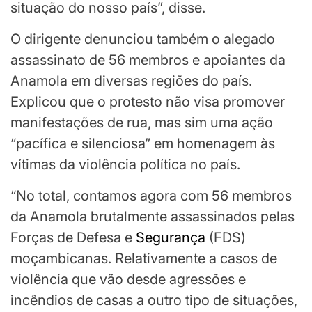
situação do nosso país”, disse.
O dirigente denunciou também o alegado
assassinato de 56 membros e apoiantes da
Anamola em diversas regiões do país.
Explicou que o protesto não visa promover
manifestações de rua, mas sim uma ação
“pacífica e silenciosa” em homenagem às
vítimas da violência política no país.
“No total, contamos agora com 56 membros
da Anamola brutalmente assassinados pelas
Forças de Defesa e
Segurança
(FDS)
moçambicanas. Relativamente a casos de
violência que vão desde agressões e
incêndios de casas a outro tipo de situações,