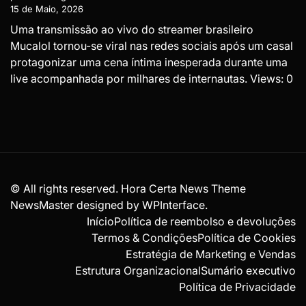
15 de Maio, 2026
Uma transmissão ao vivo do streamer brasileiro
Mucalol tornou-se viral nas redes sociais após um casal
protagonizar uma cena íntima inesperada durante uma
live acompanhada por milhares de internautas. Views: 0
© All rights reserved. Hora Certa News Theme
NewsMaster designed by
WPInterface
.
Início
Política de reembolso e devoluções
Termos & Condições
Política de Cookies
Estratégia de Marketing e Vendas
Estrutura Organizacional
Sumário executivo
Política de Privacidade