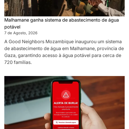
Malhamane ganha sistema de abastecimento de água
potável
7 de Agosto, 2026
A Good Neighbors Mozambique inaugurou um sistema
de abastecimento de água em Malhamane, província de
Gaza, garantindo acesso à água potável para cerca de
720 famílias.