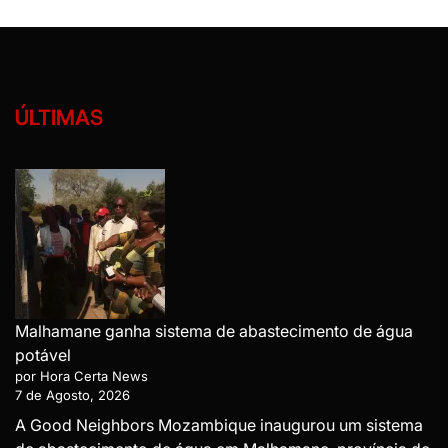
ÚLTIMAS
Malhamane ganha sistema de abastecimento de água
potável
por Hora Certa News
7 de Agosto, 2026
A Good Neighbors Mozambique inaugurou um sistema