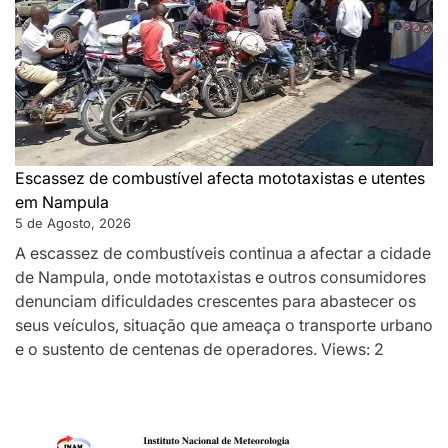
Escassez de combustível afecta mototaxistas e utentes
em Nampula
5 de Agosto, 2026
A escassez de combustíveis continua a afectar a cidade
de Nampula, onde mototaxistas e outros consumidores
denunciam dificuldades crescentes para abastecer os
seus veículos, situação que ameaça o transporte urbano
e o sustento de centenas de operadores. Views: 2