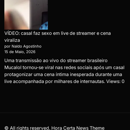
VÍDEO: casal faz sexo em live de streamer e cena
viraliza
por Naldo Agostinho
15 de Maio, 2026
Uma transmissão ao vivo do streamer brasileiro
Mucalol tornou-se viral nas redes sociais após um casal
protagonizar uma cena íntima inesperada durante uma
live acompanhada por milhares de internautas. Views: 0
© All rights reserved. Hora Certa News Theme