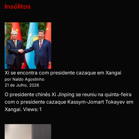
Insólitos
Xi se encontra com presidente cazaque em Xangai
por Naldo Agostinho
21 de Julho, 2026
O presidente chinês Xi Jinping se reuniu na quinta-feira
com o presidente cazaque Kassym-Jomart Tokayev em
Xangai. Views: 1