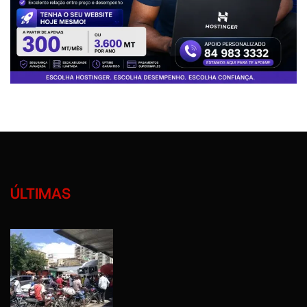
ÚLTIMAS