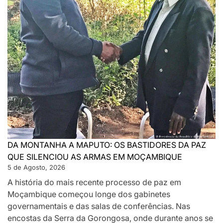
DA MONTANHA A MAPUTO: OS BASTIDORES DA PAZ
QUE SILENCIOU AS ARMAS EM MOÇAMBIQUE
5 de Agosto, 2026
A história do mais recente processo de paz em
Moçambique começou longe dos gabinetes
governamentais e das salas de conferências. Nas
encostas da Serra da Gorongosa, onde durante anos se