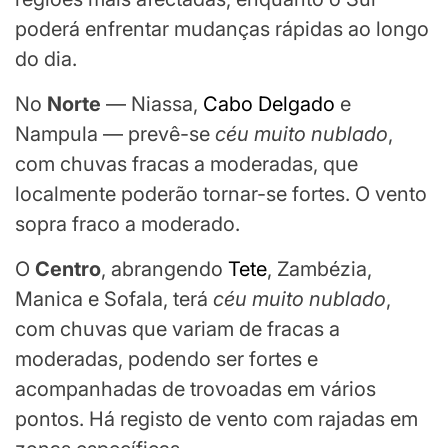
poderá enfrentar mudanças rápidas ao longo
do dia.
No
Norte
— Niassa,
Cabo Delgado
e
Nampula — prevê-se
céu muito nublado
,
com chuvas fracas a moderadas, que
localmente poderão tornar-se fortes. O vento
sopra fraco a moderado.
O
Centro
, abrangendo
Tete
, Zambézia,
Manica e Sofala, terá
céu muito nublado
,
com chuvas que variam de fracas a
moderadas, podendo ser fortes e
acompanhadas de trovoadas em vários
pontos. Há registo de vento com rajadas em