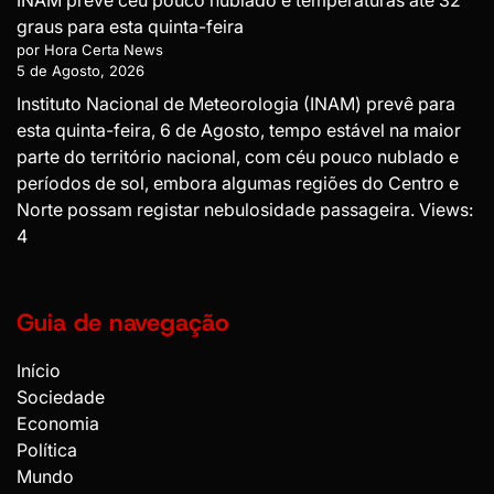
INAM prevê céu pouco nublado e temperaturas até 32
graus para esta quinta-feira
por Hora Certa News
5 de Agosto, 2026
Instituto Nacional de Meteorologia (INAM) prevê para
esta quinta-feira, 6 de Agosto, tempo estável na maior
parte do território nacional, com céu pouco nublado e
períodos de sol, embora algumas regiões do Centro e
Norte possam registar nebulosidade passageira. Views:
4
Guia de navegação
Início
Sociedade
Economia
Política
Mundo