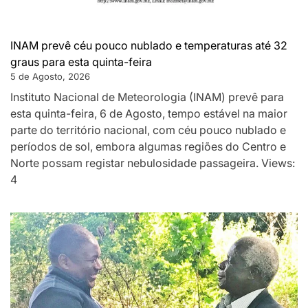
INAM prevê céu pouco nublado e temperaturas até 32
graus para esta quinta-feira
5 de Agosto, 2026
Instituto Nacional de Meteorologia (INAM) prevê para
esta quinta-feira, 6 de Agosto, tempo estável na maior
parte do território nacional, com céu pouco nublado e
períodos de sol, embora algumas regiões do Centro e
Norte possam registar nebulosidade passageira. Views:
4