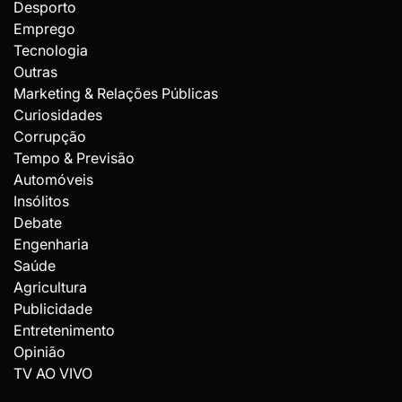
Desporto
Emprego
Tecnologia
Outras
Marketing & Relações Públicas
Curiosidades
Corrupção
Tempo & Previsão
Automóveis
Insólitos
Debate
Engenharia
Saúde
Agricultura
Publicidade
Entretenimento
Opinião
TV AO VIVO