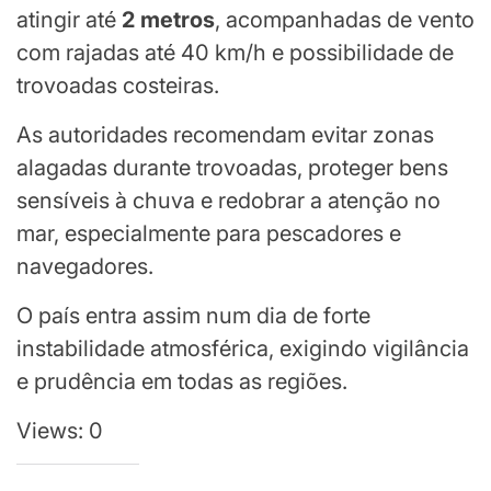
atingir até
2 metros
, acompanhadas de vento
com rajadas até 40 km/h e possibilidade de
trovoadas costeiras.
As autoridades recomendam evitar zonas
alagadas durante trovoadas, proteger bens
sensíveis à chuva e redobrar a atenção no
mar, especialmente para pescadores e
navegadores.
O país entra assim num dia de forte
instabilidade atmosférica, exigindo vigilância
e prudência em todas as regiões.
Views: 0