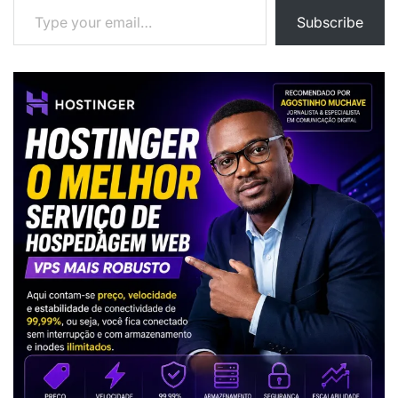
Subscribe