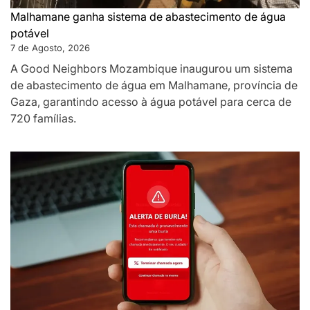
Malhamane ganha sistema de abastecimento de água
potável
7 de Agosto, 2026
A Good Neighbors Mozambique inaugurou um sistema
de abastecimento de água em Malhamane, província de
Gaza, garantindo acesso à água potável para cerca de
720 famílias.