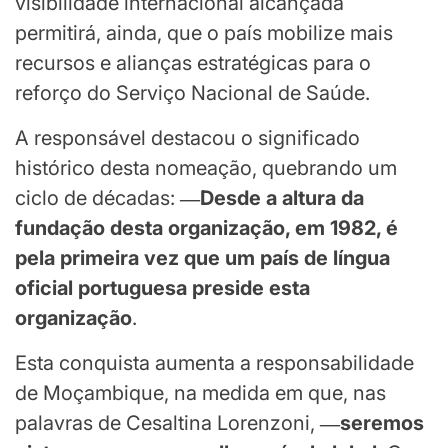
visibilidade internacional alcançada
permitirá, ainda, que o país mobilize mais
recursos e alianças estratégicas para o
reforço do Serviço Nacional de Saúde.
A responsável destacou o significado
histórico desta nomeação, quebrando um
ciclo de décadas:
―Desde a altura da
fundação desta organização, em 1982, é
pela primeira vez que um país de língua
oficial portuguesa preside esta
organização
.
Esta conquista aumenta a responsabilidade
de Moçambique, na medida em que, nas
palavras de Cesaltina Lorenzoni,
―seremos