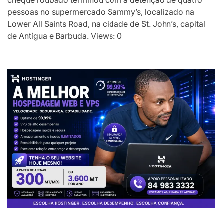
pessoas no supermercado Sammy’s, localizado na
Lower All Saints Road, na cidade de St. John’s, capital
de Antígua e Barbuda. Views: 0