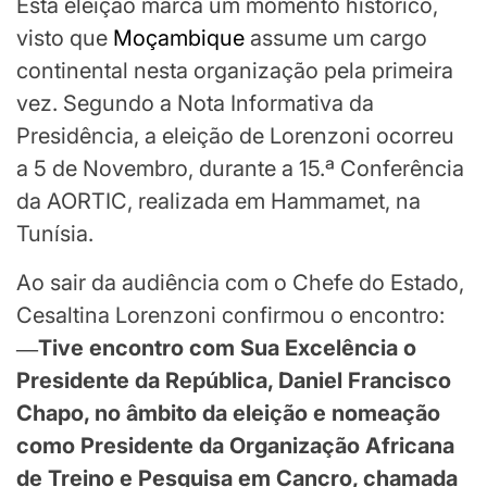
Esta eleição marca um momento histórico,
visto que
Moçambique
assume um cargo
continental nesta organização pela primeira
vez. Segundo a Nota Informativa da
Presidência, a eleição de Lorenzoni ocorreu
a 5 de Novembro, durante a 15.ª Conferência
da AORTIC, realizada em Hammamet, na
Tunísia.
Ao sair da audiência com o Chefe do Estado,
Cesaltina Lorenzoni confirmou o encontro:
―Tive encontro com Sua Excelência o
Presidente da República, Daniel Francisco
Chapo, no âmbito da eleição e nomeação
como Presidente da Organização Africana
de Treino e Pesquisa em Cancro, chamada