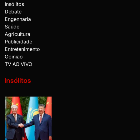
Insólitos
Debate
Engenharia
Saúde
Agricultura
Publicidade
Entretenimento
Opinião
TV AO VIVO
Insólitos