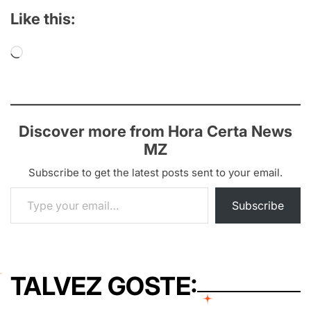
Like this:
Loading…
Discover more from Hora Certa News
MZ
Subscribe to get the latest posts sent to your email.
Type your email…
Subscribe
TALVEZ GOSTE: