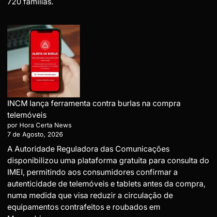
720 famílias.
INCM lança ferramenta contra burlas na compra
telemóveis
por Hora Certa News
7 de Agosto, 2026
A Autoridade Reguladora das Comunicações
disponibilizou uma plataforma gratuita para consulta do
IMEI, permitindo aos consumidores confirmar a
autenticidade de telemóveis e tablets antes da compra,
numa medida que visa reduzir a circulação de
equipamentos contrafeitos e roubados em