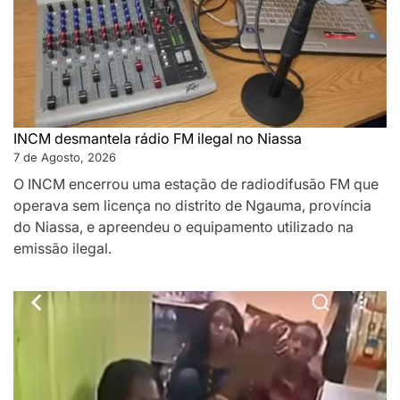
INCM desmantela rádio FM ilegal no Niassa
7 de Agosto, 2026
O INCM encerrou uma estação de radiodifusão FM que
operava sem licença no distrito de Ngauma, província
do Niassa, e apreendeu o equipamento utilizado na
emissão ilegal.