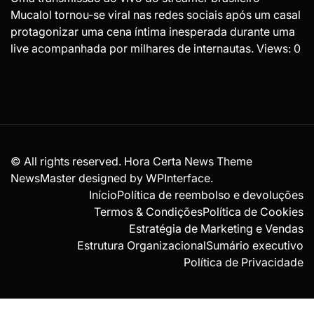
Mucalol tornou-se viral nas redes sociais após um casal
protagonizar uma cena íntima inesperada durante uma
live acompanhada por milhares de internautas. Views: 0
© All rights reserved. Hora Certa News Theme
NewsMaster designed by
WPInterface
.
Início
Política de reembolso e devoluções
Termos & Condições
Política de Cookies
Estratégia de Marketing e Vendas
Estrutura Organizacional
Sumário executivo
Política de Privacidade