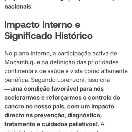
nacionais
.
Impacto Interno e
Significado Histórico
No plano interno, a participação activa de
Moçambique na definição das prioridades
continentais de saúde é vista como altamente
benéfica. Segundo Lorenzoni, isso cria
―uma condição favorável para nós
acelerarmos e reforçarmos o controlo do
cancro no nosso país, com um impacto
directo na prevenção, diagnóstico,
tratamento e cuidados paliativos‖
. A