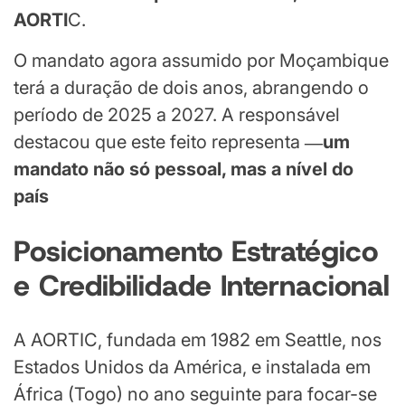
AORTI
C.
O mandato agora assumido por Moçambique
terá a duração de dois anos, abrangendo o
período de 2025 a 2027. A responsável
destacou que este feito representa
―um
mandato não só pessoal, mas a nível do
país
Posicionamento Estratégico
e Credibilidade Internacional
A AORTIC, fundada em 1982 em Seattle, nos
Estados Unidos da América, e instalada em
África (Togo) no ano seguinte para focar-se