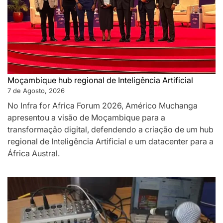
Moçambique hub regional de Inteligência Artificial
7 de Agosto, 2026
No Infra for Africa Forum 2026, Américo Muchanga
apresentou a visão de Moçambique para a
transformação digital, defendendo a criação de um hub
regional de Inteligência Artificial e um datacenter para a
África Austral.