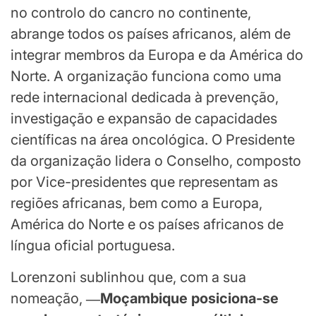
no controlo do cancro no continente,
abrange todos os países africanos, além de
integrar membros da Europa e da América do
Norte. A organização funciona como uma
rede internacional dedicada à prevenção,
investigação e expansão de capacidades
científicas na área oncológica. O Presidente
da organização lidera o Conselho, composto
por Vice-presidentes que representam as
regiões africanas, bem como a Europa,
América do Norte e os países africanos de
língua oficial portuguesa.
Lorenzoni sublinhou que, com a sua
nomeação,
―Moçambique posiciona-se