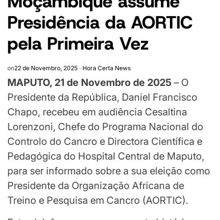
Moçambique assume
Presidência da AORTIC
pela Primeira Vez
on
22 de Novembro, 2025
Hora Certa News
MAPUTO, 21 de Novembro de 2025
– O
Presidente da República, Daniel Francisco
Chapo, recebeu em audiência Cesaltina
Lorenzoni, Chefe do Programa Nacional do
Controlo do Cancro e Directora Científica e
Pedagógica do Hospital Central de Maputo,
para ser informado sobre a sua eleição como
Presidente da Organização Africana de
Treino e Pesquisa em Cancro (AORTIC).