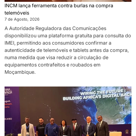
INCM lança ferramenta contra burlas na compra
telemóveis
7 de Agosto, 2026
A Autoridade Reguladora das Comunicações
disponibilizou uma plataforma gratuita para consulta do
IMEI, permitindo aos consumidores confirmar a
autenticidade de telemóveis e tablets antes da compra,
numa medida que visa reduzir a circulação de
equipamentos contrafeitos e roubados em
Moçambique.