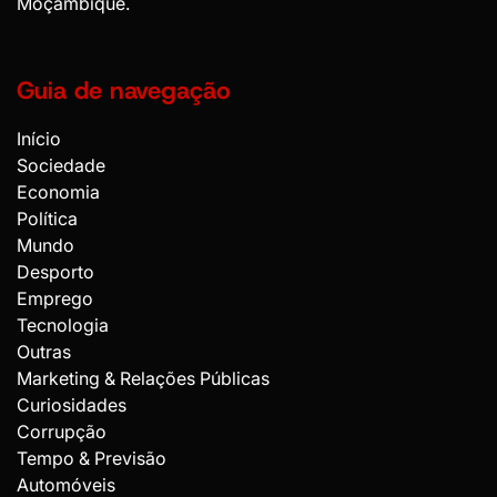
Moçambique.
Guia de navegação
Início
Sociedade
Economia
Política
Mundo
Desporto
Emprego
Tecnologia
Outras
Marketing & Relações Públicas
Curiosidades
Corrupção
Tempo & Previsão
Automóveis