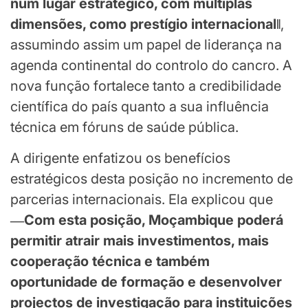
num lugar estratégico, com múltiplas
dimensões, como prestígio internacional‖
,
assumindo assim um papel de liderança na
agenda continental do controlo do cancro. A
nova função fortalece tanto a credibilidade
científica do país quanto a sua influência
técnica em fóruns de saúde pública.
A dirigente enfatizou os benefícios
estratégicos desta posição no incremento de
parcerias internacionais. Ela explicou que
―Com esta posição, Moçambique poderá
permitir atrair mais investimentos, mais
cooperação técnica e também
oportunidade de formação e desenvolver
projectos de investigação para instituições