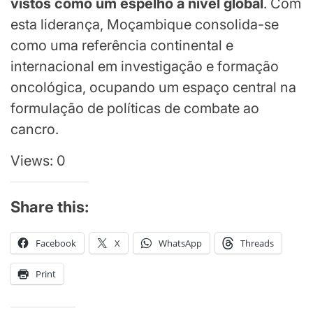
vistos como um espelho a nível global
. Com
esta liderança, Moçambique consolida-se
como uma referência continental e
internacional em investigação e formação
oncológica, ocupando um espaço central na
formulação de políticas de combate ao
cancro.
Views: 0
Share this:
Facebook
X
WhatsApp
Threads
Print