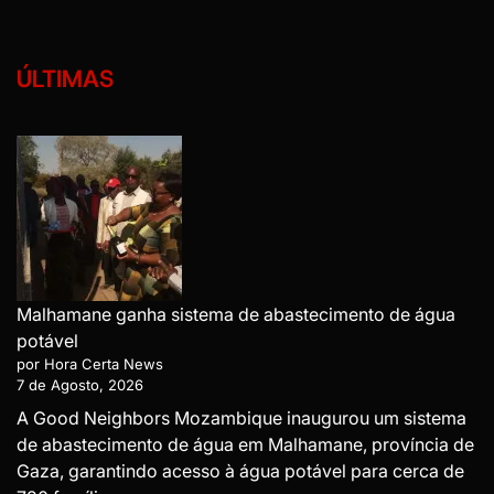
ÚLTIMAS
Malhamane ganha sistema de abastecimento de água
potável
por Hora Certa News
7 de Agosto, 2026
A Good Neighbors Mozambique inaugurou um sistema
de abastecimento de água em Malhamane, província de
Gaza, garantindo acesso à água potável para cerca de