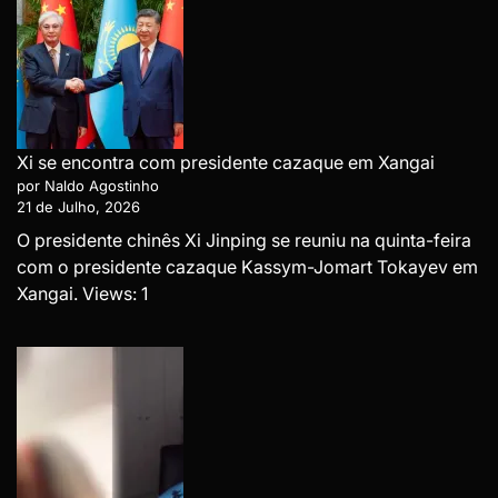
Xi se encontra com presidente cazaque em Xangai
por Naldo Agostinho
21 de Julho, 2026
O presidente chinês Xi Jinping se reuniu na quinta-feira
com o presidente cazaque Kassym-Jomart Tokayev em
Xangai. Views: 1