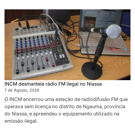
INCM desmantela rádio FM ilegal no Niassa
7 de Agosto, 2026
O INCM encerrou uma estação de radiodifusão FM que
operava sem licença no distrito de Ngauma, província
do Niassa, e apreendeu o equipamento utilizado na
emissão ilegal.