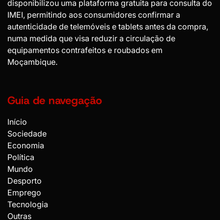
disponibilizou uma plataforma gratuita para consulta do
IMEI, permitindo aos consumidores confirmar a
autenticidade de telemóveis e tablets antes da compra,
numa medida que visa reduzir a circulação de
equipamentos contrafeitos e roubados em
Moçambique.
Guia de navegação
Início
Sociedade
Economia
Política
Mundo
Desporto
Emprego
Tecnologia
Outras