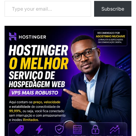
Type your email…
Subscribe