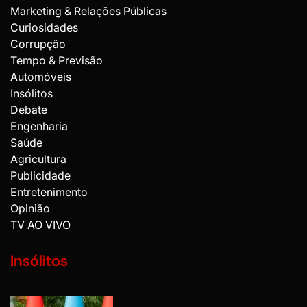
Marketing & Relações Públicas
Curiosidades
Corrupção
Tempo & Previsão
Automóveis
Insólitos
Debate
Engenharia
Saúde
Agricultura
Publicidade
Entretenimento
Opinião
TV AO VIVO
Insólitos