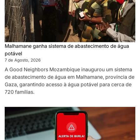
Malhamane ganha sistema de abastecimento de água
potável
7 de Agosto, 2026
A Good Neighbors Mozambique inaugurou um sistema
de abastecimento de água em Malhamane, província de
Gaza, garantindo acesso à água potável para cerca de
720 famílias.