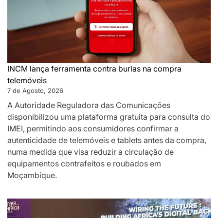
INCM lança ferramenta contra burlas na compra
telemóveis
7 de Agosto, 2026
A Autoridade Reguladora das Comunicações
disponibilizou uma plataforma gratuita para consulta do
IMEI, permitindo aos consumidores confirmar a
autenticidade de telemóveis e tablets antes da compra,
numa medida que visa reduzir a circulação de
equipamentos contrafeitos e roubados em
Moçambique.