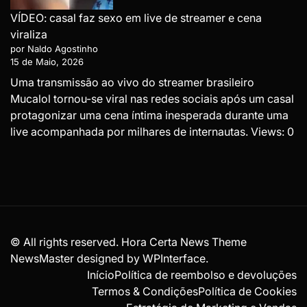
VÍDEO: casal faz sexo em live de streamer e cena
viraliza
por Naldo Agostinho
15 de Maio, 2026
Uma transmissão ao vivo do streamer brasileiro
Mucalol tornou-se viral nas redes sociais após um casal
protagonizar uma cena íntima inesperada durante uma
live acompanhada por milhares de internautas. Views: 0
© All rights reserved. Hora Certa News Theme
NewsMaster designed by
WPInterface
.
Início
Política de reembolso e devoluções
Termos & Condições
Política de Cookies