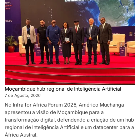
Moçambique hub regional de Inteligência Artificial
7 de Agosto, 2026
No Infra for Africa Forum 2026, Américo Muchanga
apresentou a visão de Moçambique para a
transformação digital, defendendo a criação de um hub
regional de Inteligência Artificial e um datacenter para a
África Austral.