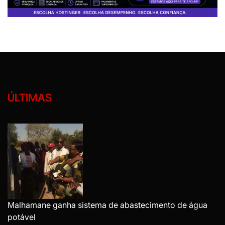
ÚLTIMAS
Malhamane ganha sistema de abastecimento de água
potável