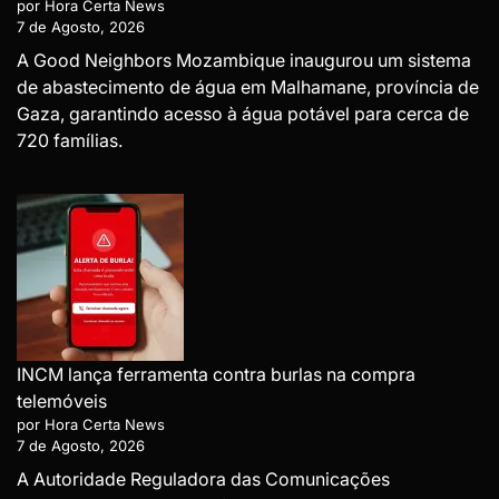
por Hora Certa News
7 de Agosto, 2026
A Good Neighbors Mozambique inaugurou um sistema
de abastecimento de água em Malhamane, província de
Gaza, garantindo acesso à água potável para cerca de
720 famílias.
INCM lança ferramenta contra burlas na compra
telemóveis
por Hora Certa News
7 de Agosto, 2026
A Autoridade Reguladora das Comunicações