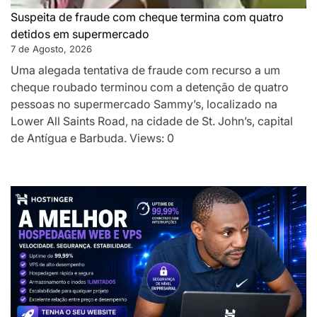
Suspeita de fraude com cheque termina com quatro
detidos em supermercado
7 de Agosto, 2026
Uma alegada tentativa de fraude com recurso a um
cheque roubado terminou com a detenção de quatro
pessoas no supermercado Sammy’s, localizado na
Lower All Saints Road, na cidade de St. John’s, capital
de Antígua e Barbuda. Views: 0