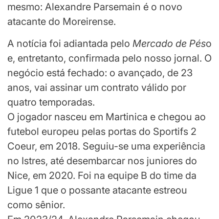
mesmo: Alexandre Parsemain é o novo
atacante do Moreirense.
A notícia foi adiantada pelo
Mercado de Pés
o
e, entretanto, confirmada pelo nosso jornal. O
negócio está fechado: o avançado, de 23
anos, vai assinar um contrato válido por
quatro temporadas.
O jogador nasceu em Martinica e chegou ao
futebol europeu pelas portas do Sportifs 2
Coeur, em 2018. Seguiu-se uma experiência
no Istres, até desembarcar nos juniores do
Nice, em 2020. Foi na equipe B do time da
Ligue 1 que o possante atacante estreou
como sênior.