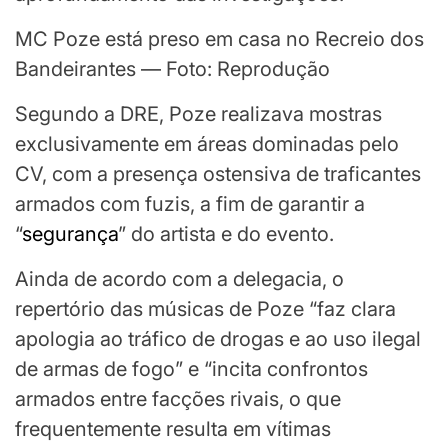
MC Poze está preso em casa no Recreio dos
Bandeirantes — Foto: Reprodução
Segundo a DRE, Poze realizava mostras
exclusivamente em áreas dominadas pelo
CV, com a presença ostensiva de traficantes
armados com fuzis, a fim de garantir a
“
segurança
” do artista e do evento.
Ainda de acordo com a delegacia, o
repertório das músicas de Poze “faz clara
apologia ao tráfico de drogas e ao uso ilegal
de armas de fogo” e “incita confrontos
armados entre facções rivais, o que
frequentemente resulta em vítimas