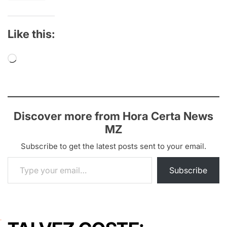
Like this:
Loading…
Discover more from Hora Certa News
MZ
Subscribe to get the latest posts sent to your email.
Type your email…
Subscribe