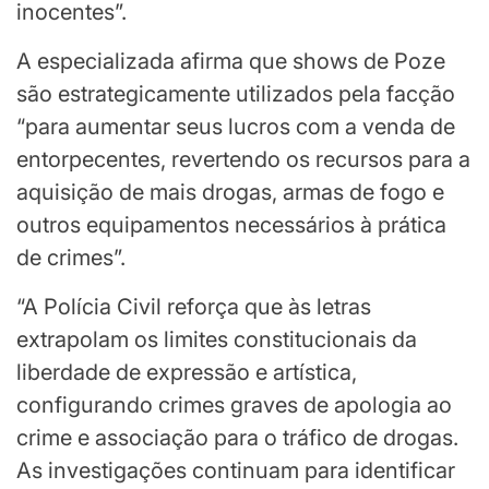
inocentes”.
A especializada afirma que shows de Poze
são estrategicamente utilizados pela facção
“para aumentar seus lucros com a venda de
entorpecentes, revertendo os recursos para a
aquisição de mais drogas, armas de fogo e
outros equipamentos necessários à prática
de crimes”.
“A Polícia Civil reforça que às letras
extrapolam os limites constitucionais da
liberdade de expressão e artística,
configurando crimes graves de apologia ao
crime e associação para o tráfico de drogas.
As investigações continuam para identificar