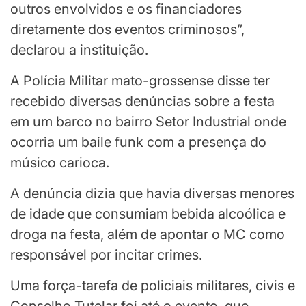
outros envolvidos e os financiadores
diretamente dos eventos criminosos”,
declarou a instituição.
A Polícia Militar mato-grossense disse ter
recebido diversas denúncias sobre a festa
em um barco no bairro Setor Industrial onde
ocorria um baile funk com a presença do
músico carioca.
A denúncia dizia que havia diversas menores
de idade que consumiam bebida alcoólica e
droga na festa, além de apontar o MC como
responsável por incitar crimes.
Uma força-tarefa de policiais militares, civis e