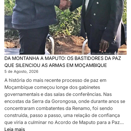
DA MONTANHA A MAPUTO: OS BASTIDORES DA PAZ
QUE SILENCIOU AS ARMAS EM MOÇAMBIQUE
5 de Agosto, 2026
A história do mais recente processo de paz em
Moçambique começou longe dos gabinetes
governamentais e das salas de conferências. Nas
encostas da Serra da Gorongosa, onde durante anos se
concentraram combatentes da Renamo, foi sendo
construída, passo a passo, uma relação de confiança
que viria a culminar no Acordo de Maputo para a Paz…
:
Leia mais