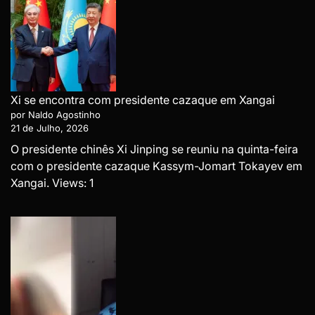
Xi se encontra com presidente cazaque em Xangai
por Naldo Agostinho
21 de Julho, 2026
O presidente chinês Xi Jinping se reuniu na quinta-feira
com o presidente cazaque Kassym-Jomart Tokayev em
Xangai. Views: 1