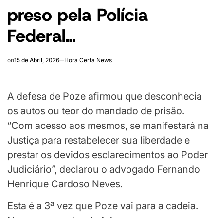
preso pela Polícia
Federal…
on
15 de Abril, 2026
Hora Certa News
A defesa de Poze afirmou que desconhecia
os autos ou teor do mandado de prisão.
“Com acesso aos mesmos, se manifestará na
Justiça para restabelecer sua liberdade e
prestar os devidos esclarecimentos ao Poder
Judiciário”, declarou o advogado Fernando
Henrique Cardoso Neves.
Esta é a 3ª vez que Poze vai para a cadeia.