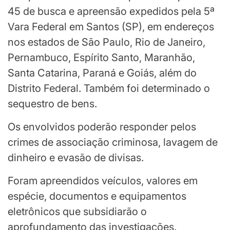
45 de busca e apreensão expedidos pela 5ª
Vara Federal em Santos (SP), em endereços
nos estados de São Paulo, Rio de Janeiro,
Pernambuco, Espírito Santo, Maranhão,
Santa Catarina, Paraná e Goiás, além do
Distrito Federal. Também foi determinado o
sequestro de bens.
Os envolvidos poderão responder pelos
crimes de associação criminosa, lavagem de
dinheiro e evasão de divisas.
Foram apreendidos veículos, valores em
espécie, documentos e equipamentos
eletrônicos que subsidiarão o
aprofundamento das investigações.