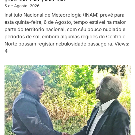
5 de Agosto, 2026
Instituto Nacional de Meteorologia (INAM) prevê para
esta quinta-feira, 6 de Agosto, tempo estável na maior
parte do território nacional, com céu pouco nublado e
períodos de sol, embora algumas regiões do Centro e
Norte possam registar nebulosidade passageira. Views:
4