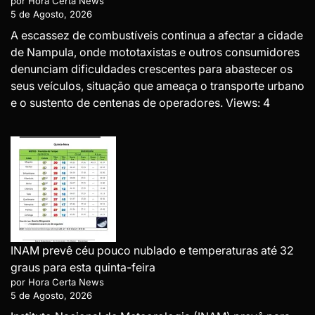
por Hora Certa News
5 de Agosto, 2026
A escassez de combustíveis continua a afectar a cidade
de Nampula, onde mototaxistas e outros consumidores
denunciam dificuldades crescentes para abastecer os
seus veículos, situação que ameaça o transporte urbano
e o sustento de centenas de operadores. Views: 4
INAM prevê céu pouco nublado e temperaturas até 32
graus para esta quinta-feira
por Hora Certa News
5 de Agosto, 2026