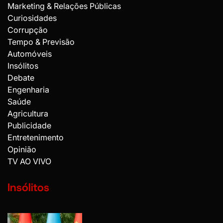
Marketing & Relações Públicas
Curiosidades
Corrupção
Tempo & Previsão
Automóveis
Insólitos
Debate
Engenharia
Saúde
Agricultura
Publicidade
Entretenimento
Opinião
TV AO VIVO
Insólitos