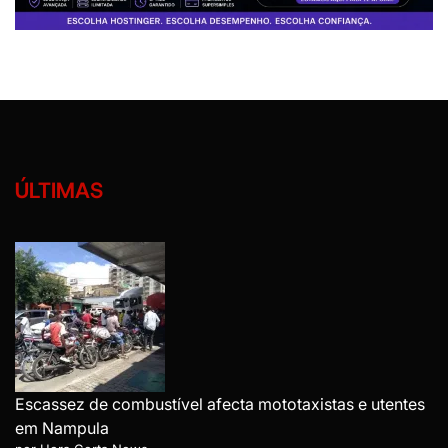
ÚLTIMAS
Escassez de combustível afecta mototaxistas e utentes
em Nampula