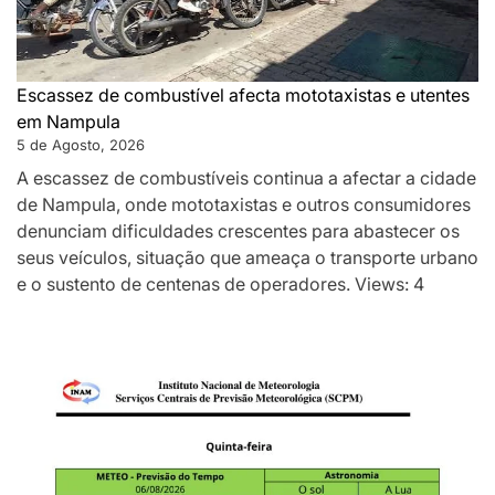
Escassez de combustível afecta mototaxistas e utentes
em Nampula
5 de Agosto, 2026
A escassez de combustíveis continua a afectar a cidade
de Nampula, onde mototaxistas e outros consumidores
denunciam dificuldades crescentes para abastecer os
seus veículos, situação que ameaça o transporte urbano
e o sustento de centenas de operadores. Views: 4