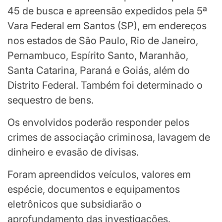
45 de busca e apreensão expedidos pela 5ª
Vara Federal em Santos (SP), em endereços
nos estados de São Paulo, Rio de Janeiro,
Pernambuco, Espírito Santo, Maranhão,
Santa Catarina, Paraná e Goiás, além do
Distrito Federal. Também foi determinado o
sequestro de bens.
Os envolvidos poderão responder pelos
crimes de associação criminosa, lavagem de
dinheiro e evasão de divisas.
Foram apreendidos veículos, valores em
espécie, documentos e equipamentos
eletrônicos que subsidiarão o
aprofundamento das investigações.