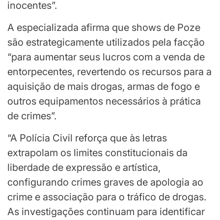
inocentes”.
A especializada afirma que shows de Poze
são estrategicamente utilizados pela facção
“para aumentar seus lucros com a venda de
entorpecentes, revertendo os recursos para a
aquisição de mais drogas, armas de fogo e
outros equipamentos necessários à prática
de crimes”.
“A Polícia Civil reforça que às letras
extrapolam os limites constitucionais da
liberdade de expressão e artística,
configurando crimes graves de apologia ao
crime e associação para o tráfico de drogas.
As investigações continuam para identificar