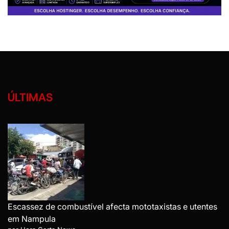
ÚLTIMAS
Escassez de combustível afecta mototaxistas e utentes
em Nampula