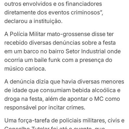
outros envolvidos e os financiadores
diretamente dos eventos criminosos”,
declarou a instituição.
A Polícia Militar mato-grossense disse ter
recebido diversas denúncias sobre a festa
em um barco no bairro Setor Industrial onde
ocorria um baile funk com a presença do
músico carioca.
A denúncia dizia que havia diversas menores
de idade que consumiam bebida alcoólica e
droga na festa, além de apontar o MC como
responsável por incitar crimes.
Uma força-tarefa de policiais militares, civis e