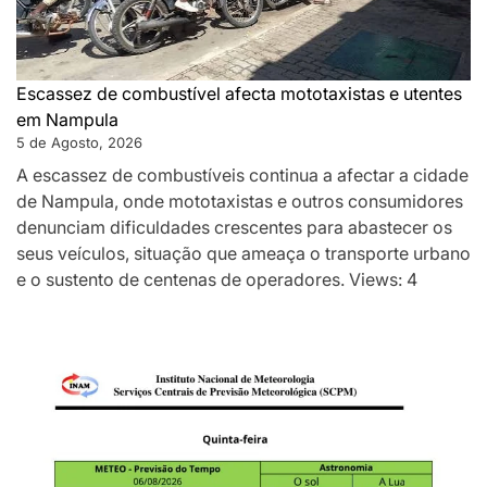
Escassez de combustível afecta mototaxistas e utentes
em Nampula
5 de Agosto, 2026
A escassez de combustíveis continua a afectar a cidade
de Nampula, onde mototaxistas e outros consumidores
denunciam dificuldades crescentes para abastecer os
seus veículos, situação que ameaça o transporte urbano
e o sustento de centenas de operadores. Views: 4