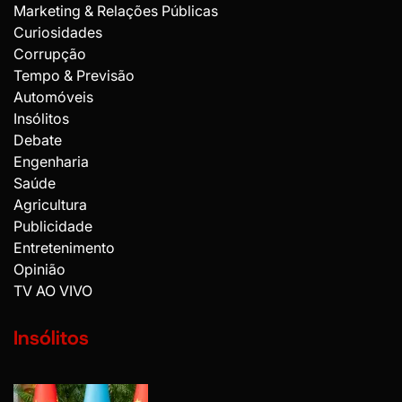
Marketing & Relações Públicas
Curiosidades
Corrupção
Tempo & Previsão
Automóveis
Insólitos
Debate
Engenharia
Saúde
Agricultura
Publicidade
Entretenimento
Opinião
TV AO VIVO
Insólitos