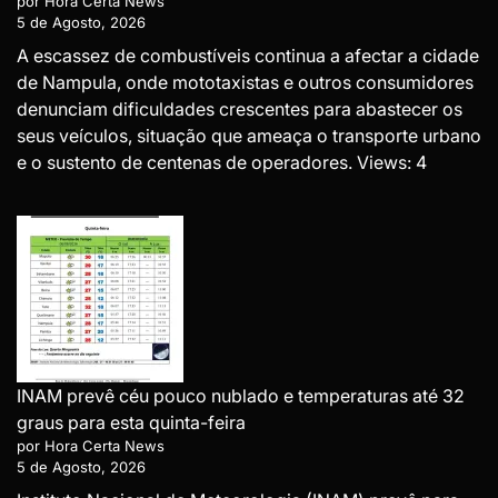
por Hora Certa News
5 de Agosto, 2026
A escassez de combustíveis continua a afectar a cidade
de Nampula, onde mototaxistas e outros consumidores
denunciam dificuldades crescentes para abastecer os
seus veículos, situação que ameaça o transporte urbano
e o sustento de centenas de operadores. Views: 4
INAM prevê céu pouco nublado e temperaturas até 32
graus para esta quinta-feira
por Hora Certa News
5 de Agosto, 2026