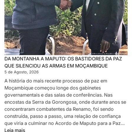
DA MONTANHA A MAPUTO: OS BASTIDORES DA PAZ
QUE SILENCIOU AS ARMAS EM MOÇAMBIQUE
5 de Agosto, 2026
A história do mais recente processo de paz em
Moçambique começou longe dos gabinetes
governamentais e das salas de conferências. Nas
encostas da Serra da Gorongosa, onde durante anos se
concentraram combatentes da Renamo, foi sendo
construída, passo a passo, uma relação de confiança
que viria a culminar no Acordo de Maputo para a Paz…
:
Leia mais