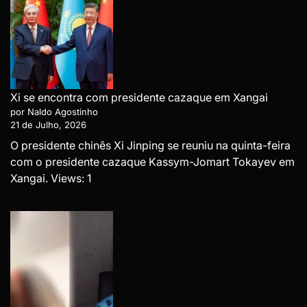
Xi se encontra com presidente cazaque em Xangai
por Naldo Agostinho
21 de Julho, 2026
O presidente chinês Xi Jinping se reuniu na quinta-feira
com o presidente cazaque Kassym-Jomart Tokayev em
Xangai. Views: 1