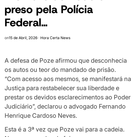
preso pela Polícia
Federal…
on
15 de Abril, 2026
Hora Certa News
A defesa de Poze afirmou que desconhecia
os autos ou teor do mandado de prisão.
“Com acesso aos mesmos, se manifestará na
Justiça para restabelecer sua liberdade e
prestar os devidos esclarecimentos ao Poder
Judiciário”, declarou o advogado Fernando
Henrique Cardoso Neves.
Esta é a 3ª vez que Poze vai para a cadeia.