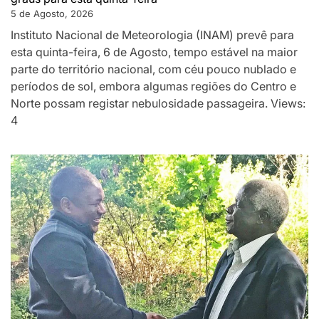
5 de Agosto, 2026
Instituto Nacional de Meteorologia (INAM) prevê para
esta quinta-feira, 6 de Agosto, tempo estável na maior
parte do território nacional, com céu pouco nublado e
períodos de sol, embora algumas regiões do Centro e
Norte possam registar nebulosidade passageira. Views:
4