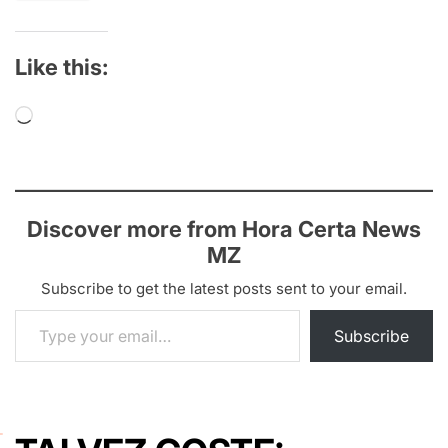
Like this:
Loading…
Discover more from Hora Certa News
MZ
Subscribe to get the latest posts sent to your email.
Type your email…
Subscribe