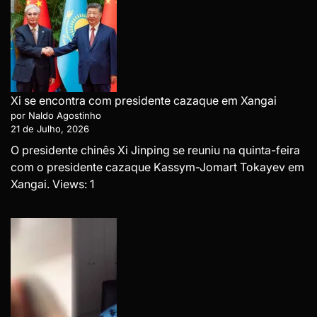
Xi se encontra com presidente cazaque em Xangai
por Naldo Agostinho
21 de Julho, 2026
O presidente chinês Xi Jinping se reuniu na quinta-feira
com o presidente cazaque Kassym-Jomart Tokayev em
Xangai. Views: 1