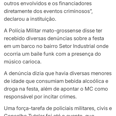
outros envolvidos e os financiadores
diretamente dos eventos criminosos”,
declarou a instituição.
A Polícia Militar mato-grossense disse ter
recebido diversas denúncias sobre a festa
em um barco no bairro Setor Industrial onde
ocorria um baile funk com a presença do
músico carioca.
A denúncia dizia que havia diversas menores
de idade que consumiam bebida alcoólica e
droga na festa, além de apontar o MC como
responsável por incitar crimes.
Uma força-tarefa de policiais militares, civis e