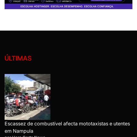
ÚLTIMAS
Escassez de combustível afecta mototaxistas e utentes
em Nampula