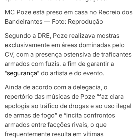
MC Poze está preso em casa no Recreio dos
Bandeirantes — Foto: Reprodução
Segundo a DRE, Poze realizava mostras
exclusivamente em áreas dominadas pelo
CV, com a presença ostensiva de traficantes
armados com fuzis, a fim de garantir a
“
segurança
” do artista e do evento.
Ainda de acordo com a delegacia, o
repertório das músicas de Poze “faz clara
apologia ao tráfico de drogas e ao uso ilegal
de armas de fogo” e “incita confrontos
armados entre facções rivais, o que
frequentemente resulta em vítimas