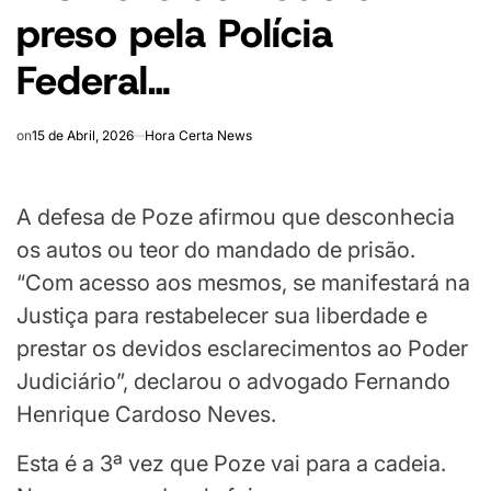
preso pela Polícia
Federal…
on
15 de Abril, 2026
Hora Certa News
A defesa de Poze afirmou que desconhecia
os autos ou teor do mandado de prisão.
“Com acesso aos mesmos, se manifestará na
Justiça para restabelecer sua liberdade e
prestar os devidos esclarecimentos ao Poder
Judiciário”, declarou o advogado Fernando
Henrique Cardoso Neves.
Esta é a 3ª vez que Poze vai para a cadeia.