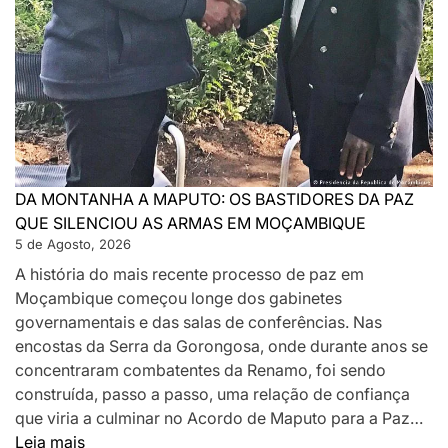
DA MONTANHA A MAPUTO: OS BASTIDORES DA PAZ
QUE SILENCIOU AS ARMAS EM MOÇAMBIQUE
5 de Agosto, 2026
A história do mais recente processo de paz em
Moçambique começou longe dos gabinetes
governamentais e das salas de conferências. Nas
encostas da Serra da Gorongosa, onde durante anos se
concentraram combatentes da Renamo, foi sendo
construída, passo a passo, uma relação de confiança
que viria a culminar no Acordo de Maputo para a Paz…
:
Leia mais