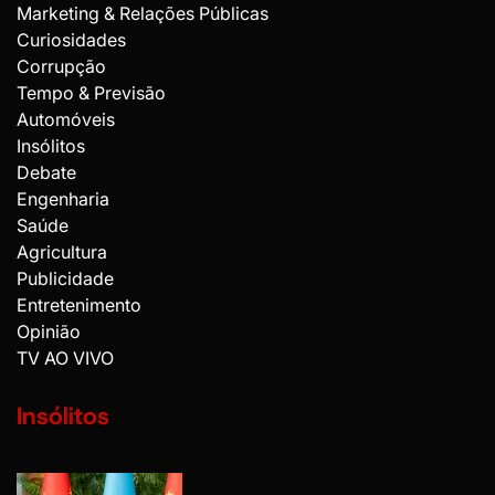
Marketing & Relações Públicas
Curiosidades
Corrupção
Tempo & Previsão
Automóveis
Insólitos
Debate
Engenharia
Saúde
Agricultura
Publicidade
Entretenimento
Opinião
TV AO VIVO
Insólitos