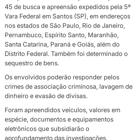
45 de busca e apreensão expedidos pela 5ª
Vara Federal em Santos (SP), em endereços
nos estados de São Paulo, Rio de Janeiro,
Pernambuco, Espírito Santo, Maranhão,
Santa Catarina, Paraná e Goiás, além do
Distrito Federal. Também foi determinado o
sequestro de bens.
Os envolvidos poderão responder pelos
crimes de associação criminosa, lavagem de
dinheiro e evasão de divisas.
Foram apreendidos veículos, valores em
espécie, documentos e equipamentos
eletrônicos que subsidiarão o
aprofundamento das investigações.