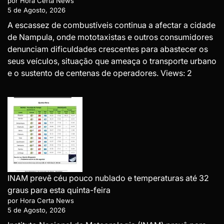
por Hora Certa News
5 de Agosto, 2026
A escassez de combustíveis continua a afectar a cidade
de Nampula, onde mototaxistas e outros consumidores
denunciam dificuldades crescentes para abastecer os
seus veículos, situação que ameaça o transporte urbano
e o sustento de centenas de operadores. Views: 2
INAM prevê céu pouco nublado e temperaturas até 32
graus para esta quinta-feira
por Hora Certa News
5 de Agosto, 2026