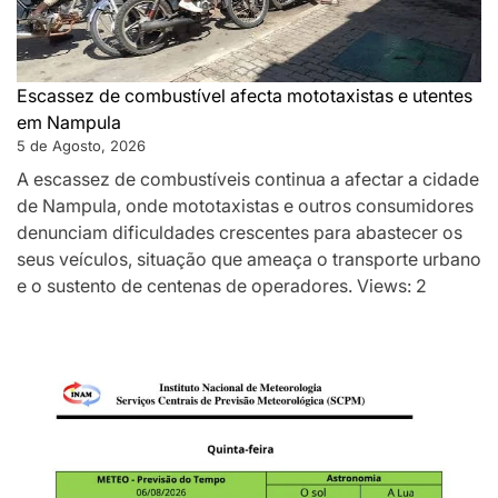
Escassez de combustível afecta mototaxistas e utentes
em Nampula
5 de Agosto, 2026
A escassez de combustíveis continua a afectar a cidade
de Nampula, onde mototaxistas e outros consumidores
denunciam dificuldades crescentes para abastecer os
seus veículos, situação que ameaça o transporte urbano
e o sustento de centenas de operadores. Views: 2