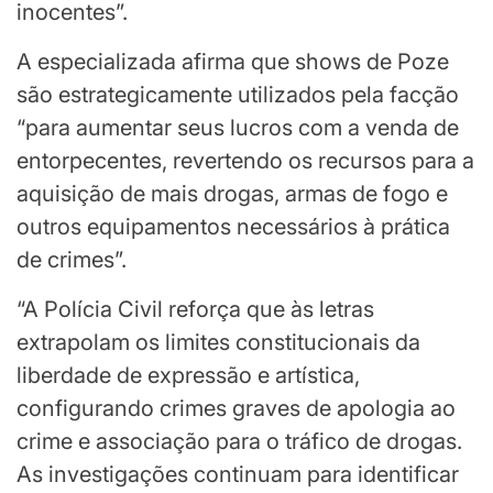
inocentes”.
A especializada afirma que shows de Poze
são estrategicamente utilizados pela facção
“para aumentar seus lucros com a venda de
entorpecentes, revertendo os recursos para a
aquisição de mais drogas, armas de fogo e
outros equipamentos necessários à prática
de crimes”.
“A Polícia Civil reforça que às letras
extrapolam os limites constitucionais da
liberdade de expressão e artística,
configurando crimes graves de apologia ao
crime e associação para o tráfico de drogas.
As investigações continuam para identificar