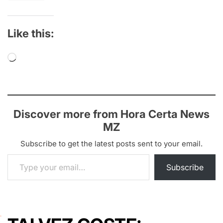
Like this:
Loading…
Discover more from Hora Certa News
MZ
Subscribe to get the latest posts sent to your email.
Type your email…
Subscribe