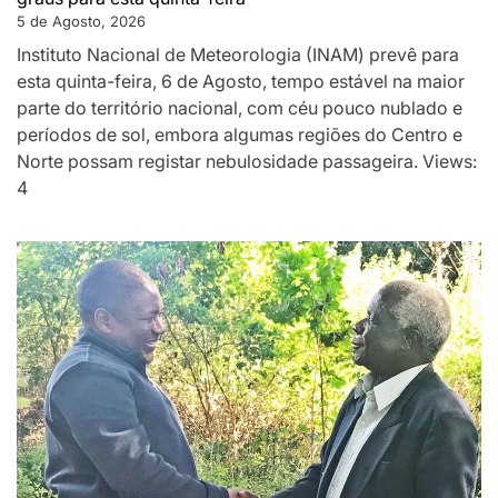
5 de Agosto, 2026
Instituto Nacional de Meteorologia (INAM) prevê para
esta quinta-feira, 6 de Agosto, tempo estável na maior
parte do território nacional, com céu pouco nublado e
períodos de sol, embora algumas regiões do Centro e
Norte possam registar nebulosidade passageira. Views:
4