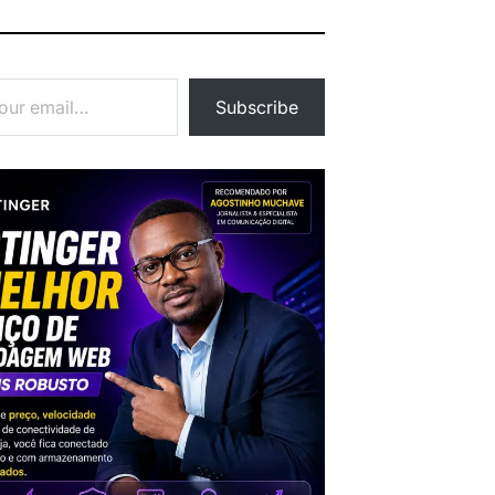
Subscribe