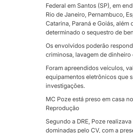
Federal em Santos (SP), em end
Rio de Janeiro, Pernambuco, Es
Catarina, Paraná e Goiás, além 
determinado o sequestro de ben
Os envolvidos poderão respond
criminosa, lavagem de dinheiro 
Foram apreendidos veículos, va
equipamentos eletrônicos que 
investigações.
MC Poze está preso em casa no
Reprodução
Segundo a DRE, Poze realizava
dominadas pelo CV, com a prese