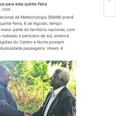
us para esta quinta-feira
, 2026
 Nacional de Meteorologia (INAM) prevê
quinta-feira, 6 de Agosto, tempo
 maior parte do território nacional, com
 nublado e períodos de sol, embora
egiões do Centro e Norte possam
ebulosidade passageira. Views: 4