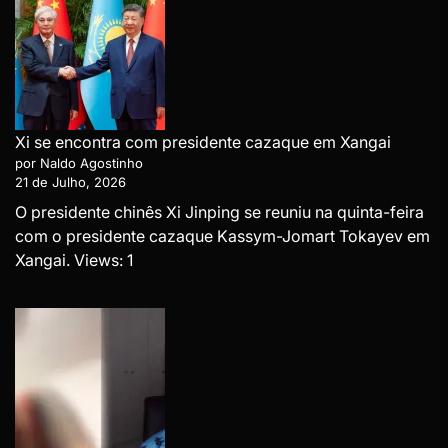
Xi se encontra com presidente cazaque em Xangai
por Naldo Agostinho
21 de Julho, 2026
O presidente chinês Xi Jinping se reuniu na quinta-feira
com o presidente cazaque Kassym-Jomart Tokayev em
Xangai. Views: 1