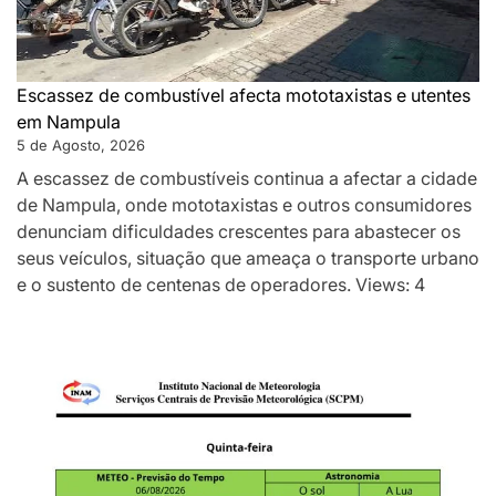
Escassez de combustível afecta mototaxistas e utentes
em Nampula
5 de Agosto, 2026
A escassez de combustíveis continua a afectar a cidade
de Nampula, onde mototaxistas e outros consumidores
denunciam dificuldades crescentes para abastecer os
seus veículos, situação que ameaça o transporte urbano
e o sustento de centenas de operadores. Views: 4