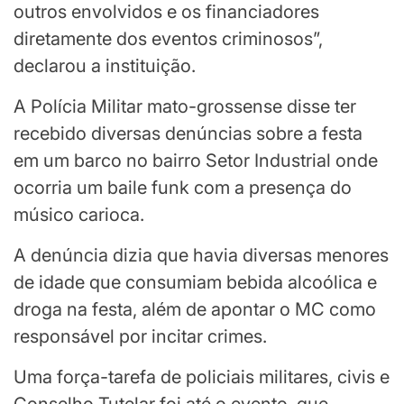
outros envolvidos e os financiadores
diretamente dos eventos criminosos”,
declarou a instituição.
A Polícia Militar mato-grossense disse ter
recebido diversas denúncias sobre a festa
em um barco no bairro Setor Industrial onde
ocorria um baile funk com a presença do
músico carioca.
A denúncia dizia que havia diversas menores
de idade que consumiam bebida alcoólica e
droga na festa, além de apontar o MC como
responsável por incitar crimes.
Uma força-tarefa de policiais militares, civis e