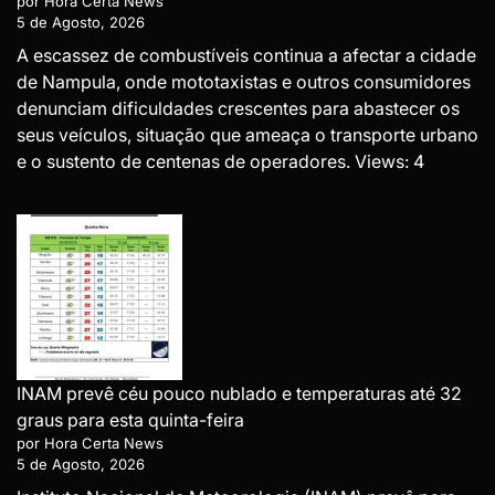
por Hora Certa News
5 de Agosto, 2026
A escassez de combustíveis continua a afectar a cidade
de Nampula, onde mototaxistas e outros consumidores
denunciam dificuldades crescentes para abastecer os
seus veículos, situação que ameaça o transporte urbano
e o sustento de centenas de operadores. Views: 4
INAM prevê céu pouco nublado e temperaturas até 32
graus para esta quinta-feira
por Hora Certa News
5 de Agosto, 2026