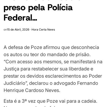
preso pela Polícia
Federal…
on
15 de Abril, 2026
Hora Certa News
A defesa de Poze afirmou que desconhecia
os autos ou teor do mandado de prisão.
“Com acesso aos mesmos, se manifestará na
Justiça para restabelecer sua liberdade e
prestar os devidos esclarecimentos ao Poder
Judiciário”, declarou o advogado Fernando
Henrique Cardoso Neves.
Esta é a 3ª vez que Poze vai para a cadeia.