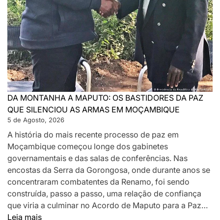
DA MONTANHA A MAPUTO: OS BASTIDORES DA PAZ
QUE SILENCIOU AS ARMAS EM MOÇAMBIQUE
5 de Agosto, 2026
A história do mais recente processo de paz em
Moçambique começou longe dos gabinetes
governamentais e das salas de conferências. Nas
encostas da Serra da Gorongosa, onde durante anos se
concentraram combatentes da Renamo, foi sendo
construída, passo a passo, uma relação de confiança
que viria a culminar no Acordo de Maputo para a Paz…
:
Leia mais