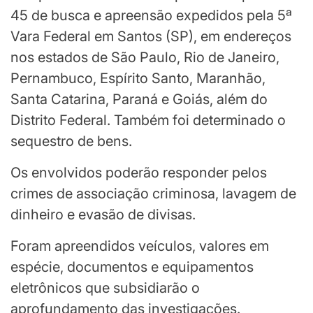
45 de busca e apreensão expedidos pela 5ª
Vara Federal em Santos (SP), em endereços
nos estados de São Paulo, Rio de Janeiro,
Pernambuco, Espírito Santo, Maranhão,
Santa Catarina, Paraná e Goiás, além do
Distrito Federal. Também foi determinado o
sequestro de bens.
Os envolvidos poderão responder pelos
crimes de associação criminosa, lavagem de
dinheiro e evasão de divisas.
Foram apreendidos veículos, valores em
espécie, documentos e equipamentos
eletrônicos que subsidiarão o
aprofundamento das investigações.