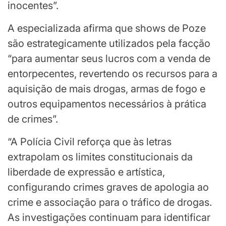
inocentes”.
A especializada afirma que shows de Poze
são estrategicamente utilizados pela facção
“para aumentar seus lucros com a venda de
entorpecentes, revertendo os recursos para a
aquisição de mais drogas, armas de fogo e
outros equipamentos necessários à prática
de crimes”.
“A Polícia Civil reforça que às letras
extrapolam os limites constitucionais da
liberdade de expressão e artística,
configurando crimes graves de apologia ao
crime e associação para o tráfico de drogas.
As investigações continuam para identificar