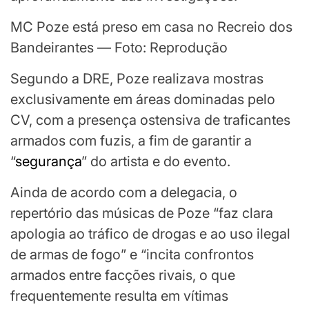
MC Poze está preso em casa no Recreio dos
Bandeirantes — Foto: Reprodução
Segundo a DRE, Poze realizava mostras
exclusivamente em áreas dominadas pelo
CV, com a presença ostensiva de traficantes
armados com fuzis, a fim de garantir a
“
segurança
” do artista e do evento.
Ainda de acordo com a delegacia, o
repertório das músicas de Poze “faz clara
apologia ao tráfico de drogas e ao uso ilegal
de armas de fogo” e “incita confrontos
armados entre facções rivais, o que
frequentemente resulta em vítimas