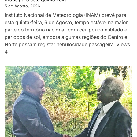
5 de Agosto, 2026
Instituto Nacional de Meteorologia (INAM) prevê para
esta quinta-feira, 6 de Agosto, tempo estável na maior
parte do território nacional, com céu pouco nublado e
períodos de sol, embora algumas regiões do Centro e
Norte possam registar nebulosidade passageira. Views:
4