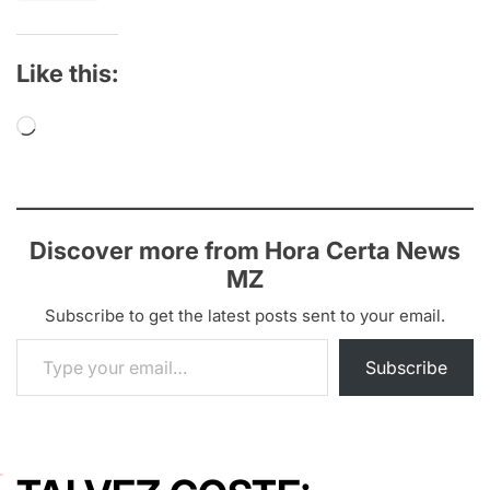
Like this:
Loading…
Discover more from Hora Certa News
MZ
Subscribe to get the latest posts sent to your email.
Type your email…
Subscribe