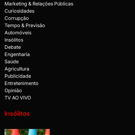
Marketing & Relações Públicas
Curiosidades
Corrupção
Tempo & Previsão
Automóveis
Insólitos
Debate
Engenharia
Saúde
Agricultura
Publicidade
Entretenimento
Opinião
TV AO VIVO
Insólitos