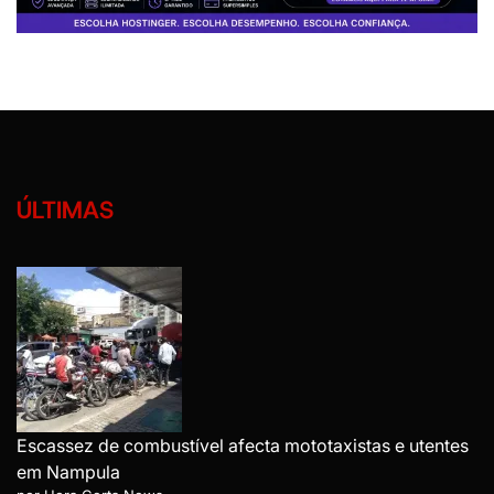
ÚLTIMAS
Escassez de combustível afecta mototaxistas e utentes
em Nampula